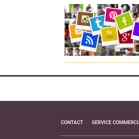
CONTACT
SERVICE COMMERCI