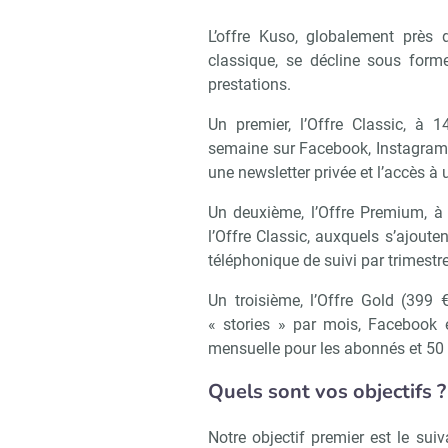
L’offre Kuso, globalement près
classique, se décline sous form
prestations.
Un premier, l’Offre Classic, à 
semaine sur Facebook, Instagram 
une newsletter privée et l’accès à 
Un deuxième, l’Offre Premium, à
l’Offre Classic, auxquels s’ajout
téléphonique de suivi par trimestr
Un troisième, l’Offre Gold (399 
« stories » par mois, Facebook 
mensuelle pour les abonnés et 50
Quels sont vos objectifs ?
Notre objectif premier est le suiv