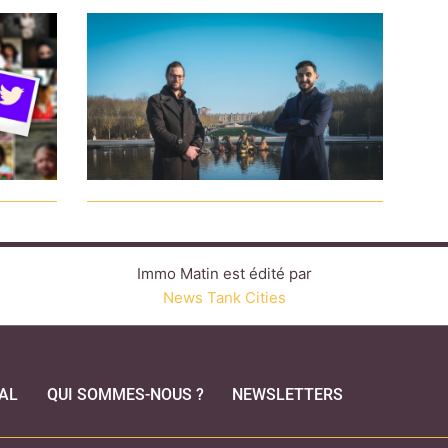
Immo Matin est édité par
News Tank Cities
AL
QUI SOMMES-NOUS ?
NEWSLETTERS