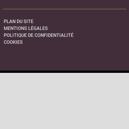
PLAN DU SITE
MENTIONS LÉGALES
POLITIQUE DE CONFIDENTIALITÉ
COOKIES