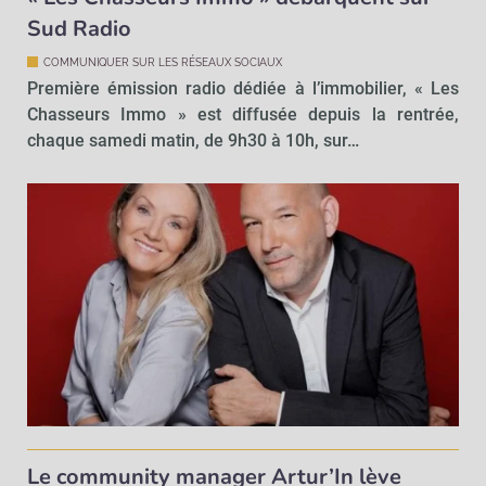
Sud Radio
COMMUNIQUER SUR LES RÉSEAUX SOCIAUX
Première émission radio dédiée à l’immobilier, « Les
Chasseurs Immo » est diffusée depuis la rentrée,
chaque samedi matin, de 9h30 à 10h, sur…
Le community manager Artur’In lève