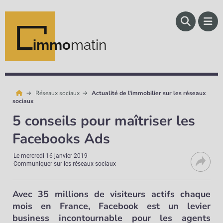
immo
matin
Réseaux sociaux
Actualité de l'immobilier sur les réseaux
sociaux
5 conseils pour maîtriser les
Facebooks Ads
Le
mercredi 16 janvier 2019
Communiquer sur les réseaux sociaux
Avec 35 millions de visiteurs actifs chaque
mois en France, Facebook est un levier
business incontournable pour les agents