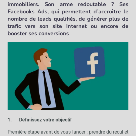
immobiliers. Son arme redoutable ? Ses
Facebooks Ads, qui permettent d’accroître le
nombre de leads qualifiés, de générer plus de
trafic vers son site Internet ou encore de
booster ses conversions
1.
Définissez votre objectif
Première étape avant de vous lancer : prendre du recul et