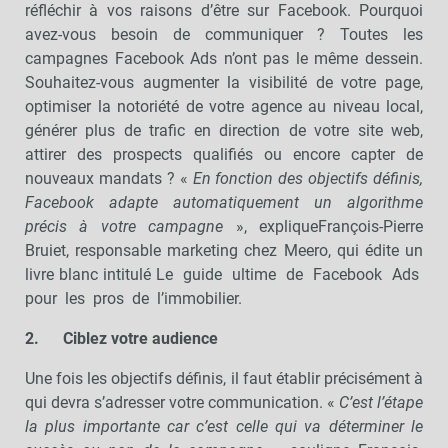
réfléchir à vos raisons d’être sur Facebook. Pourquoi
avez-vous besoin de communiquer ? Toutes les
campagnes Facebook Ads n’ont pas le même dessein.
Souhaitez-vous augmenter la visibilité de votre page,
optimiser la notoriété de votre agence au niveau local,
générer plus de trafic en direction de votre site web,
attirer des prospects qualifiés ou encore capter de
nouveaux mandats ? «
En fonction des objectifs définis,
Facebook adapte automatiquement un algorithme
précis à votre campagne
», expliqueFrançois-Pierre
Bruiet, responsable marketing chez Meero, qui édite un
livre blanc intitulé Le guide ultime de Facebook Ads
pour les pros de l’immobilier.
2.
Ciblez votre audience
Une fois les objectifs définis, il faut établir précisément à
qui devra s’adresser votre communication. «
C’est l’étape
la plus importante car c’est celle qui va déterminer le