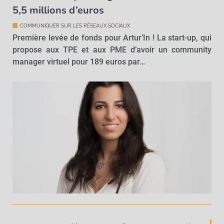
5,5 millions d’euros
COMMUNIQUER SUR LES RÉSEAUX SOCIAUX
Première levée de fonds pour Artur’In ! La start-up, qui
propose aux TPE et aux PME d’avoir un community
manager virtuel pour 189 euros par…