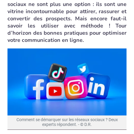
sociaux ne sont plus une option : ils sont une
vitrine incontournable pour attirer, rassurer et
convertir des prospects. Mais encore faut-il
savoir les utiliser avec méthode ! Tour
d’horizon des bonnes pratiques pour optimiser
votre communication en ligne.
Comment se démarquer sur les réseaux sociaux ? Deux
experts répondent. - © D.R.