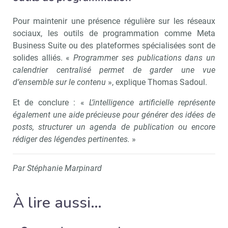
Pour maintenir une présence régulière sur les réseaux
sociaux, les outils de programmation comme Meta
Business Suite ou des plateformes spécialisées sont de
solides alliés. «
Programmer ses publications dans un
calendrier centralisé permet de garder une vue
d’ensemble sur le contenu
», explique Thomas Sadoul.
Et de conclure : «
L’intelligence artificielle représente
également une aide précieuse pour générer des idées de
posts, structurer un agenda de publication ou encore
rédiger des légendes pertinentes.
»
Par Stéphanie Marpinard
À lire aussi…