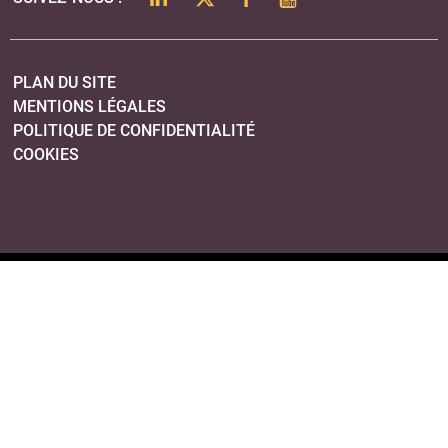
PLAN DU SITE
MENTIONS LÉGALES
POLITIQUE DE CONFIDENTIALITÉ
COOKIES