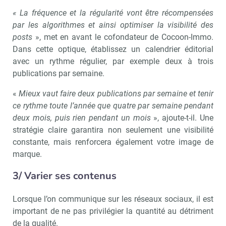
« La fréquence et la régularité vont être récompensées
par les algorithmes et ainsi optimiser la visibilité des
posts
», met en avant le cofondateur de Cocoon-Immo.
Dans cette optique, établissez un calendrier éditorial
avec un rythme régulier, par exemple deux à trois
publications par semaine.
«
Mieux vaut faire deux publications par semaine et tenir
ce rythme toute l’année que quatre par semaine pendant
deux mois, puis rien pendant un mois
», ajoute-t-il. Une
stratégie claire garantira non seulement une visibilité
constante, mais renforcera également votre image de
marque.
3/ Varier ses contenus
Lorsque l’on communique sur les réseaux sociaux, il est
important de ne pas privilégier la quantité au détriment
de la qualité.