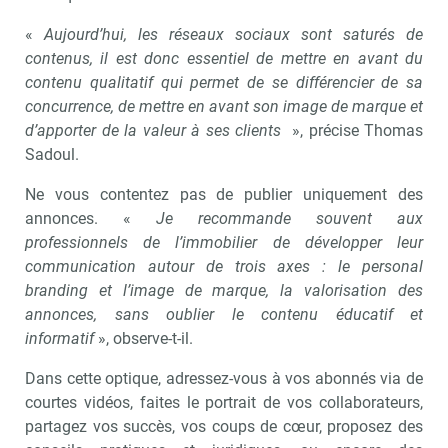
«
Aujourd’hui, les réseaux sociaux sont saturés de
contenus, il est donc essentiel de mettre en avant du
contenu qualitatif qui permet de se différencier de sa
concurrence, de mettre en avant son image de marque et
d’apporter de la valeur à ses clients
», précise Thomas
Sadoul.
Ne vous contentez pas de publier uniquement des
annonces. «
Je recommande souvent aux
professionnels de l’immobilier de développer leur
communication autour de trois axes : le personal
branding et l’image de marque, la valorisation des
annonces, sans oublier le contenu éducatif et
informatif
», observe-t-il.
Dans cette optique, adressez-vous à vos abonnés via de
courtes vidéos, faites le portrait de vos collaborateurs,
partagez vos succès, vos coups de cœur, proposez des