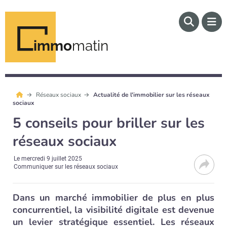
immo
matin
Réseaux sociaux
Actualité de l'immobilier sur les réseaux
sociaux
5 conseils pour briller sur les
réseaux sociaux
Le
mercredi 9 juillet 2025
Communiquer sur les réseaux sociaux
Dans un marché immobilier de plus en plus
concurrentiel, la visibilité digitale est devenue
un levier stratégique essentiel. Les réseaux