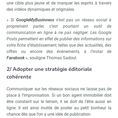
une cible plus jeune et de marquer les esprits à travers
des vidéos dynamiques et originales.
«
Si
GoogleMyBusinness
n’est pas un réseau social à
proprement parler, c’est pourtant un outil de
communication en ligne à ne pas négliger. Les Google
Posts permettent en effet de publier des informations sur
votre fiche d’établissement, telles que des actualités, des
offres ou encore des évènements, à l’instar de
Facebook
», souligne Thomas Sadoul.
2/ Adopter une stratégie éditoriale
cohérente
Communiquer sur les réseaux sociaux ne laisse pas de
place à l’improvisation. Si un bon agent immobilier doit
être constant sur le terrain, il se doit de l’être aussi en
ligne. Il est ainsi inutile de poster au petit bonheur la
chance dès que l’on a une idée de publication.