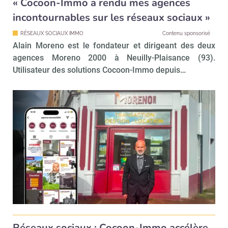
« Cocoon-Immo a rendu mes agences
incontournables sur les réseaux sociaux »
RÉSEAUX SOCIAUX IMMO
Contenu sponsorisé
Alain Moreno est le fondateur et dirigeant des deux
agences Moreno 2000 à Neuilly-Plaisance (93).
Utilisateur des solutions Cocoon-Immo depuis…
Réseaux sociaux : Cocoon-Immo accélère