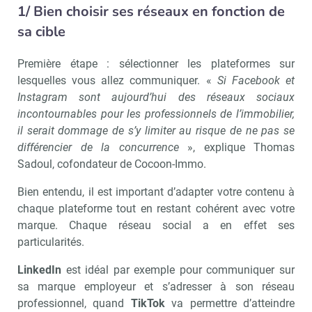
1/ Bien choisir ses réseaux en fonction de
sa cible
Première étape : sélectionner les plateformes sur
lesquelles vous allez communiquer. «
Si Facebook et
Instagram sont aujourd’hui des réseaux sociaux
incontournables pour les professionnels de l’immobilier,
il serait dommage de s’y limiter au risque de ne pas se
différencier de la concurrence
», explique Thomas
Sadoul, cofondateur de Cocoon-Immo.
Bien entendu, il est important d’adapter votre contenu à
chaque plateforme tout en restant cohérent avec votre
marque. Chaque réseau social a en effet ses
particularités.
LinkedIn
est idéal par exemple pour communiquer sur
sa marque employeur et s’adresser à son réseau
professionnel, quand
TikTok
va permettre d’atteindre