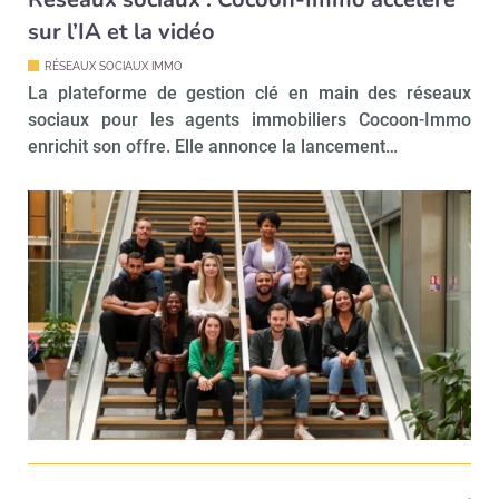
sur l’IA et la vidéo
RÉSEAUX SOCIAUX IMMO
La plateforme de gestion clé en main des réseaux
sociaux pour les agents immobiliers Cocoon-Immo
enrichit son offre. Elle annonce la lancement…