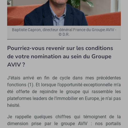
Baptiste Capron, directeur dénéral France du Groupe AVIV -
© D.R.
Pourriez-vous revenir sur les conditions
de votre nomination au sein du Groupe
AVIV ?
J’étais arrivé en fin de cycle dans mes précédentes
fonctions (1). Et lorsque l’opportunité exceptionnelle m’a
été offerte de rejoindre le groupe qui rassemble les
plateformes leaders de l’immobilier en Europe, je n’ai pas
hésité.
Je rappelle quelques chiffres qui témoignent de la
dimension prise par le groupe AVIV : nos portails