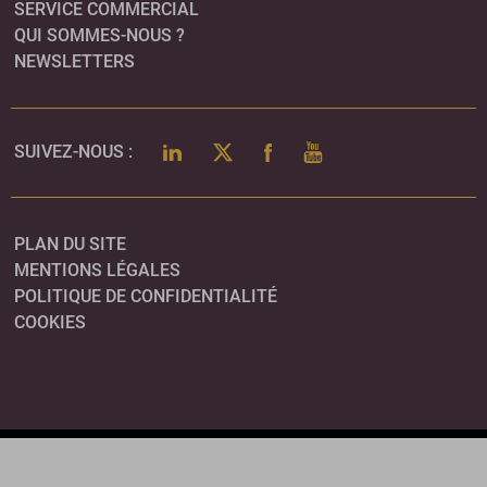
SERVICE COMMERCIAL
QUI SOMMES-NOUS ?
NEWSLETTERS
LINKEDIN
TWITTER
FACEBOOK
YOUTUBE
SUIVEZ-NOUS :
PLAN DU SITE
MENTIONS LÉGALES
POLITIQUE DE CONFIDENTIALITÉ
COOKIES