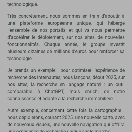
technologique.
Très concrètement, nous sommes en train d’aboutir à
une plateforme européenne unique, qui héberge
l’ensemble de nos portails, et qui va nous permettre
d’accélérer le déploiement, sur nos sites, de nouvelles
fonctionnalités. Chaque année, le groupe investit
plusieurs dizaines de millions d’euros pour renforcer sa
technologie.
Je prends un exemple : pour optimiser l’expérience de
recherche des internautes, nous lançons, début 2025, sur
nos sites, la recherche en langage naturel : un outil
comparable à ChatGPT, mais enrichi de notre
connaissance et adapté à la recherche immobilière.
Autre exemple, concernant cette fois la cartographie :
nous déploierons, courant 2025, une nouvelle carte, avec
de nouveaux visuels, une nouvelle navigation qui offrira
une expérience de recherche unique sur le marché.