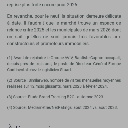
reprise plus forte encore pour 2026.
En revanche, pour le neuf, la situation demeure délicate
à date. Il faudrait que le marché trouve un espace de
relance entre 2025 et les municipales de mars 2026 dont
on sait qu’elles ne sont jamais très favorables aux
constructeurs et promoteurs immobiliers.
(1) Avant de rejoindre le Groupe AVIV, Baptiste Capron occupait,
depuis près de trois ans, le poste de Directeur Général Europe
Continental chez le logisticien Stuart.
(2) Source : Similarweb, nombre de visites mensuelles moyennes
réalisées sur 12 mois glissants, mars 2023 à février 2024.
(3) Source : Etude Brand Tracking B2C - automne 2023.
(4) Source : Médiamétrie/NetRatings, août 2024 vs. août 2023.