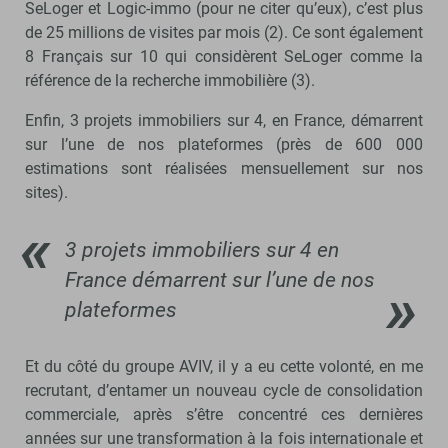
SeLoger et Logic-immo (pour ne citer qu’eux), c’est plus
de 25 millions de visites par mois (2). Ce sont également
8 Français sur 10 qui considèrent SeLoger comme la
référence de la recherche immobilière (3).
Enfin, 3 projets immobiliers sur 4, en France, démarrent
sur l’une de nos plateformes (près de 600 000
estimations sont réalisées mensuellement sur nos
sites).
3 projets immobiliers sur 4 en
France démarrent sur l’une de nos
plateformes
Et du côté du groupe AVIV, il y a eu cette volonté, en me
recrutant, d’entamer un nouveau cycle de consolidation
commerciale, après s’être concentré ces dernières
années sur une transformation à la fois internationale et