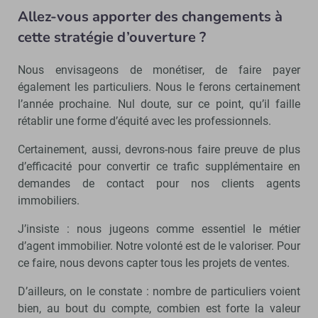
Allez-vous apporter des changements à
cette stratégie d’ouverture ?
Nous envisageons de monétiser, de faire payer
également les particuliers. Nous le ferons certainement
l’année prochaine. Nul doute, sur ce point, qu’il faille
rétablir une forme d’équité avec les professionnels.
Certainement, aussi, devrons-nous faire preuve de plus
d’efficacité pour convertir ce trafic supplémentaire en
demandes de contact pour nos clients agents
immobiliers.
J’insiste : nous jugeons comme essentiel le métier
d’agent immobilier. Notre volonté est de le valoriser. Pour
ce faire, nous devons capter tous les projets de ventes.
D’ailleurs, on le constate : nombre de particuliers voient
bien, au bout du compte, combien est forte la valeur