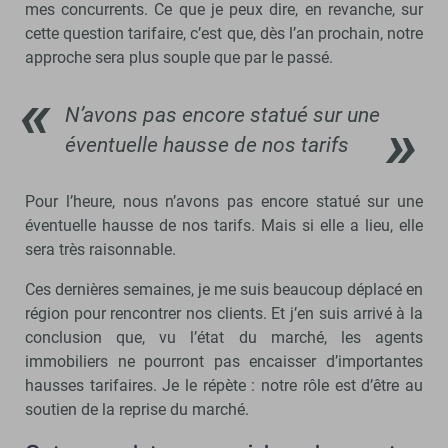
mes concurrents. Ce que je peux dire, en revanche, sur
cette question tarifaire, c’est que, dès l’an prochain, notre
approche sera plus souple que par le passé.
N’avons pas encore statué sur une
éventuelle hausse de nos tarifs
Pour l’heure, nous n’avons pas encore statué sur une
éventuelle hausse de nos tarifs. Mais si elle a lieu, elle
sera très raisonnable.
Ces dernières semaines, je me suis beaucoup déplacé en
région pour rencontrer nos clients. Et j’en suis arrivé à la
conclusion que, vu l’état du marché, les agents
immobiliers ne pourront pas encaisser d’importantes
hausses tarifaires. Je le répète : notre rôle est d’être au
soutien de la reprise du marché.