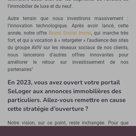
l’immobilier de luxe et du neuf.
Autre terrain que nous investirons massivement :
l’innovation technologique. Après avoir lancé, cette
année, notre offre
Boost Social Immo
, qui marche très
fort, et qui a vocation à « retargeter » l’audience des sites
du groupe AVIV sur les réseaux sociaux de nos clients,
nous lancerons d’autres offres innovantes pour
améliorer le retour sur investissement de nos
partenaires"
En 2023, vous avez ouvert votre portail
SeLoger aux annonces immobilières des
particuliers. Allez-vous remettre en cause
cette stratégie d’ouverture ?
Notre vision, sur ce point, reste inchangée. Pour que
notre site reste incontournable pour la recherche