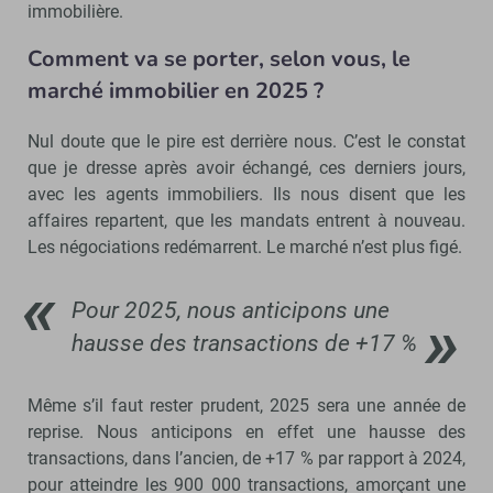
immobilière.
Comment va se porter, selon vous, le
marché immobilier en 2025 ?
Nul doute que le pire est derrière nous. C’est le constat
que je dresse après avoir échangé, ces derniers jours,
avec les agents immobiliers. Ils nous disent que les
affaires repartent, que les mandats entrent à nouveau.
Les négociations redémarrent. Le marché n’est plus figé.
Pour 2025, nous anticipons une
hausse des transactions de +17 %
Même s’il faut rester prudent, 2025 sera une année de
reprise. Nous anticipons en effet une hausse des
transactions, dans l’ancien, de +17 % par rapport à 2024,
pour atteindre les 900 000 transactions, amorçant une