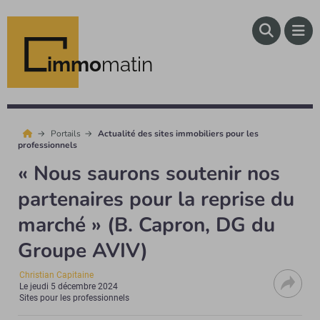
immo
matin
Portails
Actualité des sites immobiliers pour les
professionnels
« Nous saurons soutenir nos
partenaires pour la reprise du
marché » (B. Capron, DG du
Groupe AVIV)
Christian Capitaine
Le
jeudi 5 décembre 2024
Sites pour les professionnels