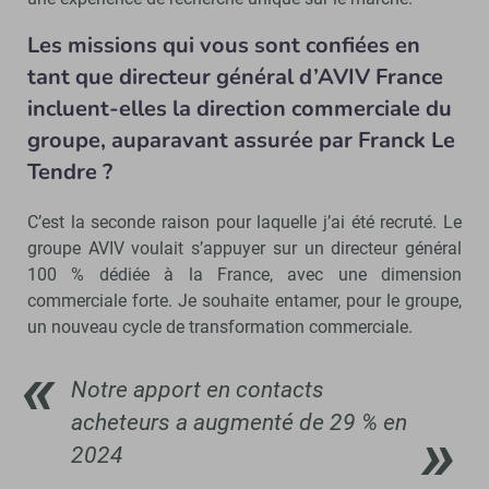
Les missions qui vous sont confiées en
tant que directeur général d’AVIV France
incluent-elles la direction commerciale du
groupe, auparavant assurée par Franck Le
Tendre ?
C’est la seconde raison pour laquelle j’ai été recruté. Le
groupe AVIV voulait s’appuyer sur un directeur général
100 % dédiée à la France, avec une dimension
commerciale forte. Je souhaite entamer, pour le groupe,
un nouveau cycle de transformation commerciale.
Notre apport en contacts
acheteurs a augmenté de 29 % en
2024