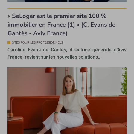
« SeLoger est le premier site 100 %
immobilier en France (1) » (C. Evans de
Gantès - Aviv France)
SITES POUR LES PROFESSIONNELS
Caroline Evans de Gantès, directrice générale d’Aviv
France, revient sur les nouvelles solutions...