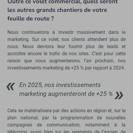
Outre ce volet commercial, quels seront
les autres grands chantiers de votre
feuille de route ?
Nous continuerons à investir massivement dans le
marketing. Sur ce volet, nos clients attendent plus de
nous. Nous devrons leur fournir plus de leads et
accroître encore le trafic de nos sites. C’est pour cette
raison que nous augmenterons, l’an prochain, nos
investissements marketing de +25 % par rapport à 2024.
En 2025, nos investissements
marketing augmenteront de +25 %
Cela se matérialisera par des actions en région et, sur le
plan national, par la programmation de nouvelles
campagnes de communication, notamment à la
télévision, aussi bien sur les segments de l’ancien, de