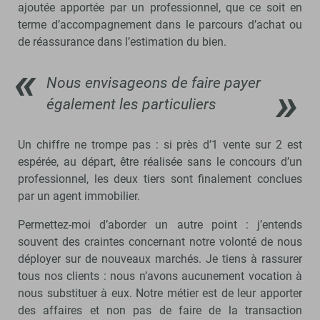
ajoutée apportée par un professionnel, que ce soit en
terme d’accompagnement dans le parcours d’achat ou
de réassurance dans l’estimation du bien.
Nous envisageons de faire payer
également les particuliers
Un chiffre ne trompe pas : si près d’1 vente sur 2 est
espérée, au départ, être réalisée sans le concours d’un
professionnel, les deux tiers sont finalement conclues
par un agent immobilier.
Permettez-moi d’aborder un autre point : j’entends
souvent des craintes concernant notre volonté de nous
déployer sur de nouveaux marchés. Je tiens à rassurer
tous nos clients : nous n’avons aucunement vocation à
nous substituer à eux. Notre métier est de leur apporter
des affaires et non pas de faire de la transaction