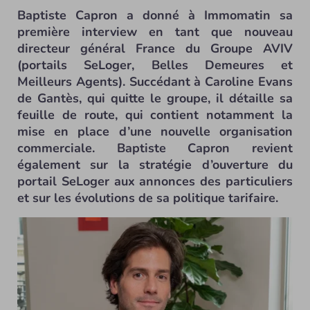
Baptiste Capron a donné à Immomatin sa
première interview en tant que nouveau
directeur général France du Groupe AVIV
(portails SeLoger, Belles Demeures et
Meilleurs Agents). Succédant à Caroline Evans
de Gantès, qui quitte le groupe, il détaille sa
feuille de route, qui contient notamment la
mise en place d’une nouvelle organisation
commerciale. Baptiste Capron revient
également sur la stratégie d’ouverture du
portail SeLoger aux annonces des particuliers
et sur les évolutions de sa politique tarifaire.