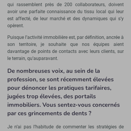
qui rassemblent près de 200 collaborateurs, doivent
avoir une parfaite connaissance du tissu local qui leur
est affecté, de leur marché et des dynamiques qui s’y
opèrent.
Puisque l’activité immobilière est, par définition, ancrée à
son territoire, je souhaite que nos équipes aient
davantage de points de contacts avec leurs clients, sur
le terrain, qu’auparavant.
De nombreuses voix, au sein de la
profession, se sont récemment élevées
pour dénoncer les pratiques tarifaires,
jugées trop élevées, des portails
immobiliers. Vous sentez-vous concernés
par ces grincements de dents ?
Je n’ai pas l’habitude de commenter les stratégies de