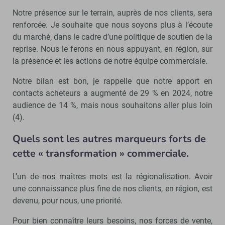
Notre présence sur le terrain, auprès de nos clients, sera
renforcée. Je souhaite que nous soyons plus à l’écoute
du marché, dans le cadre d’une politique de soutien de la
reprise. Nous le ferons en nous appuyant, en région, sur
la présence et les actions de notre équipe commerciale.
Notre bilan est bon, je rappelle que notre apport en
contacts acheteurs a augmenté de 29 % en 2024, notre
audience de 14 %, mais nous souhaitons aller plus loin
(4).
Quels sont les autres marqueurs forts de
cette « transformation » commerciale.
L’un de nos maîtres mots est la régionalisation. Avoir
une connaissance plus fine de nos clients, en région, est
devenu, pour nous, une priorité.
Pour bien connaître leurs besoins, nos forces de vente,