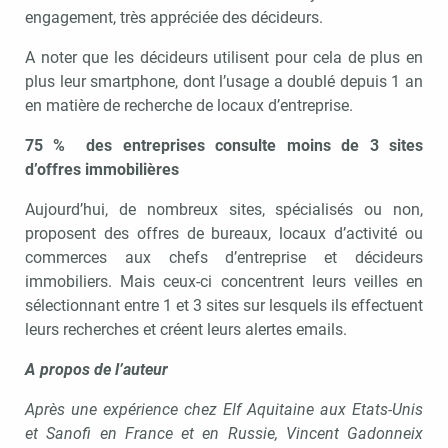
engagement, très appréciée des décideurs.
A noter que les décideurs utilisent pour cela de plus en
plus leur smartphone, dont l’usage a doublé depuis 1 an
en matière de recherche de locaux d’entreprise.
75 % des entreprises consulte moins de 3 sites
d’offres immobilières
Aujourd’hui, de nombreux sites, spécialisés ou non,
proposent des offres de bureaux, locaux d’activité ou
commerces aux chefs d’entreprise et décideurs
immobiliers. Mais ceux-ci concentrent leurs veilles en
sélectionnant entre 1 et 3 sites sur lesquels ils effectuent
leurs recherches et créent leurs alertes emails.
A propos de l’auteur
Après une expérience chez Elf Aquitaine aux Etats-Unis
et Sanofi en France et en Russie, Vincent Gadonneix