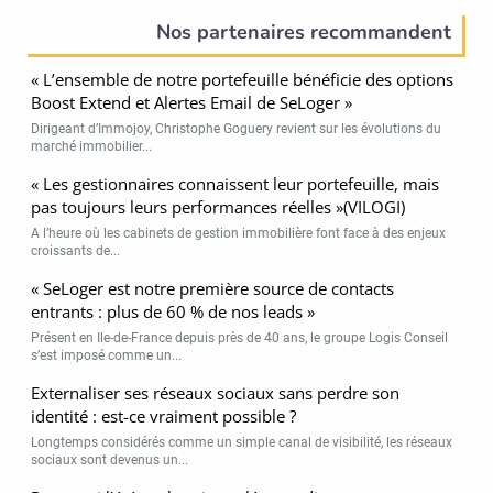
Nos partenaires recommandent
« L’ensemble de notre portefeuille bénéficie des options
Boost Extend et Alertes Email de SeLoger »
Dirigeant d’Immojoy, Christophe Goguery revient sur les évolutions du
marché immobilier...
« Les gestionnaires connaissent leur portefeuille, mais
pas toujours leurs performances réelles »(VILOGI)
A l’heure où les cabinets de gestion immobilière font face à des enjeux
croissants de...
« SeLoger est notre première source de contacts
entrants : plus de 60 % de nos leads »
Présent en Ile-de-France depuis près de 40 ans, le groupe Logis Conseil
s’est imposé comme un...
Externaliser ses réseaux sociaux sans perdre son
identité : est-ce vraiment possible ?
Longtemps considérés comme un simple canal de visibilité, les réseaux
sociaux sont devenus un...