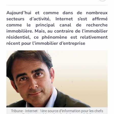
Aujourd’hui et comme dans de nombreux
secteurs d’activité, Internet s’est affirmé
comme le principal canal de recherche
immobilière. Mais, au contraire de l’immobilier
résidentiel, ce phénomène est relativement
récent pour l’immobilier d’entreprise
Tribune - Internet : 1ère source d’information pour les chefs