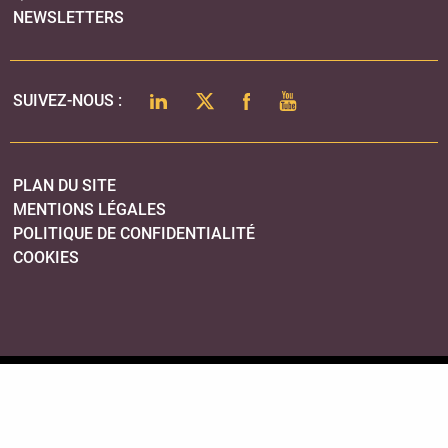
NEWSLETTERS
LINKEDIN
TWITTER
FACEBOOK
YOUTUBE
SUIVEZ-NOUS :
PLAN DU SITE
MENTIONS LÉGALES
POLITIQUE DE CONFIDENTIALITÉ
COOKIES