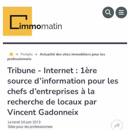
immo
matin
Portails
Actualité des sites immobiliers pour les
professionnels
Tribune - Internet : 1ère
source d’information pour les
chefs d’entreprises à la
recherche de locaux par
Vincent Gadonneix
Le
lundi 24 juin 2013
Sites pour les professionnels