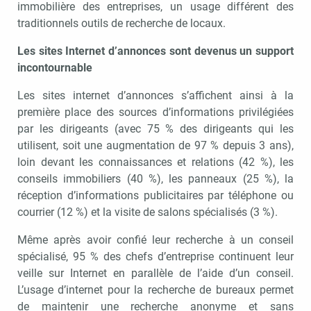
immobilière des entreprises, un usage différent des
traditionnels outils de recherche de locaux.
Les sites Internet d’annonces sont devenus un support
incontournable
Les sites internet d’annonces s’affichent ainsi à la
première place des sources d’informations privilégiées
par les dirigeants (avec 75 % des dirigeants qui les
utilisent, soit une augmentation de 97 % depuis 3 ans),
loin devant les connaissances et relations (42 %), les
conseils immobiliers (40 %), les panneaux (25 %), la
réception d’informations publicitaires par téléphone ou
courrier (12 %) et la visite de salons spécialisés (3 %).
Même après avoir confié leur recherche à un conseil
spécialisé, 95 % des chefs d’entreprise continuent leur
veille sur Internet en parallèle de l’aide d’un conseil.
L’usage d’internet pour la recherche de bureaux permet
de maintenir une recherche anonyme et sans