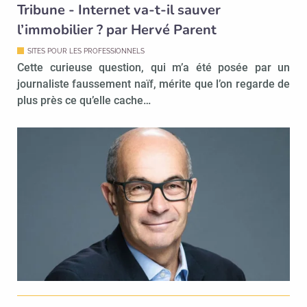
Tribune - Internet va-t-il sauver
l’immobilier ? par Hervé Parent
SITES POUR LES PROFESSIONNELS
Cette curieuse question, qui m’a été posée par un
journaliste faussement naïf, mérite que l’on regarde de
plus près ce qu’elle cache…