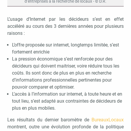
d’entreprises à la recherche de locaux - © D.R.
L’usage d’Internet par les décideurs s’est en effet
accéléré au cours des 3 dernières années pour plusieurs
raisons :
L’offre proposée sur internet, longtemps limitée, s’est
fortement enrichie
La pression économique s’est renforcée pour des
décideurs qui doivent maitriser, voire réduire tous les
coûts. Ils sont donc de plus en plus en recherche
d’informations professionnelles pertinentes pour
pouvoir comparer et optimiser.
L’accès à l’information sur internet, à toute heure et en
tout lieu, s’est adapté aux contraintes de décideurs de
plus en plus mobiles.
Les résultats du dernier baromètre de
BureauxLocaux
montrent, outre une évolution profonde de la politique