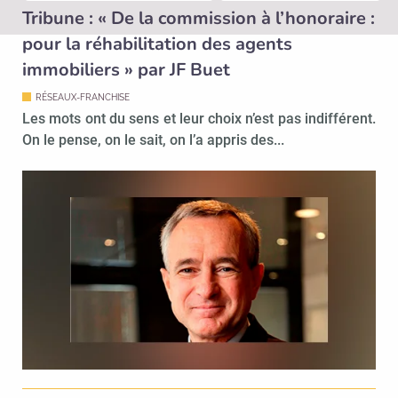
Tribune : « De la commission à l’honoraire :
pour la réhabilitation des agents
immobiliers » par JF Buet
RÉSEAUX-FRANCHISE
Les mots ont du sens et leur choix n’est pas indifférent.
On le pense, on le sait, on l’a appris des...