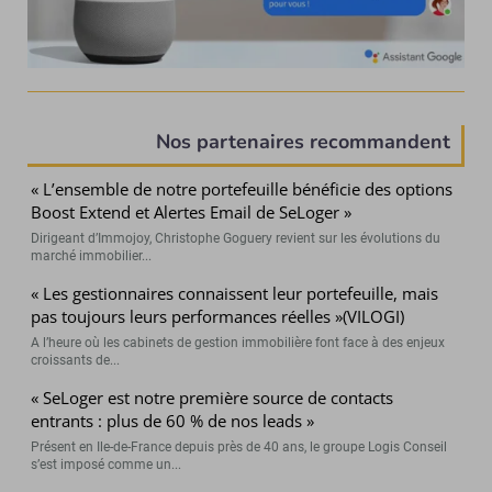
Nos partenaires recommandent
« L’ensemble de notre portefeuille bénéficie des options
Boost Extend et Alertes Email de SeLoger »
Dirigeant d’Immojoy, Christophe Goguery revient sur les évolutions du
marché immobilier...
« Les gestionnaires connaissent leur portefeuille, mais
pas toujours leurs performances réelles »(VILOGI)
A l’heure où les cabinets de gestion immobilière font face à des enjeux
croissants de...
« SeLoger est notre première source de contacts
entrants : plus de 60 % de nos leads »
Présent en Ile-de-France depuis près de 40 ans, le groupe Logis Conseil
s’est imposé comme un...