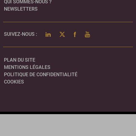
QUI SOMMES-NOUS ?
NEWSLETTERS
LINKEDIN
TWITTER
FACEBOOK
YOUTUBE
SUIVEZ-NOUS :
PLAN DU SITE
MENTIONS LÉGALES
POLITIQUE DE CONFIDENTIALITÉ
COOKIES