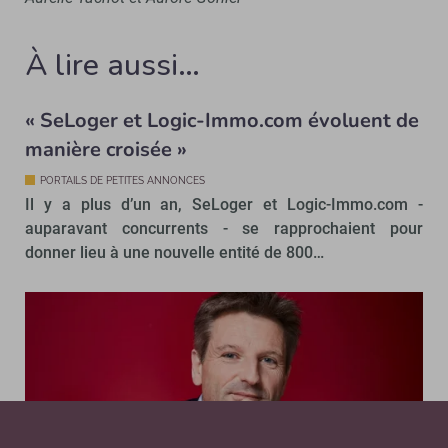
À lire aussi…
« SeLoger et Logic-Immo.com évoluent de
manière croisée »
PORTAILS DE PETITES ANNONCES
Il y a plus d’un an, SeLoger et Logic-Immo.com -
auparavant concurrents - se rapprochaient pour
donner lieu à une nouvelle entité de 800…