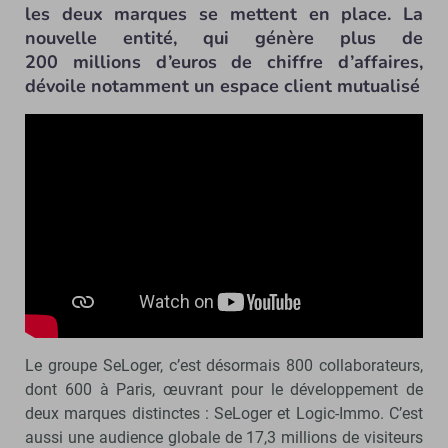
les deux marques se mettent en place. La
nouvelle entité, qui génère plus de
200 millions d’euros de chiffre d’affaires,
dévoile notamment un espace client mutualisé
Le groupe SeLoger, c’est désormais 800 collaborateurs,
dont 600 à Paris, œuvrant pour le développement de
deux marques distinctes : SeLoger et Logic-Immo. C’est
aussi une audience globale de 17,3 millions de visiteurs