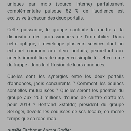
uniques par mois (source interne) parfaitement
complémentaire puisque 82 % de l’audience est
exclusive à chacun des deux portails.
Cette puissance, le groupe souhaite la mettre à la
disposition des professionnels de l’immobilier. Dans
cette optique, il développe plusieurs services dont un
extranet commun aux deux portails, permettant aux
agents immobiliers de gagner en simplicité - et en force
de frappe - dans la diffusion de leurs annonces.
Quelles sont les synergies entre les deux portails
d’annonces, jadis concurrents ? Comment les équipes
sont-elles mutualisées ? Quelles seront les priorités du
groupe aux 200 millions d’euros de chiffre d’affaires
pour 2019 ? Bertrand Gstalder, président du groupe
SeLoger, dévoile les coulisses de ses locaux, en même
temps que sa road map.
Aurélie Tachot et Aurore Gorlier