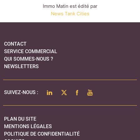
LINKEDIN
TWITTER
FACEBOOK
YOUTUBE
SUIVEZ-NOUS :
PLAN DU SITE
MENTIONS LÉGALES
POLITIQUE DE CONFIDENTIALITÉ
COOKIES