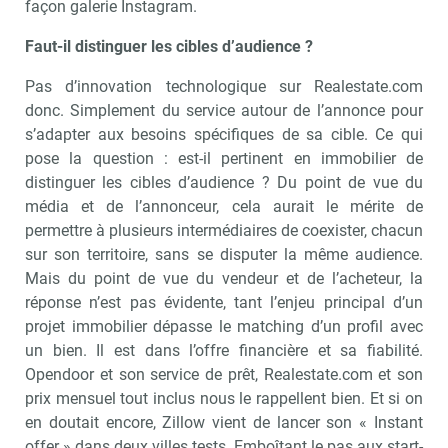
façon galerie Instagram.
Faut-il distinguer les cibles d’audience ?
Pas d’innovation technologique sur Realestate.com
donc. Simplement du service autour de l’annonce pour
s’adapter aux besoins spécifiques de sa cible. Ce qui
pose la question : est-il pertinent en immobilier de
distinguer les cibles d’audience ? Du point de vue du
média et de l’annonceur, cela aurait le mérite de
permettre à plusieurs intermédiaires de coexister, chacun
sur son territoire, sans se disputer la même audience.
Mais du point de vue du vendeur et de l’acheteur, la
réponse n’est pas évidente, tant l’enjeu principal d’un
projet immobilier dépasse le matching d’un profil avec
un bien. Il est dans l’offre financière et sa fiabilité.
Opendoor et son service de prêt, Realestate.com et son
prix mensuel tout inclus nous le rappellent bien. Et si on
en doutait encore, Zillow vient de lancer son « Instant
offer » dans deux villes tests. Emboîtant le pas aux start-