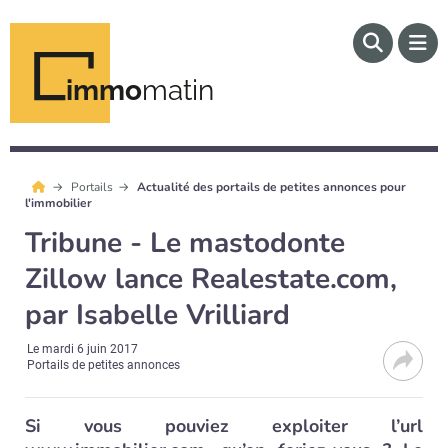
immo
matin
Portails
Actualité des portails de petites annonces pour
l'immobilier
Tribune - Le mastodonte
Zillow lance Realestate.com,
par Isabelle Vrilliard
Le
mardi 6 juin 2017
Portails de petites annonces
Si vous pouviez exploiter l’url