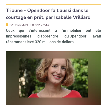
Tribune - Opendoor fait aussi dans le
courtage en prêt, par Isabelle Vrilliard
PORTAILS DE PETITES ANNONCES
Ceux qui s’intéressent à l’immobilier ont été
impressionnés d’apprendre qu’Opendoor avait
récemment levé 320 millions de dollars...