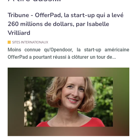
Tribune - OfferPad, la start-up qui a levé
260 millions de dollars, par Isabelle
Vrilliard
SITES INTERNATIONAUX
Moins connue qu’Opendoor, la start-up américaine
OfferPad a pourtant réussi à clôturer un tour de...