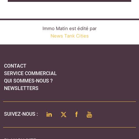
QUI SOMMES-NOUS ?
NEWSLETTERS
LINKEDIN
TWITTER
FACEBOOK
YOUTUBE
SUIVEZ-NOUS :
PLAN DU SITE
MENTIONS LÉGALES
POLITIQUE DE CONFIDENTIALITÉ
COOKIES