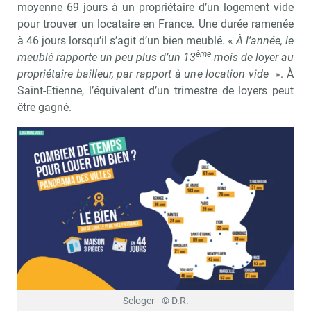
moyenne 69 jours à un propriétaire d’un logement vide
pour trouver un locataire en France. Une durée ramenée
à 46 jours lorsqu’il s’agit d’un bien meublé. «
À l’année, le
ème
meublé rapporte un peu plus d’un 13
mois de loyer au
propriétaire bailleur, par rapport à une location vide
». À
Saint-Etienne, l’équivalent d’un trimestre de loyers peut
être gagné.
Seloger - © D.R.