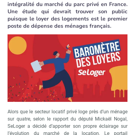
intégralité du marché du parc privé en France.
Une étude qui devrait trouver son public
puisque le loyer des logements est le premier
poste de dépense des ménages français.
Alors que le secteur locatif privé loge près d’un ménage
sur quatre, selon le rapport du député Mickaël Nogal,
SeLoger a décidé d’apporter son propre éclairage sur
l’évolution du marché de la location. Le portail