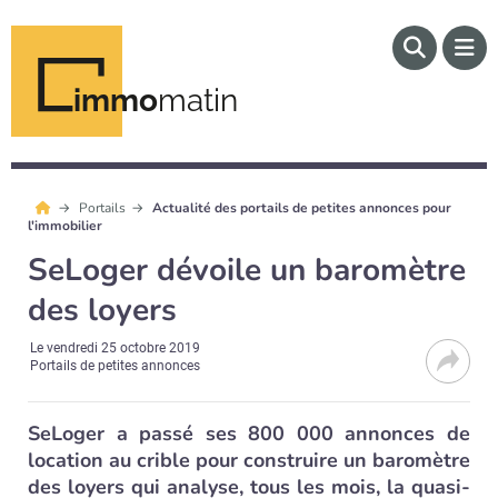
immo
matin
Portails
Actualité des portails de petites annonces pour
l'immobilier
SeLoger dévoile un baromètre
des loyers
Le
vendredi 25 octobre 2019
Portails de petites annonces
SeLoger a passé ses 800 000 annonces de
location au crible pour construire un baromètre
des loyers qui analyse, tous les mois, la quasi-