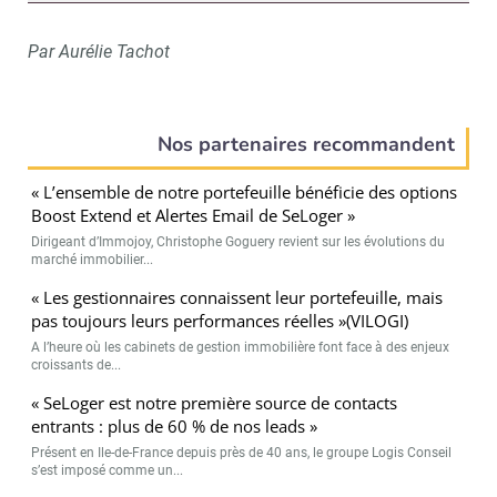
Par Aurélie Tachot
Nos partenaires recommandent
« L’ensemble de notre portefeuille bénéficie des options
Boost Extend et Alertes Email de SeLoger »
Dirigeant d’Immojoy, Christophe Goguery revient sur les évolutions du
marché immobilier...
« Les gestionnaires connaissent leur portefeuille, mais
pas toujours leurs performances réelles »(VILOGI)
A l’heure où les cabinets de gestion immobilière font face à des enjeux
croissants de...
« SeLoger est notre première source de contacts
entrants : plus de 60 % de nos leads »
Présent en Ile-de-France depuis près de 40 ans, le groupe Logis Conseil
s’est imposé comme un...