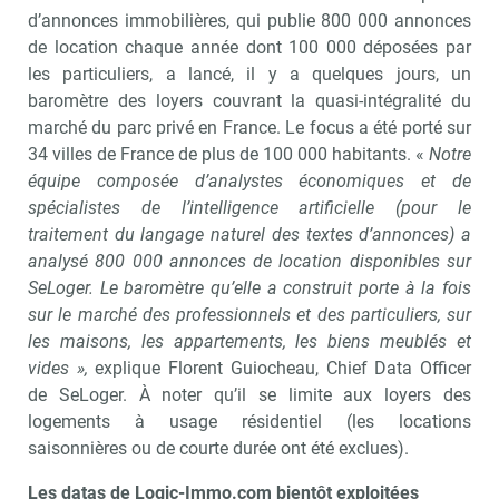
d’annonces immobilières, qui publie 800 000 annonces
de location chaque année dont 100 000 déposées par
les particuliers, a lancé, il y a quelques jours, un
baromètre des loyers couvrant la quasi-intégralité du
marché du parc privé en France. Le focus a été porté sur
34 villes de France de plus de 100 000 habitants. «
Notre
équipe composée d’analystes économiques et de
spécialistes de l’intelligence artificielle (pour le
traitement du langage naturel des textes d’annonces) a
analysé 800 000 annonces de location disponibles sur
SeLoger. Le baromètre qu’elle a construit porte à la fois
sur le marché des professionnels et des particuliers, sur
les maisons, les appartements, les biens meublés et
vides »,
explique Florent Guiocheau, Chief Data Officer
de SeLoger. À noter qu’il se limite aux loyers des
logements à usage résidentiel (les locations
saisonnières ou de courte durée ont été exclues).
Les datas de Logic-Immo.com bientôt exploitées