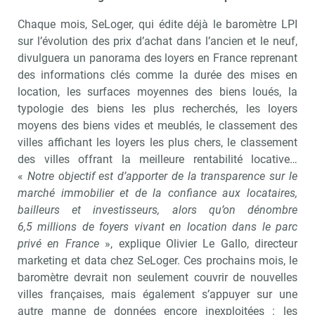
Chaque mois, SeLoger, qui édite déjà le baromètre LPI
sur l’évolution des prix d’achat dans l’ancien et le neuf,
divulguera un panorama des loyers en France reprenant
des informations clés comme la durée des mises en
location, les surfaces moyennes des biens loués, la
typologie des biens les plus recherchés, les loyers
moyens des biens vides et meublés, le classement des
villes affichant les loyers les plus chers, le classement
des villes offrant la meilleure rentabilité locative…
«
Notre objectif est d’apporter de la transparence sur le
marché immobilier et de la confiance aux locataires,
bailleurs et investisseurs, alors qu’on dénombre
6,5 millions de foyers vivant en location dans le parc
privé en France
», explique Olivier Le Gallo, directeur
marketing et data chez SeLoger. Ces prochains mois, le
baromètre devrait non seulement couvrir de nouvelles
villes françaises, mais également s’appuyer sur une
autre manne de données encore inexploitées : les