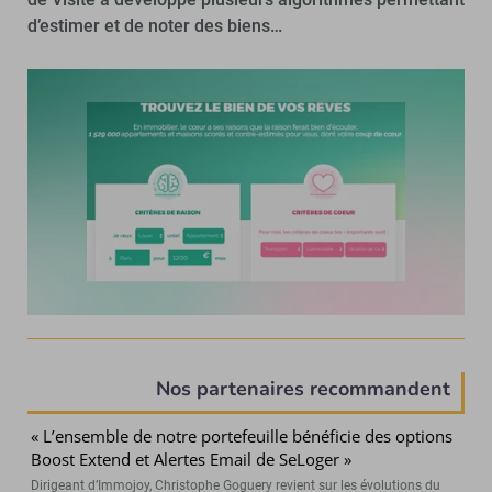
d’estimer et de noter des biens…
Nos partenaires recommandent
« L’ensemble de notre portefeuille bénéficie des options
Boost Extend et Alertes Email de SeLoger »
Dirigeant d’Immojoy, Christophe Goguery revient sur les évolutions du