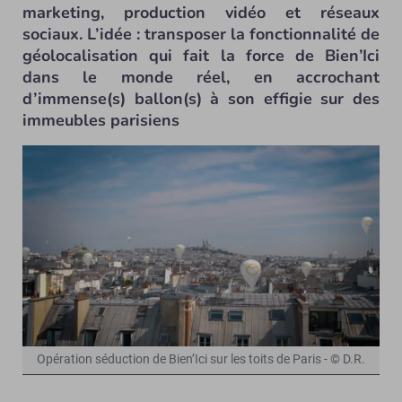
marketing, production vidéo et réseaux
sociaux. L’idée : transposer la fonctionnalité de
géolocalisation qui fait la force de Bien’Ici
dans le monde réel, en accrochant
d’immense(s) ballon(s) à son effigie sur des
immeubles parisiens
Opération séduction de Bien’Ici sur les toits de Paris - © D.R.