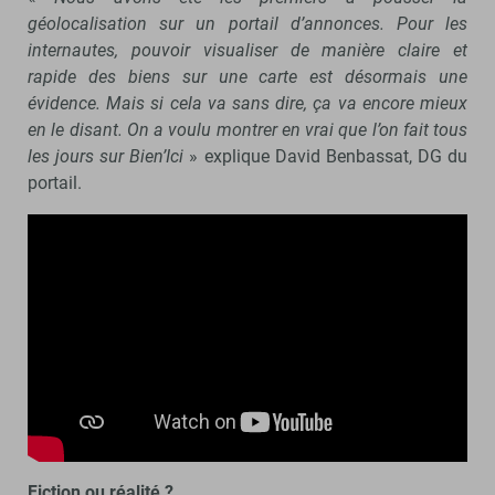
géolocalisation sur un portail d’annonces. Pour les
internautes, pouvoir visualiser de manière claire et
rapide des biens sur une carte est désormais une
évidence. Mais si cela va sans dire, ça va encore mieux
en le disant. On a voulu montrer en vrai que l’on fait tous
les jours sur Bien’Ici
» explique David Benbassat, DG du
portail.
Fiction ou réalité ?