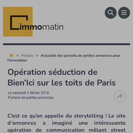
immo
matin
Portails
Actualité des portails de petites annonces pour
l'immobilier
Opération séduction de
Bien’Ici sur les toits de Paris
Le
vendredi 2 février 2018
Portails de petites annonces
C’est ce qu’on appelle du storytelling ! Le site
d’annonces a imaginé une intéressante
opération de communication mêlant street