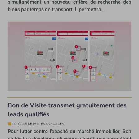
simultanément un nouveau critère de recherche des
biens par temps de transport. Il permettra…
Bon de Visite transmet gratuitement des
leads qualifiés
PORTAILS DE PETITES ANNONCES
Pour lutter contre l’opacité du marché immobilier, Bon
de Visite a développé plusieurs algorithmes permettant