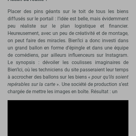
Placer des pins géants sur le toit de tous les biens
diffusés sur le portail : l’idée est belle, mais évidemment
peu réaliste sur le plan logistique et financier.
Heureusement, avec un peu de créativité et de montage,
on peut faire des miracles. Bien’Ici a donc investi dans
un grand ballon en forme d’épingle et dans une équipe
de comédiens, par ailleurs influenceurs sur Instagram.
Le synopsis : dévoiler les coulisses imaginaires de
Bien’Ici, où les techniciens du site passeraient leur temps
à accrocher des ballons sur les biens «
pour qu’ils soient
repérables sur la carte
». Une société de production s’est
chargée de mettre les images en boîte. Résultat : un