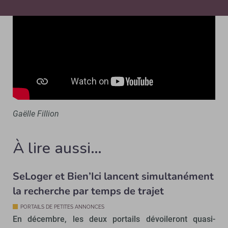
Gaëlle Fillion
À lire aussi…
SeLoger et Bien’Ici lancent simultanément
la recherche par temps de trajet
PORTAILS DE PETITES ANNONCES
En décembre, les deux portails dévoileront quasi-