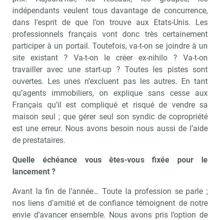
indépendants veulent tous davantage de concurrence,
dans l’esprit de que l’on trouve aux Etats-Unis. Les
professionnels français vont donc très certainement
participer à un portail. Toutefois, va-t-on se joindre à un
site existant ? Va-t-on le créer ex-nihilo ? Va-t-on
travailler avec une start-up ? Toutes les pistes sont
ouvertes. Les unes n’excluent pas les autres. En tant
qu’agents immobiliers, on explique sans cesse aux
Français qu’il est compliqué et risqué de vendre sa
maison seul ; que gérer seul son syndic de copropriété
est une erreur. Nous avons besoin nous aussi de l’aide
de prestataires.
Quelle échéance vous êtes-vous fixée pour le
lancement ?
Avant la fin de l’année… Toute la profession se parle ;
nos liens d’amitié et de confiance témoignent de notre
envie d’avancer ensemble. Nous avons pris l’option de