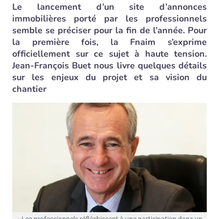
Le lancement d’un site d’annonces
immobilières porté par les professionnels
semble se préciser pour la fin de l’année. Pour
la première fois, la Fnaim s’exprime
officiellement sur ce sujet à haute tension.
Jean-François Buet nous livre quelques détails
sur les enjeux du projet et sa vision du
chantier