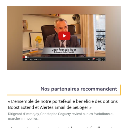
Nos partenaires recommandent
« L’ensemble de notre portefeuille bénéficie des options
Boost Extend et Alertes Email de SeLoger »
Dirigeant d’Immojoy, Christophe Goguery revient sur les évolutions du
marché immobilier...