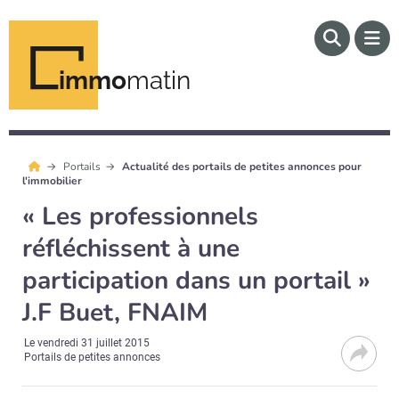
immo
matin
Portails
Actualité des portails de petites annonces pour
l'immobilier
« Les professionnels
réfléchissent à une
participation dans un portail »
J.F Buet, FNAIM
Le
vendredi 31 juillet 2015
Portails de petites annonces