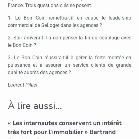
France. Trois questions clés se posent.
1- Le Bon Coin remettra-t-il en cause le leadership
commercial de SeLoger dans les agences ?
2- Spir arrivera-t-il à compenser la fin du couplage avec
le Bon Coin ?
3- Le Bon Coin réussira-t-il à gérer la forte montée en
puissance et à assurer un service clients de grande
qualité auprès des agences ?
Laurent Pilliet
À lire aussi…
« Les internautes conservent un intérêt
très fort pour l’immobilier » Bertrand