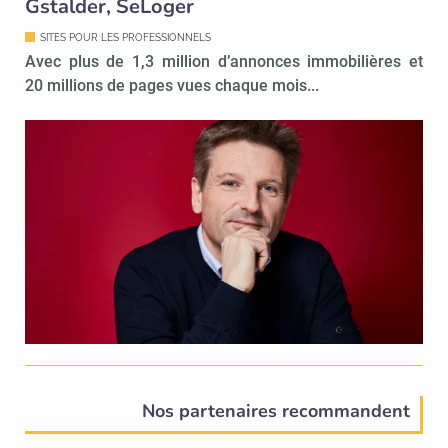
Gstalder, SeLoger
SITES POUR LES PROFESSIONNELS
Avec plus de 1,3 million d’annonces immobilières et
20 millions de pages vues chaque mois...
Nos partenaires recommandent