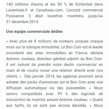
140 millions d’euros et les 50 % de Schibsted dans
Lacentrale.fr et Caradisiac.com. L’accord commercial
Puissance 3 était toutefois maintenu jusqu’au
31 décembre 2014.
Une équipe commerciale dédiée
« Avec plus de 8 millions de visiteurs uniques chaque
mois sur la rubrique immobilier, Le Bon Coin est le leader
incontesté des sites immobiliers en France
, déclare
Antoine Jouteau, directeur général adjoint du Bon Coin.
Il est naturel de prendre notre destin commercial en
main et de vouloir nouer une relation directe avec nos
clients. »
Dès janvier 2014, les agences pourront ainsi
acheter des packs d’annonces sur le Bon Coin avec une
diffusion automatique via des passerelles. «
Nous
serons compatibles avec 99 % des logiciels de
transaction du marché
, assure Antoine Jouteau. » Quant
aux tarifs, ils ne sont pas encore dévoilés. «
Nous