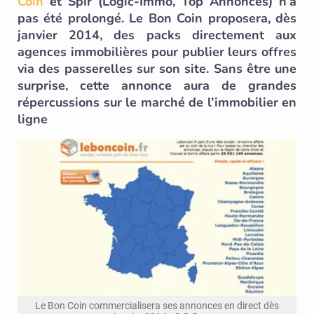
Coin
et Spir (Logic-Immo, Top Annonces) n’a
pas été prolongé. Le Bon Coin proposera, dès
janvier 2014, des packs directement aux
agences immobilières pour publier leurs offres
via des passerelles sur son site. Sans être une
surprise, cette annonce aura de grandes
répercussions sur le marché de l’immobilier en
ligne
Le Bon Coin commercialisera ses annonces en direct dès