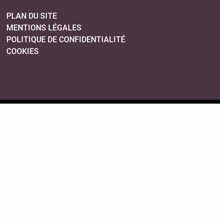
PLAN DU SITE
MENTIONS LÉGALES
POLITIQUE DE CONFIDENTIALITÉ
COOKIES