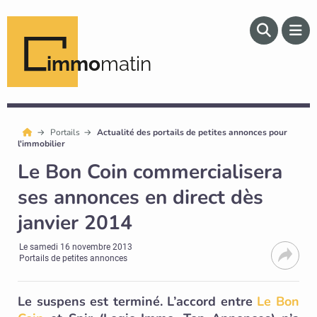
immo
matin
Portails
Actualité des portails de petites annonces pour
l'immobilier
Le Bon Coin commercialisera
ses annonces en direct dès
janvier 2014
Le
samedi 16 novembre 2013
Portails de petites annonces
Le suspens est terminé. L’accord entre
Le Bon