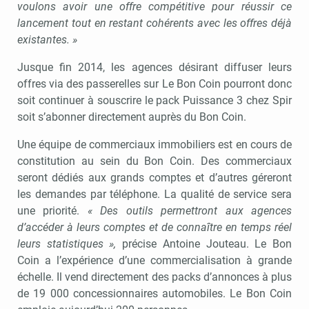
voulons avoir une offre compétitive pour réussir ce
lancement tout en restant cohérents avec les offres déjà
existantes. »
Jusque fin 2014, les agences désirant diffuser leurs
offres via des passerelles sur Le Bon Coin pourront donc
soit continuer à souscrire le pack Puissance 3 chez Spir
soit s’abonner directement auprès du Bon Coin.
Une équipe de commerciaux immobiliers est en cours de
constitution au sein du Bon Coin. Des commerciaux
seront dédiés aux grands comptes et d’autres géreront
les demandes par téléphone. La qualité de service sera
une priorité.
« Des outils permettront aux agences
d’accéder à leurs comptes et de connaître en temps réel
leurs statistiques »,
précise Antoine Jouteau. Le Bon
Coin a l’expérience d’une commercialisation à grande
échelle. Il vend directement des packs d’annonces à plus
de 19 000 concessionnaires automobiles. Le Bon Coin