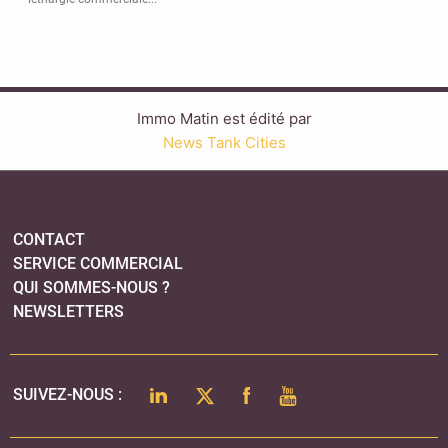
Immo Matin est édité par
News Tank Cities
CONTACT
SERVICE COMMERCIAL
QUI SOMMES-NOUS ?
NEWSLETTERS
LINKEDIN
TWITTER
FACEBOOK
YOUTUBE
SUIVEZ-NOUS :