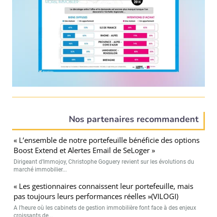
Nos partenaires recommandent
« L’ensemble de notre portefeuille bénéficie des options
Boost Extend et Alertes Email de SeLoger »
Dirigeant d’Immojoy, Christophe Goguery revient sur les évolutions du
marché immobilier...
« Les gestionnaires connaissent leur portefeuille, mais
pas toujours leurs performances réelles »(VILOGI)
A l’heure où les cabinets de gestion immobilière font face à des enjeux
croissants de...