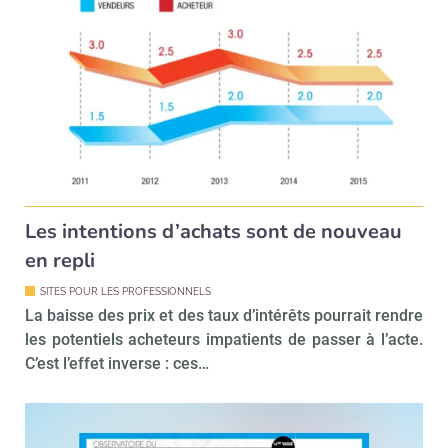
Les intentions d’achats sont de nouveau
en repli
SITES POUR LES PROFESSIONNELS
La baisse des prix et des taux d’intérêts pourrait rendre
les potentiels acheteurs impatients de passer à l’acte.
C’est l’effet inverse : ces…