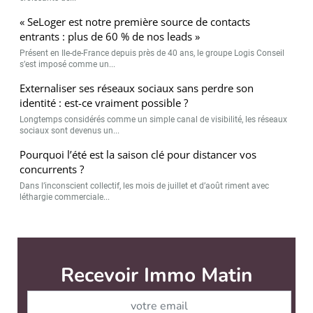
« SeLoger est notre première source de contacts
entrants : plus de 60 % de nos leads »
Présent en Ile-de-France depuis près de 40 ans, le groupe Logis Conseil
s’est imposé comme un...
Externaliser ses réseaux sociaux sans perdre son
identité : est-ce vraiment possible ?
Longtemps considérés comme un simple canal de visibilité, les réseaux
sociaux sont devenus un...
Pourquoi l’été est la saison clé pour distancer vos
concurrents ?
Dans l’inconscient collectif, les mois de juillet et d’août riment avec
léthargie commerciale...
Immo Matin est édité par
News Tank Cities