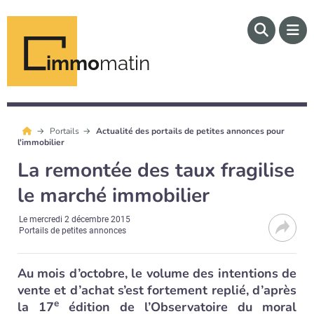
immo
matin
Portails
Actualité des portails de petites annonces pour
l'immobilier
La remontée des taux fragilise
le marché immobilier
Le
mercredi 2 décembre 2015
Portails de petites annonces
Au mois d’octobre, le volume des intentions de
vente et d’achat s’est fortement replié, d’après
e
la 17
édition de l’Observatoire du moral