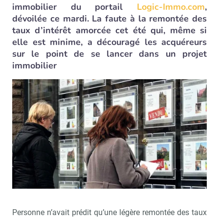
immobilier du portail
Logic-Immo.com
,
dévoilée ce mardi. La faute à la remontée des
taux d’intérêt amorcée cet été qui, même si
elle est minime, a découragé les acquéreurs
sur le point de se lancer dans un projet
immobilier
Personne n’avait prédit qu’une légère remontée des taux