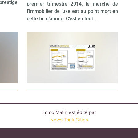
prestige
premier trimestre 2014, le marché de
l’immobilier de luxe est au point mort en
cette fin d’année. C’est en tout…
Immo Matin est édité par
News Tank Cities