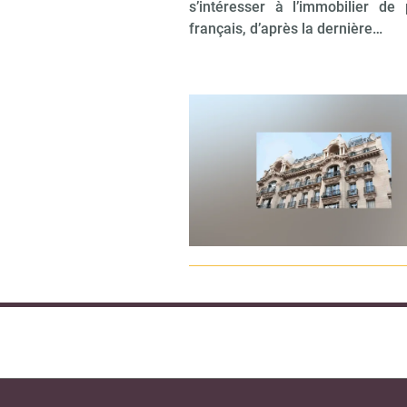
s’intéresser à l’immobilier de 
français, d’après la dernière…