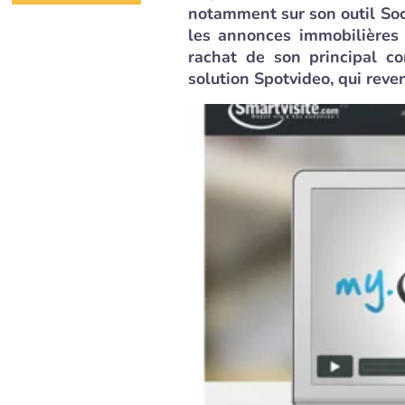
notamment sur son outil So
les annonces immobilières 
rachat de son principal co
solution Spotvideo, qui rev