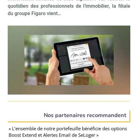
quotidien des professionnels de l’immobilier, la filiale
du groupe Figaro vient…
Nos partenaires recommandent
« L’ensemble de notre portefeuille bénéficie des options
Boost Extend et Alertes Email de SeLoger »