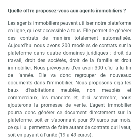
Quelle offre proposez-vous aux agents immobiliers ?
Les agents immobiliers peuvent utiliser notre plateforme
en ligne, qui est accessible à tous. Elle permet de générer
des contrats de manière totalement automatisée.
Aujourd’hui nous avons 200 modèles de contrats sur la
plateforme dans quatre domaines juridiques : droit du
travail, droit des sociétés, droit de la famille et droit
immobilier. Nous prévoyons d’en avoir 300 d’ici à la fin
de l’année. Elle va donc regrouper de nouveaux
documents dans l’immobilier. Nous proposons déjà les
baux d’habitations meublés, non meublés et
commerciaux, les mandats et, d’ici septembre, nous
ajouterons la promesse de vente. L’agent immobilier
pourra donc générer ce document directement sur la
plateforme, soit en s’abonnant pour 39 euros par mois,
ce qui lui permettra de faire autant de contrats qu’il veut,
soit en payant à l’unité (19 à 49 euros).