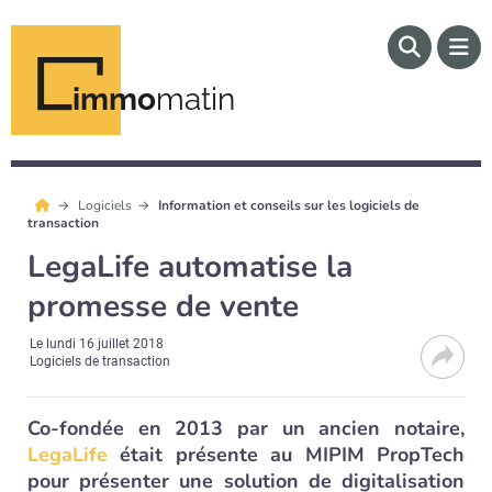
immo
matin
Logiciels
Information et conseils sur les logiciels de
transaction
LegaLife automatise la
promesse de vente
Le
lundi 16 juillet 2018
Logiciels de transaction
Co-fondée en 2013 par un ancien notaire,
LegaLife
était présente au MIPIM PropTech
pour présenter une solution de digitalisation