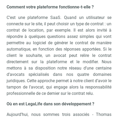
Comment votre plateforme fonctionne-t-elle ?
C’est une plateforme SaaS. Quand un utilisateur se
connecte sur le site, il peut choisir un type de contrat : un
contrat de location, par exemple. Il est alors invité à
répondre à quelques questions assez simples qui vont
permettre au logiciel de générer le contrat de manière
automatique, en fonction des réponses apportées. Si le
client le souhaite, un avocat peut relire le contrat
directement sur la plateforme et le modifier. Nous
mettons à sa disposition notre réseau d’une centaine
d’avocats spécialisés dans nos quatre domaines
juridiques. Cette approche permet à notre client d’avoir le
tampon de l’avocat, qui engage alors la responsabilité
professionnelle de ce dernier sur le contrat relu.
Où en est LegaLife dans son développement ?
Aujourd’hui, nous sommes trois associés - Thomas