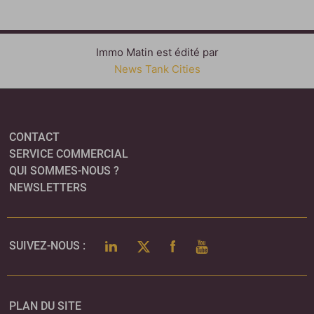
Immo Matin est édité par
News Tank Cities
CONTACT
SERVICE COMMERCIAL
QUI SOMMES-NOUS ?
NEWSLETTERS
LINKEDIN
TWITTER
FACEBOOK
YOUTUBE
SUIVEZ-NOUS :
PLAN DU SITE