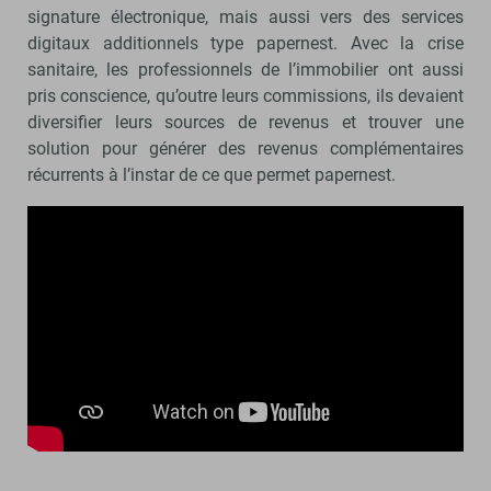
signature électronique, mais aussi vers des services
digitaux additionnels type papernest. Avec la crise
sanitaire, les professionnels de l’immobilier ont aussi
pris conscience, qu’outre leurs commissions, ils devaient
diversifier leurs sources de revenus et trouver une
solution pour générer des revenus complémentaires
récurrents à l’instar de ce que permet papernest.