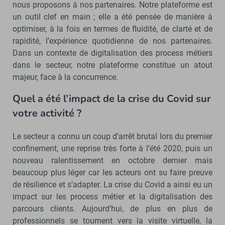
nous proposons à nos partenaires. Notre plateforme est
un outil clef en main ; elle a été pensée de manière à
optimiser, à la fois en termes de fluidité, de clarté et de
rapidité, l’expérience quotidienne de nos partenaires.
Dans un contexte de digitalisation des process métiers
dans le secteur, notre plateforme constitue un atout
majeur, face à la concurrence.
Quel a été l’impact de la crise du Covid sur
votre activité ?
Le secteur a connu un coup d’arrêt brutal lors du premier
confinement, une reprise très forte à l’été 2020, puis un
nouveau ralentissement en octobre dernier mais
beaucoup plus léger car les acteurs ont su faire preuve
de résilience et s’adapter. La crise du Covid a ainsi eu un
impact sur les process métier et la digitalisation des
parcours clients. Aujourd’hui, de plus en plus de
professionnels se tournent vers la visite virtuelle, la