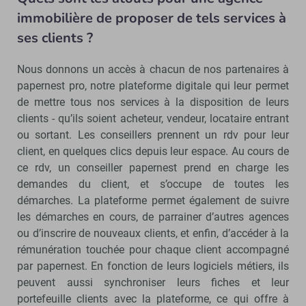
immobilière de proposer de tels services à
ses clients ?
Nous donnons un accès à chacun de nos partenaires à
papernest pro, notre plateforme digitale qui leur permet
de mettre tous nos services à la disposition de leurs
clients - qu’ils soient acheteur, vendeur, locataire entrant
ou sortant. Les conseillers prennent un rdv pour leur
client, en quelques clics depuis leur espace. Au cours de
ce rdv, un conseiller papernest prend en charge les
demandes du client, et s’occupe de toutes les
démarches. La plateforme permet également de suivre
les démarches en cours, de parrainer d’autres agences
ou d’inscrire de nouveaux clients, et enfin, d’accéder à la
rémunération touchée pour chaque client accompagné
par papernest. En fonction de leurs logiciels métiers, ils
peuvent aussi synchroniser leurs fiches et leur
portefeuille clients avec la plateforme, ce qui offre à