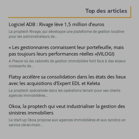
Top des articles
Logiciel ADB : Rivage lève 1,5 million d’euros
La proptech Rivage, qui développe une plateforme de gestion locative
pour les administrateurs de...
« Les gestionnaires connaissent leur portefeuille, mais
pas toujours leurs performances réelles »(VILOGI)
A l’heure où les cabinets de gestion immobilière font face à des enjeux
croissants de...
Flatsy accélère sa consolidation dans les états des lieux
avec les acquisitions d’Expert EDL et Keleta
La proptech spécialisée dans les opérations terrain pour ses clients
agences immobilières...
Okoa, la proptech qui veut industrialiser la gestion des
sinistres immobiliers
La start-up Okoa propose aux agences immobilières et aux syndics un
service clé-en-main...