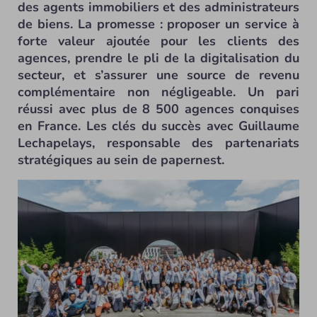
des agents immobiliers et des administrateurs
de biens. La promesse : proposer un service à
forte valeur ajoutée pour les clients des
agences, prendre le pli de la digitalisation du
secteur, et s’assurer une source de revenu
complémentaire non négligeable. Un pari
réussi avec plus de 8 500 agences conquises
en France. Les clés du succès avec Guillaume
Lechapelays, responsable des partenariats
stratégiques au sein de papernest.