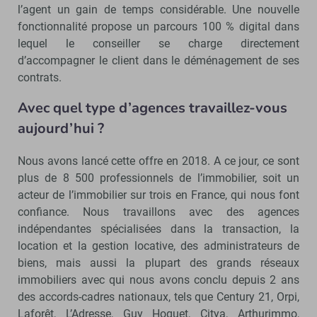
l’agent un gain de temps considérable. Une nouvelle
fonctionnalité propose un parcours 100 % digital dans
lequel le conseiller se charge directement
d’accompagner le client dans le déménagement de ses
contrats.
Avec quel type d’agences travaillez-vous
aujourd’hui ?
Nous avons lancé cette offre en 2018. A ce jour, ce sont
plus de 8 500 professionnels de l’immobilier, soit un
acteur de l’immobilier sur trois en France, qui nous font
confiance. Nous travaillons avec des agences
indépendantes spécialisées dans la transaction, la
location et la gestion locative, des administrateurs de
biens, mais aussi la plupart des grands réseaux
immobiliers avec qui nous avons conclu depuis 2 ans
des accords-cadres nationaux, tels que Century 21, Orpi,
Laforêt, L’Adresse, Guy Hoquet, Citya, Arthurimmo,