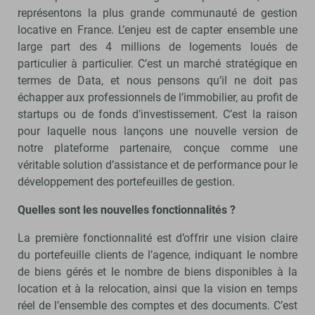
représentons la plus grande communauté de gestion
locative en France. L’enjeu est de capter ensemble une
large part des 4 millions de logements loués de
particulier à particulier. C’est un marché stratégique en
termes de Data, et nous pensons qu’il ne doit pas
échapper aux professionnels de l’immobilier, au profit de
startups ou de fonds d’investissement. C’est la raison
pour laquelle nous lançons une nouvelle version de
notre plateforme partenaire, conçue comme une
véritable solution d’assistance et de performance pour le
développement des portefeuilles de gestion.
Quelles sont les nouvelles fonctionnalités ?
La première fonctionnalité est d’offrir une vision claire
du portefeuille clients de l’agence, indiquant le nombre
de biens gérés et le nombre de biens disponibles à la
location et à la relocation, ainsi que la vision en temps
réel de l’ensemble des comptes et des documents. C’est