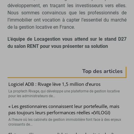
développement, en traçant les investisseurs vers elles.
Nous sommes convaincus que les professionnels de
l’immobilier ont vocation à capter l’essentiel du marché
de la gestion locative en France.
L’équipe de Locagestion vous attend sur le stand D27
du salon RENT pour vous présenter sa solution
Top des articles
Logiciel ADB : Rivage lève 1,5 million d’euros
La proptech Rivage, qui développe une plateforme de gestion locative
pour les administrateurs de...
« Les gestionnaires connaissent leur portefeuille, mais
pas toujours leurs performances réelles »(VILOGI)
A l’heure où les cabinets de gestion immobilière font face à des enjeux
croissants de...