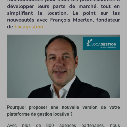
développer leurs parts de marché, tout en
simplifiant la location. Le point sur les
nouveautés avec François Moerlen, fondateur
de
Locagestion
Pourquoi proposer une nouvelle version de votre
plateforme de gestion locative ?
Avec plus de 800 agences partenaires, nous