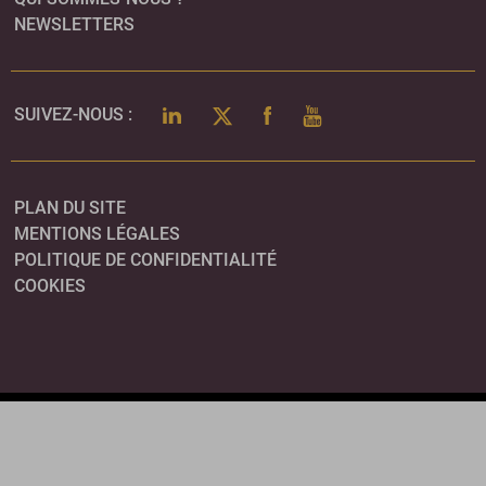
NEWSLETTERS
LINKEDIN
TWITTER
FACEBOOK
YOUTUBE
SUIVEZ-NOUS :
PLAN DU SITE
MENTIONS LÉGALES
POLITIQUE DE CONFIDENTIALITÉ
COOKIES