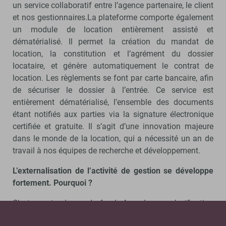
un service collaboratif entre l’agence partenaire, le client
et nos gestionnaires.La plateforme comporte également
un module de location entièrement assisté et
dématérialisé. Il permet la création du mandat de
location, la constitution et l’agrément du dossier
locataire, et génère automatiquement le contrat de
location. Les règlements se font par carte bancaire, afin
de sécuriser le dossier à l’entrée. Ce service est
entièrement dématérialisé, l’ensemble des documents
étant notifiés aux parties via la signature électronique
certifiée et gratuite. Il s’agit d’une innovation majeure
dans le monde de la location, qui a nécessité un an de
travail à nos équipes de recherche et développement.
L’externalisation de l’activité de gestion se développe
fortement. Pourquoi ?
C’est une tendance de fond. Avec la complexification
règlementaire, les obligations de formation, les