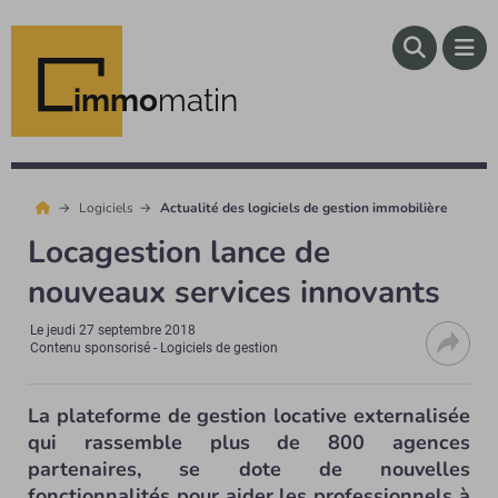
immo
matin
Logiciels
Actualité des logiciels de gestion immobilière
Locagestion lance de
nouveaux services innovants
Le
jeudi 27 septembre 2018
Contenu sponsorisé - Logiciels de gestion
La plateforme de gestion locative externalisée
qui rassemble plus de 800 agences
partenaires, se dote de nouvelles
fonctionnalités pour aider les professionnels à