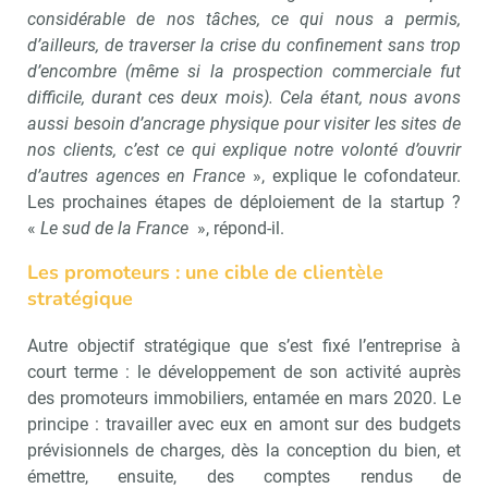
considérable de nos tâches, ce qui nous a permis,
d’ailleurs, de traverser la crise du confinement sans trop
d’encombre (même si la prospection commerciale fut
difficile, durant ces deux mois). Cela étant, nous avons
aussi besoin d’ancrage physique pour visiter les sites de
nos clients, c’est ce qui explique notre volonté d’ouvrir
d’autres agences en France
», explique le cofondateur.
Les prochaines étapes de déploiement de la startup ?
«
Le sud de la France
», répond-il.
Les promoteurs : une cible de clientèle
stratégique
Autre objectif stratégique que s’est fixé l’entreprise à
court terme : le développement de son activité auprès
des promoteurs immobiliers, entamée en mars 2020. Le
principe : travailler avec eux en amont sur des budgets
prévisionnels de charges, dès la conception du bien, et
émettre, ensuite, des comptes rendus de