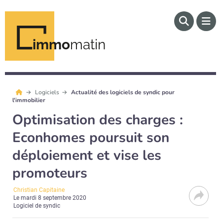
immo
matin
Logiciels
Actualité des logiciels de syndic pour
l'immobilier
Optimisation des charges :
Econhomes poursuit son
déploiement et vise les
promoteurs
Christian Capitaine
Le
mardi 8 septembre 2020
Logiciel de syndic