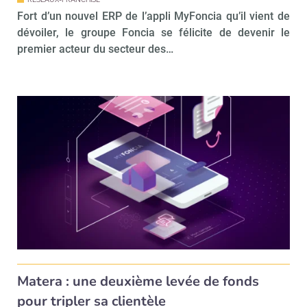
Fort d’un nouvel ERP de l’appli MyFoncia qu’il vient de
dévoiler, le groupe Foncia se félicite de devenir le
premier acteur du secteur des…
Matera : une deuxième levée de fonds
pour tripler sa clientèle