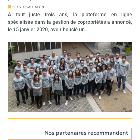
SITES D'ÉVALUATION
A tout juste trois ans, la plateforme en ligne
spécialisée dans la gestion de copropriétés a annoncé,
le 15 janvier 2020, avoir bouclé un…
Nos partenaires recommandent