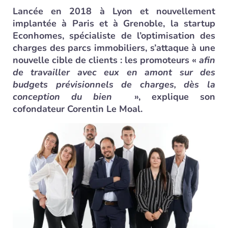
Lancée en 2018 à Lyon et nouvellement
implantée à Paris et à Grenoble, la startup
Econhomes, spécialiste de l’optimisation des
charges des parcs immobiliers, s’attaque à une
nouvelle cible de clients : les promoteurs «
afin
de travailler avec eux en amont sur des
budgets prévisionnels de charges, dès la
conception du bien
», explique son
cofondateur Corentin Le Moal.