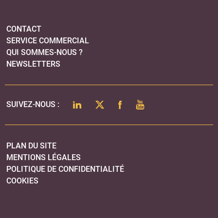
PLAN DU SITE
MENTIONS LÉGALES
POLITIQUE DE CONFIDENTIALITÉ
COOKIES