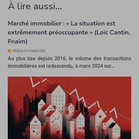
À lire aussi…
Marché immobilier : « La situation est
extrêmement préoccupante » (Loïc Cantin,
Fnaim)
RÉSEAUX-FRANCHISE
Au plus bas depuis 2016, le volume des transactions
immobilières est redescendu, à mars 2024 sur...