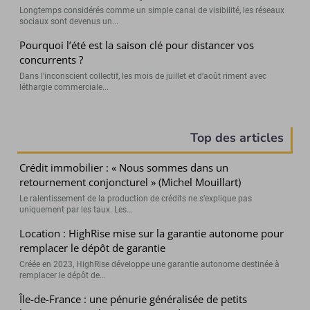
Longtemps considérés comme un simple canal de visibilité, les réseaux
sociaux sont devenus un...
Pourquoi l’été est la saison clé pour distancer vos
concurrents ?
Dans l’inconscient collectif, les mois de juillet et d’août riment avec
léthargie commerciale...
Top des articles
Crédit immobilier : « Nous sommes dans un
retournement conjoncturel » (Michel Mouillart)
Le ralentissement de la production de crédits ne s’explique pas
uniquement par les taux. Les...
Location : HighRise mise sur la garantie autonome pour
remplacer le dépôt de garantie
Créée en 2023, HighRise développe une garantie autonome destinée à
remplacer le dépôt de...
Île-de-France : une pénurie généralisée de petits