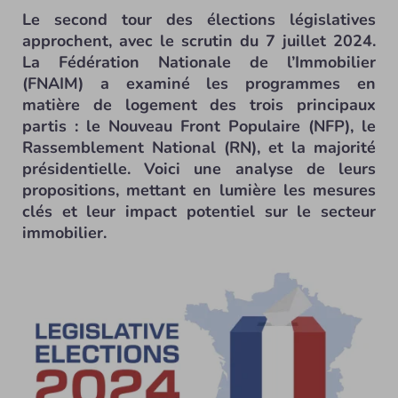
Le second tour des élections législatives
approchent, avec le scrutin du 7 juillet 2024.
La Fédération Nationale de l’Immobilier
(FNAIM) a examiné les programmes en
matière de logement des trois principaux
partis : le Nouveau Front Populaire (NFP), le
Rassemblement National (RN), et la majorité
présidentielle. Voici une analyse de leurs
propositions, mettant en lumière les mesures
clés et leur impact potentiel sur le secteur
immobilier.