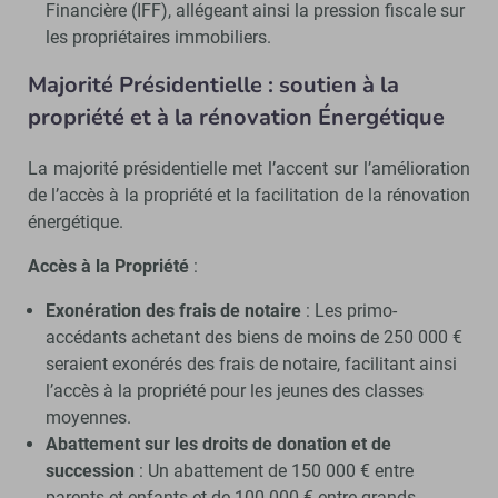
Financière (IFF), allégeant ainsi la pression fiscale sur
les propriétaires immobiliers.
Majorité Présidentielle : soutien à la
propriété et à la rénovation Énergétique
La majorité présidentielle met l’accent sur l’amélioration
de l’accès à la propriété et la facilitation de la rénovation
énergétique.
Accès à la Propriété
:
Exonération des frais de notaire
: Les primo-
accédants achetant des biens de moins de 250 000 €
seraient exonérés des frais de notaire, facilitant ainsi
l’accès à la propriété pour les jeunes des classes
moyennes.
Abattement sur les droits de donation et de
succession
: Un abattement de 150 000 € entre
parents et enfants et de 100 000 € entre grands-