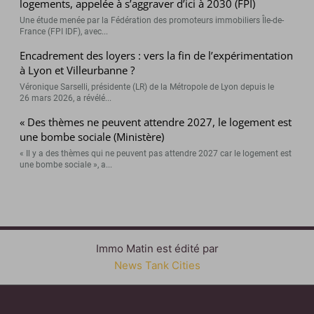
logements, appelée à s’aggraver d’ici à 2030 (FPI)
Une étude menée par la Fédération des promoteurs immobiliers Île-de-
France (FPI IDF), avec...
Encadrement des loyers : vers la fin de l’expérimentation
à Lyon et Villeurbanne ?
Véronique Sarselli, présidente (LR) de la Métropole de Lyon depuis le
26 mars 2026, a révélé...
« Des thèmes ne peuvent attendre 2027, le logement est
une bombe sociale (Ministère)
« Il y a des thèmes qui ne peuvent pas attendre 2027 car le logement est
une bombe sociale », a...
Immo Matin est édité par
News Tank Cities