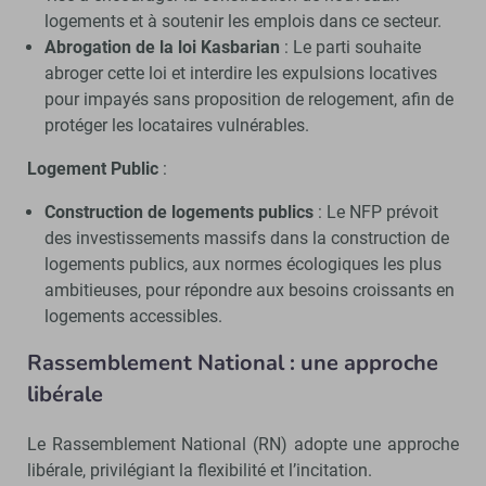
logements et à soutenir les emplois dans ce secteur.
Abrogation de la loi Kasbarian
: Le parti souhaite
abroger cette loi et interdire les expulsions locatives
pour impayés sans proposition de relogement, afin de
protéger les locataires vulnérables.
Logement Public
:
Construction de logements publics
: Le NFP prévoit
des investissements massifs dans la construction de
logements publics, aux normes écologiques les plus
ambitieuses, pour répondre aux besoins croissants en
logements accessibles.
Rassemblement National : une approche
libérale
Le Rassemblement National (RN) adopte une approche
libérale, privilégiant la flexibilité et l’incitation.