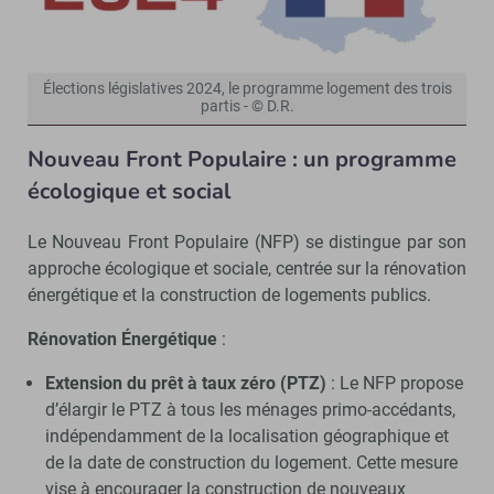
Élections législatives 2024, le programme logement des trois
partis - © D.R.
Nouveau Front Populaire : un programme
écologique et social
Le Nouveau Front Populaire (NFP) se distingue par son
approche écologique et sociale, centrée sur la rénovation
énergétique et la construction de logements publics.
Rénovation Énergétique
:
Extension du prêt à taux zéro (PTZ)
: Le NFP propose
d’élargir le PTZ à tous les ménages primo-accédants,
indépendamment de la localisation géographique et
de la date de construction du logement. Cette mesure
vise à encourager la construction de nouveaux