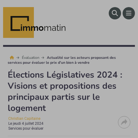
immo
matin
Évaluation
Actualité sur les acteurs proposant des
services pour évaluer le prix d'un bien à vendre
Élections Législatives 2024 :
Visions et propositions des
principaux partis sur le
logement
Christian Capitaine
Le
jeudi 4 juillet 2024
Services pour évaluer