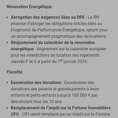
Rénovation Énergétique
:
Abrogation des exigences liées au DPE
: Le RN
propose d’abroger les obligations strictes liées au
Diagnostic de Performance Énergétique, optant pour
un accompagnement pragmatique des rénovations.
Réajustement du calendrier de la rénovation
énergétique
: Alignement sur le calendrier européen
pour les interdictions de location des logements
er
classés F et G à partir du 1
janvier 2034.
Fiscalité
:
Exonération des donations
: Exonération des
donations des parents et grands-parents à leurs
enfants et petits-enfants jusqu’à 100 000 € par
descendant tous les 10 ans.
Remplacement de l’Impôt sur la Fortune Immobilière
(IFI)
: L’IFI serait remplacé par un Impôt sur la Fortune