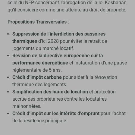
celle du NFP concernant l’abrogation de la loi Kasbarian,
qu’il considère comme une atteinte au droit de propriété.
Propositions Transversales
:
Suppression de l’interdiction des passoires
thermiques
d’ici 2028 pour éviter le retrait de
logements du marché locatif.
Révision de la directive européenne sur la
performance énergétique
et instauration d’une pause
réglementaire de 5 ans.
Crédit d’impôt carbone
pour aider à la rénovation
thermique des logements.
Simplification des baux de location
et protection
accrue des propriétaires contre les locataires
malhonnêtes.
Crédit d’impôt sur les intérêts d’emprunt
pour l’achat
de la résidence principale.