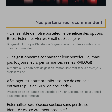
Nos partenaires recommandent
« L’ensemble de notre portefeuille bénéficie des options
Boost Extend et Alertes Email de SeLoger »
Dirigeant d’Immojoy, Christophe Goguery revient sur les évolutions du
marché immobilier...
« Les gestionnaires connaissent leur portefeuille, mais
pas toujours leurs performances réelles »(VILOGI)
A l’heure où les cabinets de gestion immobilière font face à des enjeux
croissants de...
« SeLoger est notre première source de contacts
entrants : plus de 60 % de nos leads »
Présent en Ile-de-France depuis près de 40 ans, le groupe Logis Conseil
s’est imposé comme un...
Externaliser ses réseaux sociaux sans perdre son
identité : est-ce vraiment possible ?