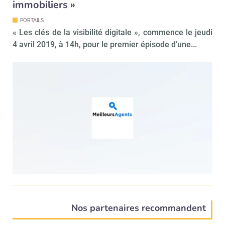
immobiliers »
PORTAILS
« Les clés de la visibilité digitale », commence le jeudi
4 avril 2019, à 14h, pour le premier épisode d’une...
Nos partenaires recommandent