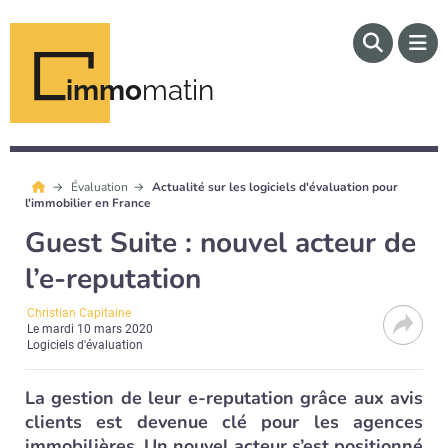
immo
matin
Évaluation
Actualité sur les logiciels d'évaluation pour
l'immobilier en France
Guest Suite : nouvel acteur de
l’e-reputation
Christian Capitaine
Le
mardi 10 mars 2020
Logiciels d'évaluation
La gestion de leur e-reputation grâce aux avis
clients est devenue clé pour les agences
immobilières. Un nouvel acteur s’est positionné