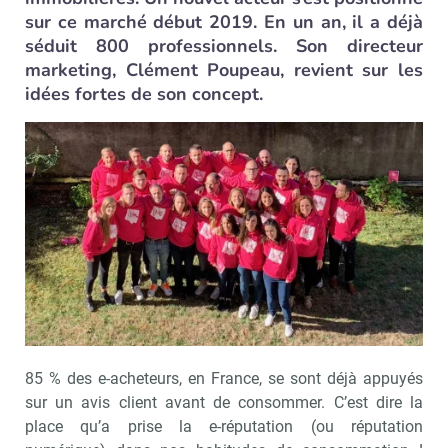
sur ce marché début 2019. En un an, il a déjà
séduit 800 professionnels. Son directeur
marketing, Clément Poupeau, revient sur les
idées fortes de son concept.
85 % des e-acheteurs, en France, se sont déjà appuyés
sur un avis client avant de consommer. C’est dire la
place qu’a prise la e-réputation (ou réputation