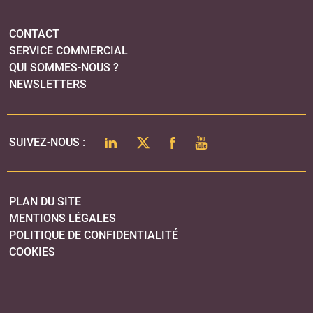
PLAN DU SITE
MENTIONS LÉGALES
POLITIQUE DE CONFIDENTIALITÉ
COOKIES