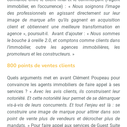
immobilier, en l’occurrence) : «
Nous soignons l’image
des professionnels en agissant directement sur leur
image de marque afin qu’ils gagnent en acquisition
client et obtiennent une meilleure transformation en
agence
», poursuit-il. Avant d’ajouter : «
Nous sommes
le bouche à oreille 2.0
,
et comptons comme clients dans
l’immobilier, outre les agences immobilières, les
promoteurs et les constructeurs.
»
800 points de ventes clients
Quels arguments met en avant Clément Poupeau pour
convaincre les agents immobiliers de faire appel à ses
services ? «
Avec les avis clients, ils construisent leur
notoriété. Et cette notoriété leur permet de se démarquer
vis-à-vis de leurs concurrents. Et tout l’enjeu est là : se
construire une image de marque pour attirer dans son
point de vente plus de vendeurs et décrocher plus de
mandats.
» Pour faire appel aux services de Guest Suite