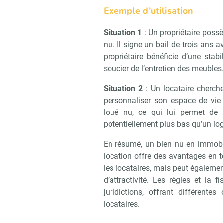
Exemple d’utilisation
Situation 1
: Un propriétaire possè
nu. Il signe un bail de trois ans 
propriétaire bénéficie d’une stab
soucier de l’entretien des meubles
Situation 2
: Un locataire cherche
personnaliser son espace de vie
loué nu, ce qui lui permet de 
potentiellement plus bas qu’un l
En résumé, un bien nu en immobil
location offre des avantages en t
les locataires, mais peut égalemen
d’attractivité. Les règles et la 
juridictions, offrant différentes
locataires.