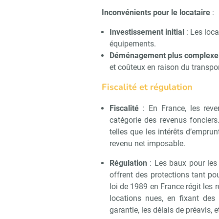
Inconvénients pour le locataire
:
Investissement initial
: Les loca
équipements.
Déménagement plus complexe
et coûteux en raison du transpo
Fiscalité et régulation
Fiscalité
: En France, les rev
catégorie des revenus fonciers
telles que les intérêts d’emprunt
revenu net imposable.
Régulation
: Les baux pour les 
offrent des protections tant pou
loi de 1989 en France régit les r
locations nues, en fixant des
garantie, les délais de préavis, e