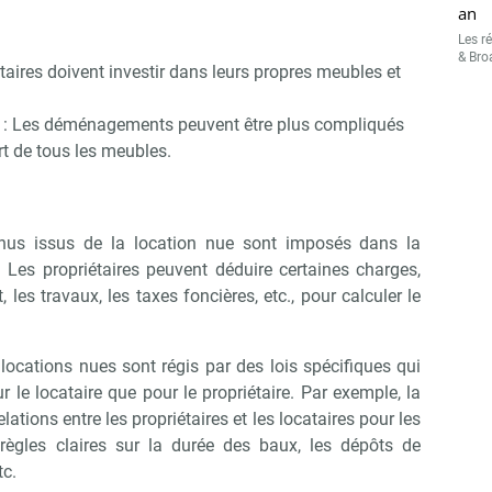
taires doivent investir dans leurs propres meubles et
: Les déménagements peuvent être plus compliqués
rt de tous les meubles.
enus issus de la location nue sont imposés dans la
. Les propriétaires peuvent déduire certaines charges,
, les travaux, les taxes foncières, etc., pour calculer le
locations nues sont régis par des lois spécifiques qui
r le locataire que pour le propriétaire. Par exemple, la
elations entre les propriétaires et les locataires pour les
 règles claires sur la durée des baux, les dépôts de
tc.