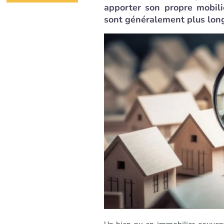
apporter son propre mobili
sont généralement plus lon