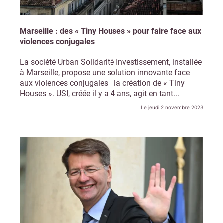
Marseille : des « Tiny Houses » pour faire face aux
violences conjugales
La société Urban Solidarité Investissement, installée
à Marseille, propose une solution innovante face
aux violences conjugales : la création de « Tiny
Houses ». USI, créée il y a 4 ans, agit en tant...
Le jeudi 2 novembre 2023