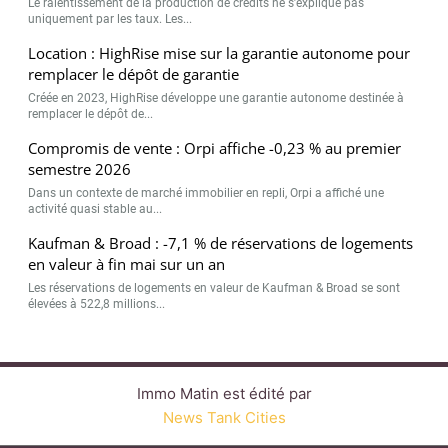
Le ralentissement de la production de crédits ne s’explique pas
uniquement par les taux. Les...
Location : HighRise mise sur la garantie autonome pour
remplacer le dépôt de garantie
Créée en 2023, HighRise développe une garantie autonome destinée à
remplacer le dépôt de...
Compromis de vente : Orpi affiche -0,23 % au premier
semestre 2026
Dans un contexte de marché immobilier en repli, Orpi a affiché une
activité quasi stable au...
Kaufman & Broad : -7,1 % de réservations de logements
en valeur à fin mai sur un an
Les réservations de logements en valeur de Kaufman & Broad se sont
élevées à 522,8 millions...
Immo Matin est édité par
News Tank Cities