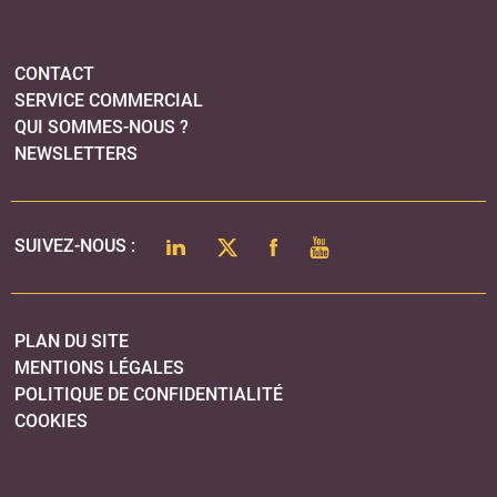
CONTACT
SERVICE COMMERCIAL
QUI SOMMES-NOUS ?
NEWSLETTERS
LINKEDIN
TWITTER
FACEBOOK
YOUTUBE
SUIVEZ-NOUS :
PLAN DU SITE
MENTIONS LÉGALES
POLITIQUE DE CONFIDENTIALITÉ
COOKIES