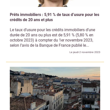
Prêts immobiliers : 5,91 % de taux d’usure pour les
crédits de 20 ans et plus
Le taux d’usure pour les crédits immobiliers d’une
durée de 20 ans ou plus est de 5,91 % (5,80 % en
octobre 2023) à compter du 1er novembre 2023,
selon l’avis de la Banque de France publié le...
Le jeudi 2 novembre 2023