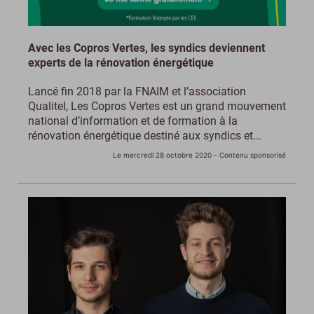
Avec les Copros Vertes, les syndics deviennent
experts de la rénovation énergétique
Lancé fin 2018 par la FNAIM et l’association
Qualitel, Les Copros Vertes est un grand mouvement
national d’information et de formation à la
rénovation énergétique destiné aux syndics et...
Le mercredi 28 octobre 2020
- Contenu sponsorisé