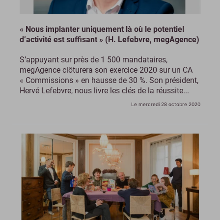
« Nous implanter uniquement là où le potentiel
d’activité est suffisant » (H. Lefebvre, megAgence)
S’appuyant sur près de 1 500 mandataires,
megAgence clôturera son exercice 2020 sur un CA
« Commissions » en hausse de 30 %. Son président,
Hervé Lefebvre, nous livre les clés de la réussite...
Le mercredi 28 octobre 2020