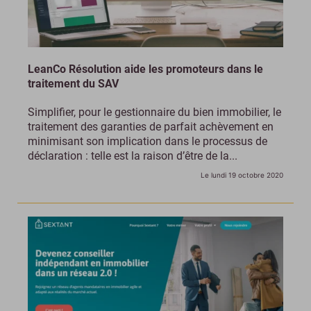
LeanCo Résolution aide les promoteurs dans le
traitement du SAV
Simplifier, pour le gestionnaire du bien immobilier, le
traitement des garanties de parfait achèvement en
minimisant son implication dans le processus de
déclaration : telle est la raison d’être de la...
Le lundi 19 octobre 2020