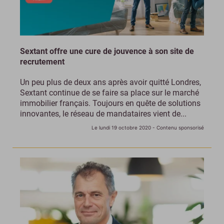
Sextant offre une cure de jouvence à son site de
recrutement
Un peu plus de deux ans après avoir quitté Londres,
Sextant continue de se faire sa place sur le marché
immobilier français. Toujours en quête de solutions
innovantes, le réseau de mandataires vient de...
Le lundi 19 octobre 2020
- Contenu sponsorisé