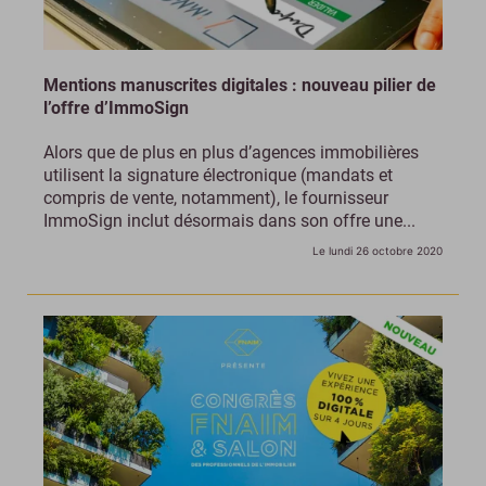
Mentions manuscrites digitales : nouveau pilier de
l’offre d’ImmoSign
Alors que de plus en plus d’agences immobilières
utilisent la signature électronique (mandats et
compris de vente, notamment), le fournisseur
ImmoSign inclut désormais dans son offre une...
Le lundi 26 octobre 2020