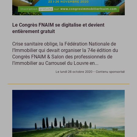
Le Congrès FNAIM se digitalise et devient
entièrement gratuit
Crise sanitaire oblige, la Fédération Nationale de
l’Immobilier qui devait organiser la 74e édition du
Congrès FNAIM & Salon des professionnels de
l’immobilier au Carrousel du Louvre en...
Le lundi 26 octobre 2020
- Contenu sponsorisé