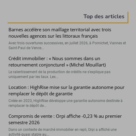
Top des articles
Barnes accélère son maillage territorial avec trois
nouvelles agences sur les littoraux français
Avec trois ouvertures successives, en juillet 2026, à Pornichet, Vannes et
Saint-Paul de Vence...
Crédit immobilier : « Nous sommes dans un
retournement conjoncturel » (Michel Mouillart)
Le ralentissement de la production de crédits ne s’explique pas
uniquement par les taux. Les...
Location : HighRise mise sur la garantie autonome pour
remplacer le dépôt de garantie
Créée en 2023, HighRise développe une garantie autonome destinée à
remplacer le dépôt de...
Compromis de vente : Orpi affiche -0,23 % au premier
semestre 2026
Dans un contexte de marché immobilier en repli, Orpi a affiché une
activité quasi stable au...