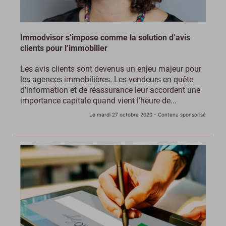
Immodvisor s’impose comme la solution d’avis
clients pour l’immobilier
Les avis clients sont devenus un enjeu majeur pour
les agences immobilières. Les vendeurs en quête
d’information et de réassurance leur accordent une
importance capitale quand vient l’heure de...
Le mardi 27 octobre 2020
- Contenu sponsorisé