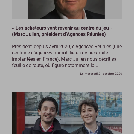
« Les acheteurs vont revenir au centre du jeu »
(Marc Julien, président d’Agences Réunies)
Président, depuis avril 2020, d’Agences Réunies (une
centaine d’agences immobilières de proximité
implantées en France), Marc Julien nous décrit sa
feuille de route, où figure notamment la...
Le mercredi 21 octobre 2020