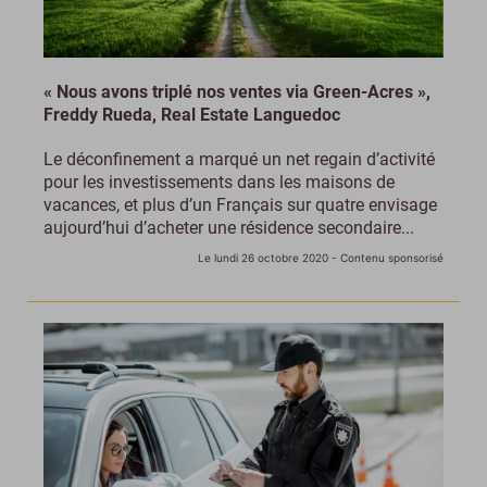
« Nous avons triplé nos ventes via Green-Acres »,
Freddy Rueda, Real Estate Languedoc
Le déconfinement a marqué un net regain d’activité
pour les investissements dans les maisons de
vacances, et plus d’un Français sur quatre envisage
aujourd’hui d’acheter une résidence secondaire...
Le lundi 26 octobre 2020
- Contenu sponsorisé