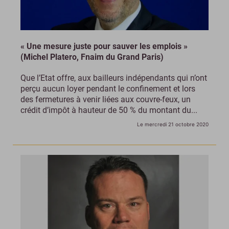
« Une mesure juste pour sauver les emplois »
(Michel Platero, Fnaim du Grand Paris)
Que l’Etat offre, aux bailleurs indépendants qui n’ont
perçu aucun loyer pendant le confinement et lors
des fermetures à venir liées aux couvre-feux, un
crédit d’impôt à hauteur de 50 % du montant du...
Le mercredi 21 octobre 2020