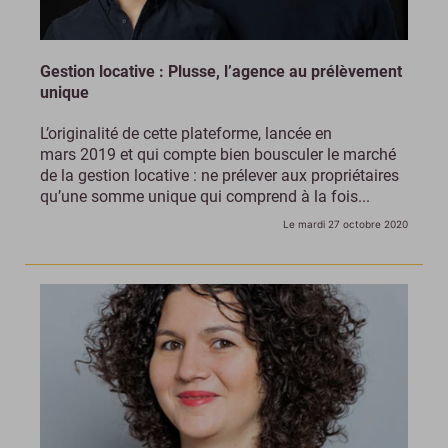
Gestion locative : Plusse, l’agence au prélèvement
unique
L’originalité de cette plateforme, lancée en
mars 2019 et qui compte bien bousculer le marché
de la gestion locative : ne prélever aux propriétaires
qu’une somme unique qui comprend à la fois...
Le mardi 27 octobre 2020