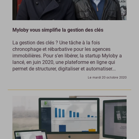
Myloby vous simplifie la gestion des clés
La gestion des clés ? Une tâche à la fois
chronophage et rébarbative pour les agences
immobilières. Pour s’en libérer, la startup Myloby a
lancé, en juin 2020, une plateforme en ligne qui
permet de structurer, digitaliser et automatiser...
Le mardi 20 octobre 2020