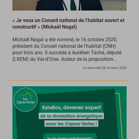
« Je veux un Conseil national de l’habitat ouvert et
constructif » (Mickaël Nogal)
Mickaël Nogal a été nommé, le 16 octobre 2020,
président du Conseil national de l’habitat (CNH)
pour trois ans. Il succède à Aurélien Taché, député
(LREM) du Val-d’Oise. Auteur de la proposition...
Le mercredi 28 octobre 2020