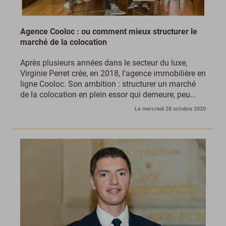
Agence Cooloc : ou comment mieux structurer le
marché de la colocation
Après plusieurs années dans le secteur du luxe,
Virginie Perret crée, en 2018, l’agence immobilière en
ligne Cooloc. Son ambition : structurer un marché
de la colocation en plein essor qui demeure, peu...
Le mercredi 28 octobre 2020