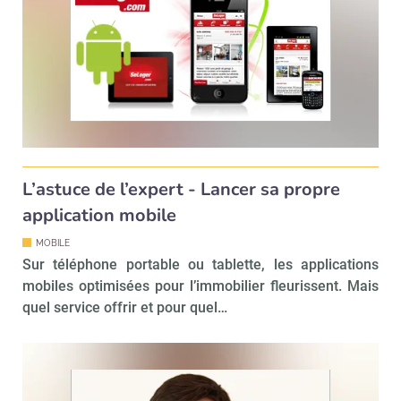
Non merci, je reçois déjà
Je déciderai plus
!
tard
L’astuce de l’expert - Lancer sa propre
application mobile
MOBILE
Sur téléphone portable ou tablette, les applications
mobiles optimisées pour l’immobilier fleurissent. Mais
quel service offrir et pour quel…