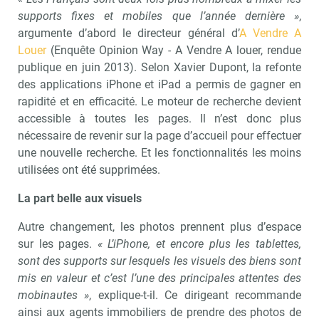
supports fixes et mobiles que l’année dernière »
,
argumente d’abord le directeur général d’
A Vendre A
Louer
(Enquête Opinion Way - A Vendre A louer, rendue
publique en juin 2013). Selon Xavier Dupont, la refonte
des applications iPhone et iPad a permis de gagner en
rapidité et en efficacité. Le moteur de recherche devient
accessible à toutes les pages. Il n’est donc plus
nécessaire de revenir sur la page d’accueil pour effectuer
une nouvelle recherche. Et les fonctionnalités les moins
utilisées ont été supprimées.
La part belle aux visuels
Autre changement, les photos prennent plus d’espace
sur les pages.
« L’iPhone, et encore plus les tablettes,
sont des supports sur lesquels les visuels des biens sont
mis en valeur et c’est l’une des principales attentes des
mobinautes »
, explique-t-il. Ce dirigeant recommande
ainsi aux agents immobiliers de prendre des photos de