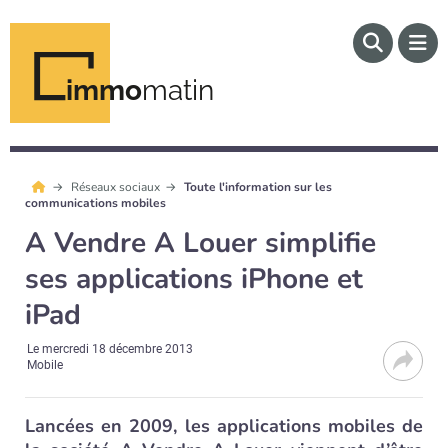
immo
matin
Réseaux sociaux
Toute l'information sur les
communications mobiles
A Vendre A Louer simplifie
ses applications iPhone et
iPad
Le
mercredi 18 décembre 2013
Mobile
Lancées en 2009, les applications mobiles de