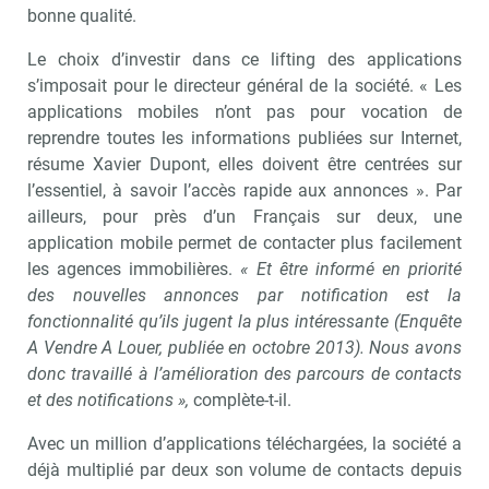
bonne qualité.
Le choix d’investir dans ce lifting des applications
s’imposait pour le directeur général de la société. « Les
applications mobiles n’ont pas pour vocation de
reprendre toutes les informations publiées sur Internet,
résume Xavier Dupont, elles doivent être centrées sur
l’essentiel, à savoir l’accès rapide aux annonces ». Par
ailleurs, pour près d’un Français sur deux, une
application mobile permet de contacter plus facilement
les agences immobilières.
« Et être informé en priorité
des nouvelles annonces par notification est la
fonctionnalité qu’ils jugent la plus intéressante (Enquête
A Vendre A Louer, publiée en octobre 2013). Nous avons
donc travaillé à l’amélioration des parcours de contacts
et des notifications »,
complète-t-il.
Avec un million d’applications téléchargées, la société a
déjà multiplié par deux son volume de contacts depuis