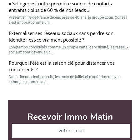
« SeLoger est notre première source de contacts
entrants : plus de 60 % de nos leads »
Présent en Ile-de-France depuis près de 40 ans, le groupe Logis Conseil
s’est imposé comme un...
Externaliser ses réseaux sociaux sans perdre son
identité : est-ce vraiment possible ?
Longtemps considérés comme un simple canal de visibilité, les réseaux
sociaux sont devenus un...
Pourquoi l’été est la saison clé pour distancer vos
concurrents ?
Dans l’inconscient collectif, les mois de juillet et d’août riment avec
léthargie commerciale...
Immo Matin est édité par
News Tank Cities