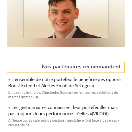
Nos partenaires recommandent
« L’ensemble de notre portefeuille bénéficie des options
Boost Extend et Alertes Email de SeLoger »
Dirigeant d’Immojoy, Christophe Goguery revient sur les évolutions du
marché immobilier...
« Les gestionnaires connaissent leur portefeuille, mais
pas toujours leurs performances réelles »(VILOGI)
A l’heure où les cabinets de gestion immobilière font face à des enjeux
croissants de...