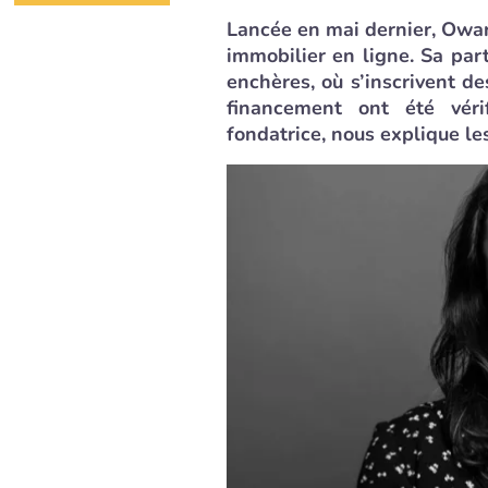
Lancée en mai dernier, Owar
immobilier en ligne. Sa par
enchères, où s’inscrivent de
financement ont été véri
fondatrice, nous explique le