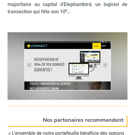
majoritaire au capital d’Elephantbird, un logiciel de
e
transaction qui fête son 10
…
Nos partenaires recommandent
« L’ensemble de notre portefeuille bénéficie des options