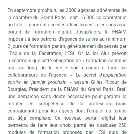
En septembre prochain, les 2000 agences adhérentes de
la chambre du Grand Paris - soit 16 000 collaborateurs
au total - pourront accéder officiellement à leur nouveau
portail de formation digital. Jusqu’alors, la FNAIM
imposait à ses patrons d’agence de suivre au minimum
2 jours de formation par an, généralement dispensés par
l’Ecole de la Fédération, l’ESI. Or la loi Alur prévoit
désormais que cette obligation de « formation continue
tout au long de la vie » soit étendue à tous les
collaborateurs de l’agence. «
Le décret d’application
sortira en janvier prochain
» assure Gilles Ricour de
Bourgies, Président de la FNAIM du Grand Paris. Bref,
une démarche sans doute nécessaire pour garantir la
montée en compétence de la profession mais
contraignante pour les agents dont l’emploi du temps
est déjà complexe. Ce nouveau portail digital leur
permettra de faire leur choix parmi les quelques 250
modules de formation proposés par l’ESI puis de