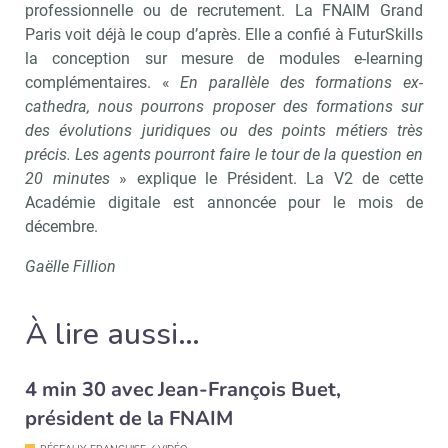
professionnelle ou de recrutement. La FNAIM Grand
Paris voit déjà le coup d’après. Elle a confié à FuturSkills
la conception sur mesure de modules e-learning
complémentaires. «
En parallèle des formations ex-
cathedra, nous pourrons proposer des formations sur
des évolutions juridiques ou des points métiers très
précis. Les agents pourront faire le tour de la question en
20 minutes
» explique le Président. La V2 de cette
Académie digitale est annoncée pour le mois de
décembre.
Gaëlle Fillion
À lire aussi…
4 min 30 avec Jean-François Buet,
président de la FNAIM