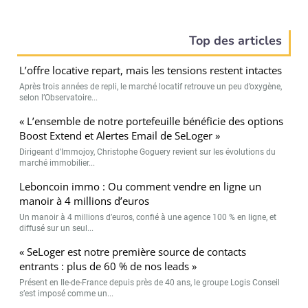
Top des articles
L’offre locative repart, mais les tensions restent intactes
Après trois années de repli, le marché locatif retrouve un peu d’oxygène,
selon l’Observatoire...
« L’ensemble de notre portefeuille bénéficie des options
Boost Extend et Alertes Email de SeLoger »
Dirigeant d’Immojoy, Christophe Goguery revient sur les évolutions du
marché immobilier...
Leboncoin immo : Ou comment vendre en ligne un
manoir à 4 millions d’euros
Un manoir à 4 millions d’euros, confié à une agence 100 % en ligne, et
diffusé sur un seul...
« SeLoger est notre première source de contacts
entrants : plus de 60 % de nos leads »
Présent en Ile-de-France depuis près de 40 ans, le groupe Logis Conseil
s’est imposé comme un...