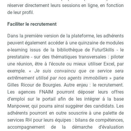
réserver directement leurs sessions en ligne, en fonction
de leur profil.
Faciliter le recrutement
Dans la première version de la plateforme, les adhérents
peuvent également accéder à une quinzaine de modules
e-learning issus de la bibliothèque de FuturSkills - le
prestataire - sur des thématiques transversales : piloter
une réunion, être à l’écoute ou mieux utiliser Excel, par
exemple. «
Je suis convaincu que ce service sera
extrêmement utilisé par nos agents immobiliers
» parie
Gilles Ricour de Bourgies. Autre enjeu : le recrutement.
Les agences FNAIM pourront déposer leurs offres
d’emploi sur le portail afin de les intégrer à la base
Manpower, qui pourra ainsi suggérer des candidats. Les
adhérents pourront en outre souscrire à une palette de
services RH pour leurs équipes : bilans de compétences,
accompagnement de la démarche d’évaluation