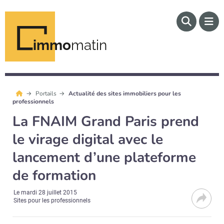
immo
matin
Portails
Actualité des sites immobiliers pour les
professionnels
La FNAIM Grand Paris prend
le virage digital avec le
lancement d’une plateforme
de formation
Le
mardi 28 juillet 2015
Sites pour les professionnels