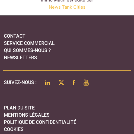
LINKEDIN
TWITTER
FACEBOOK
YOUTUBE
SUIVEZ-NOUS :
PLAN DU SITE
MENTIONS LÉGALES
POLITIQUE DE CONFIDENTIALITÉ
COOKIES