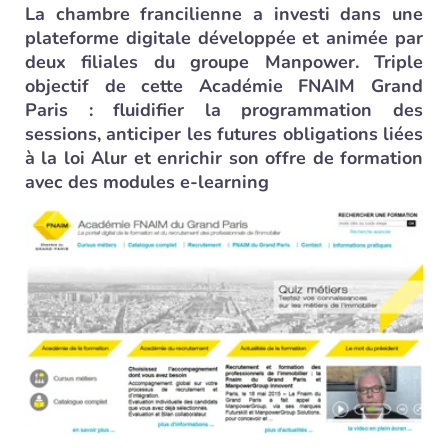
La chambre francilienne a investi dans une
plateforme digitale développée et animée par
deux filiales du groupe Manpower. Triple
objectif de cette Académie FNAIM Grand
Paris : fluidifier la programmation des
sessions, anticiper les futures obligations liées
à la loi Alur et enrichir son offre de formation
avec des modules e-learning