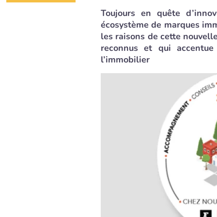
Toujours en quête d’innov
écosystème de marques immo
les raisons de cette nouvell
reconnus et qui accentue 
l’immobilier