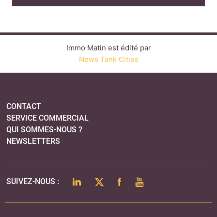
QUI SOMMES-NOUS ?
NEWSLETTERS
LINKEDIN
TWITTER
FACEBOOK
YOUTUBE
SUIVEZ-NOUS :
PLAN DU SITE
MENTIONS LÉGALES
POLITIQUE DE CONFIDENTIALITÉ
COOKIES