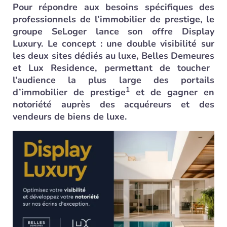
Pour répondre aux besoins spécifiques des
professionnels de l’immobilier de prestige, le
groupe SeLoger lance son offre Display
Luxury. Le concept : une double visibilité sur
les deux sites dédiés au luxe,
Belles Demeures
et
Lux Residence
, permettant de toucher
l’audience la plus large des portails
1
d’immobilier de prestige
et de gagner en
notoriété auprès des acquéreurs et des
vendeurs de biens de luxe.