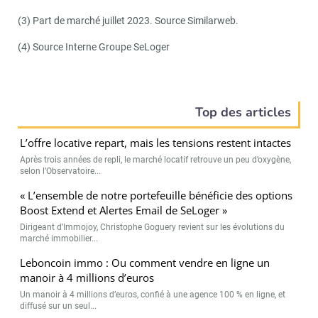
(3) Part de marché juillet 2023. Source Similarweb.
(4) Source Interne Groupe SeLoger
Top des articles
L’offre locative repart, mais les tensions restent intactes
Après trois années de repli, le marché locatif retrouve un peu d’oxygène,
selon l’Observatoire...
« L’ensemble de notre portefeuille bénéficie des options
Boost Extend et Alertes Email de SeLoger »
Dirigeant d’Immojoy, Christophe Goguery revient sur les évolutions du
marché immobilier...
Leboncoin immo : Ou comment vendre en ligne un
manoir à 4 millions d’euros
Un manoir à 4 millions d’euros, confié à une agence 100 % en ligne, et
diffusé sur un seul...