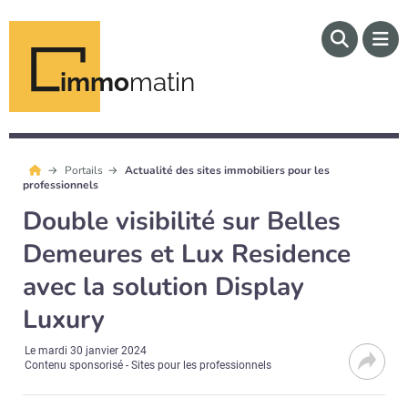
immo
matin
Portails
Actualité des sites immobiliers pour les
professionnels
Double visibilité sur Belles
Demeures et Lux Residence
avec la solution Display
Luxury
Le
mardi 30 janvier 2024
Contenu sponsorisé - Sites pour les professionnels