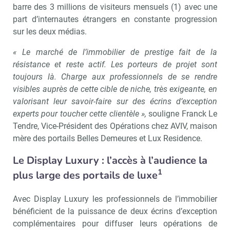
barre des 3 millions de visiteurs mensuels (1) avec une
part d’internautes étrangers en constante progression
sur les deux médias.
« Le marché de
l’immobilier de prestige
fait de la
résistance et reste actif. Les porteurs de projet sont
toujours là. Charge aux professionnels de se rendre
visibles auprès de cette cible de niche, très exigeante, en
valorisant leur savoir-faire sur des écrins d’exception
experts pour toucher cette clientèle »,
souligne Franck Le
Tendre, Vice-Président des Opérations chez AVIV, maison
mère des portails Belles Demeures et Lux Residence.
Le Display Luxury : l’accès à l’audience la
1
plus large des portails de luxe
Avec Display Luxury les professionnels de l’immobilier
bénéficient de la puissance de deux écrins d’exception
complémentaires pour diffuser leurs opérations de