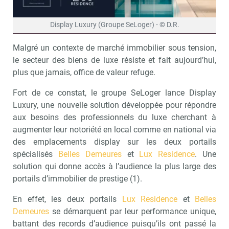
Display Luxury (Groupe SeLoger) - © D.R.
Malgré un contexte de marché immobilier sous tension,
le secteur des biens de luxe résiste et fait aujourd’hui,
plus que jamais, office de valeur refuge.
Fort de ce constat, le groupe SeLoger lance Display
Luxury, une nouvelle solution développée pour répondre
aux besoins des professionnels du luxe cherchant à
augmenter leur notoriété en local comme en national via
des emplacements display sur les deux portails
spécialisés
Belles Demeures
et
Lux Residence
. Une
solution qui donne accès à l’audience la plus large des
portails d’immobilier de prestige (1).
En effet, les deux portails
Lux Residence
et
Belles
Demeures
se démarquent par leur performance unique,
battant des records d’audience puisqu’ils ont passé la