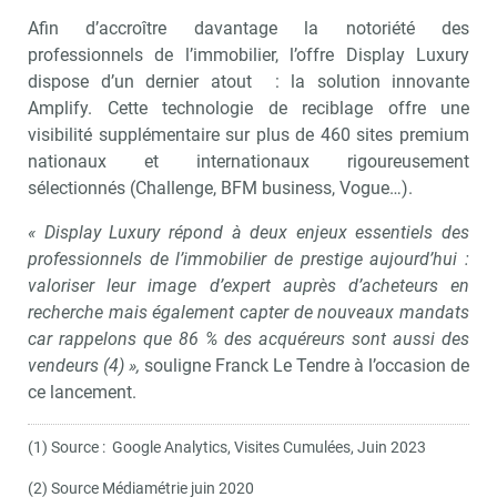
Afin d’accroître davantage la notoriété des
professionnels de l’immobilier, l’offre Display Luxury
dispose d’un dernier atout : la solution innovante
Amplify. Cette technologie de reciblage offre une
visibilité supplémentaire sur plus de 460 sites premium
nationaux et internationaux rigoureusement
sélectionnés (Challenge, BFM business, Vogue…).
« Display Luxury répond à deux enjeux essentiels des
professionnels de l’immobilier de prestige aujourd’hui :
valoriser leur image d’expert auprès d’acheteurs en
recherche mais également capter de nouveaux mandats
car rappelons que 86 % des acquéreurs sont aussi des
vendeurs (4) »
,
souligne Franck Le Tendre à l’occasion de
ce lancement.
(1) Source : Google Analytics, Visites Cumulées, Juin 2023
(2) Source Médiamétrie juin 2020