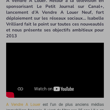
A Vendre A Louer. Retour à la télévision en
sponsorisant Le Petit Journal sur Canal+,
lancement d’A Vendre A Louer Neuf, fort
déploiement sur les réseaux sociaux… Isabelle
Vrilliard fait le point sur toutes ces nouveautés
et nous présente ses objectifs ambitieux pour
2013
A Vendre A Louer
est l’un de plus anciens médias