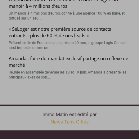
manoir à 4 millions d’euros
Un manoir à 4 millions d’euros, confié à une agence 100 % en ligne, et
diffusé sur un seul...
« SeLoger est notre première source de contacts
entrants : plus de 60 % de nos leads »
Présent en Ile-de-France depuis près de 40 ans, le groupe Logis Conseil
s’est imposé comme un...
Amanda : faire du mandat exclusif partagé un réflexe de
marché
Réunie en assemblée générale les 18 et 19 juin, Amanda a présenté les
principaux axes de son...
Immo Matin est édité par
News Tank Cities