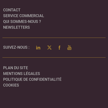
CONTACT
SERVICE COMMERCIAL
QUI SOMMES-NOUS ?
NEWSLETTERS
LINKEDIN
TWITTER
FACEBOOK
YOUTUBE
SUIVEZ-NOUS :
PLAN DU SITE
MENTIONS LÉGALES
POLITIQUE DE CONFIDENTIALITÉ
COOKIES