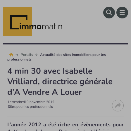
immo
matin
Portails
Actualité des sites immobiliers pour les
professionnels
4 min 30 avec Isabelle
Vrilliard, directrice générale
d’A Vendre A Louer
Le
vendredi 9 novembre 2012
Sites pour les professionnels
L’année 2012 a été riche en évènements pour