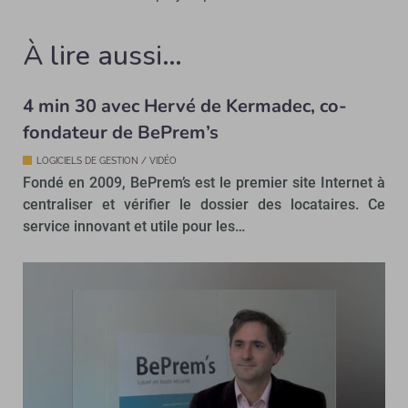
À lire aussi…
4 min 30 avec Hervé de Kermadec, co-
fondateur de BePrem’s
LOGICIELS DE GESTION / VIDÉO
Fondé en 2009, BePrem’s est le premier site Internet à
centraliser et vérifier le dossier des locataires. Ce
service innovant et utile pour les…