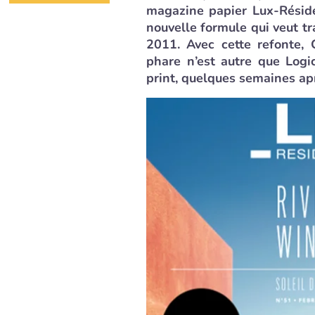
magazine papier Lux-Réside
nouvelle formule qui veut t
2011. Avec cette refonte, 
phare n’est autre que Log
print, quelques semaines ap