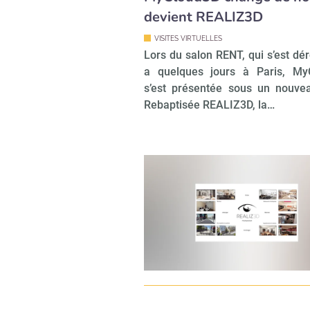
devient REALIZ3D
VISITES VIRTUELLES
Lors du salon RENT, qui s’est dér
a quelques jours à Paris, My
s’est présentée sous un nouve
Rebaptisée REALIZ3D, la…