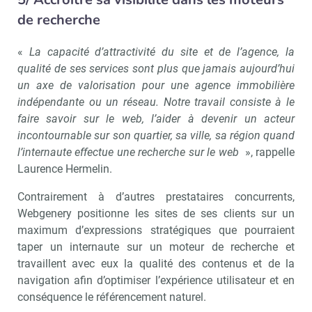
de recherche
«
La capacité d’attractivité du site et de l’agence, la
qualité de ses services sont plus que jamais aujourd’hui
un axe de valorisation pour une agence immobilière
indépendante ou un réseau. Notre travail consiste à le
faire savoir sur le web, l’aider à devenir un acteur
incontournable sur son quartier, sa ville, sa région quand
l’internaute effectue une recherche sur le web
», rappelle
Laurence Hermelin.
Contrairement à d’autres prestataires concurrents,
Webgenery positionne les sites de ses clients sur un
maximum d’expressions stratégiques que pourraient
taper un internaute sur un moteur de recherche et
travaillent avec eux la qualité des contenus et de la
navigation afin d’optimiser l’expérience utilisateur et en
conséquence le référencement naturel.