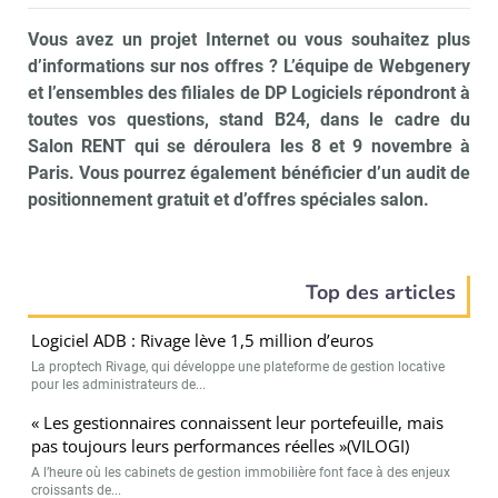
Vous avez un projet Internet ou vous souhaitez plus
d’informations sur nos offres ? L’équipe de Webgenery
et l’ensembles des filiales de DP Logiciels répondront à
toutes vos questions, stand B24, dans le cadre du
Salon RENT qui se déroulera les 8 et 9 novembre à
Paris. Vous pourrez également bénéficier d’un audit de
positionnement gratuit et d’offres spéciales salon.
Top des articles
Logiciel ADB : Rivage lève 1,5 million d’euros
La proptech Rivage, qui développe une plateforme de gestion locative
pour les administrateurs de...
« Les gestionnaires connaissent leur portefeuille, mais
pas toujours leurs performances réelles »(VILOGI)
A l’heure où les cabinets de gestion immobilière font face à des enjeux
croissants de...