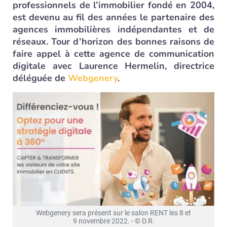
professionnels de l’immobilier fondé en 2004,
est devenu au fil des années le partenaire des
agences immobilières indépendantes et de
réseaux. Tour d’horizon des bonnes raisons de
faire appel à cette agence de communication
digitale avec Laurence Hermelin, directrice
déléguée de
Webgenery
.
Webgenery sera présent sur le salon RENT les 8 et
9 novembre 2022. - © D.R.