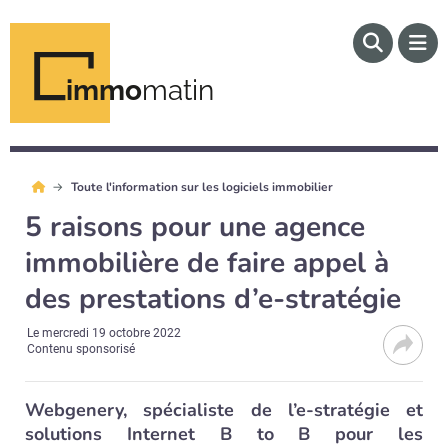
immo
matin
Toute l'information sur les logiciels immobilier
5 raisons pour une agence
immobilière de faire appel à
des prestations d’e-stratégie
Le
mercredi 19 octobre 2022
Contenu sponsorisé
Webgenery, spécialiste de l’e-stratégie et
solutions Internet B to B pour les