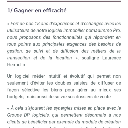
1/ Gagner en efficacité
«
Fort de nos 18 ans d’expérience
et d’échanges avec les
utilisateurs de notre logiciel immobilier nomadimmo Pro,
nous proposons des fonctionnalités qui répondent en
tous points aux principales exigences des besoins de
gestion, de suivi et de diffusion des métiers de la
transaction et de la location
», souligne Laurence
Hermelin.
Un logiciel métier intuitif et évolutif qui permet non
seulement d’éviter les doubles saisies, de diffuser de
façon sélective les biens pour gérer au mieux ses
budgets, mais aussi de suivre ses dossiers de vente.
« À cela s’ajoutent les synergies mises en place avec le
Groupe DP logiciels, qui permettent désormais à nos
clients de bénéficier par exemple du module de création