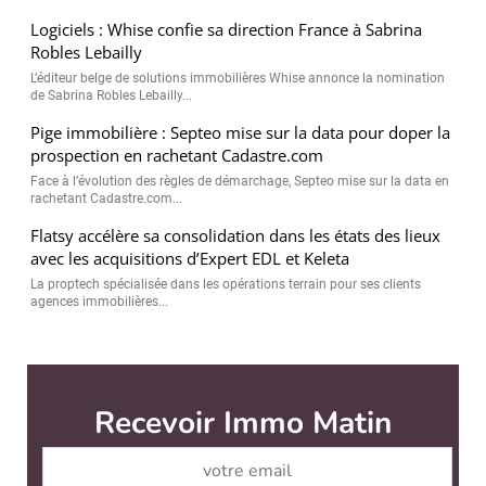
Logiciels : Whise confie sa direction France à Sabrina
Robles Lebailly
L’éditeur belge de solutions immobilières Whise annonce la nomination
de Sabrina Robles Lebailly...
Pige immobilière : Septeo mise sur la data pour doper la
prospection en rachetant Cadastre.com
Face à l’évolution des règles de démarchage, Septeo mise sur la data en
rachetant Cadastre.com...
Flatsy accélère sa consolidation dans les états des lieux
avec les acquisitions d’Expert EDL et Keleta
La proptech spécialisée dans les opérations terrain pour ses clients
agences immobilières...
Immo Matin est édité par
News Tank Cities