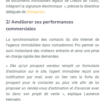
de documents immobiliers légaux de Créatis de Tissot,
intégrant la signature électronique
», précise la directrice
déléguée de
Webgenery
.
2/ Améliorer ses performances
commerciales
La synchronisation des contacts du site Internet de
l’agence immobilière dans nomadimmo Pro permet un
suivi instantané des visiteurs entrants et ainsi une prise
en charge rapide des demandes.
«
Dès qu’un prospect vendeur remplit un formulaire
d’estimation sur le site, l’agent immobilier reçoit une
notification par mail, avec un lien vers la fiche du
prospect pour le contacter au plus vite afin de lui
proposer un rendez-vous d’estimation et d’avancer avec
lui dans son projet de vente
», explique Laurence
Hermelin.