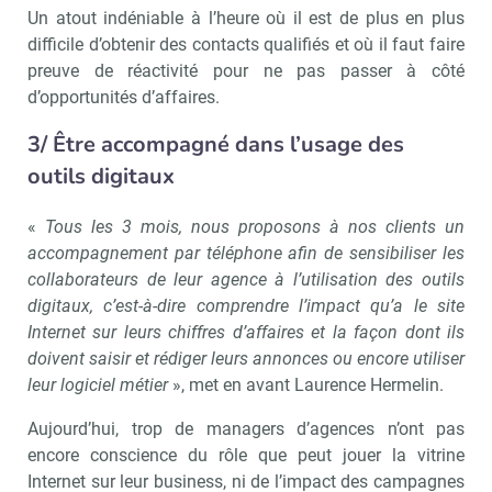
Un atout indéniable à l’heure où il est de plus en plus
difficile d’obtenir des contacts qualifiés et où il faut faire
preuve de réactivité pour ne pas passer à côté
d’opportunités d’affaires.
3/ Être accompagné dans l’usage des
outils digitaux
«
Tous les 3 mois, nous proposons à nos clients un
accompagnement par téléphone afin de
sensibiliser les
collaborateurs de leur agence à l’utilisation des outils
digitaux, c’est-à-dire comprendre l’impact qu’a le site
Internet sur leurs chiffres d’affaires et la façon dont ils
doivent saisir et rédiger leurs annonces ou encore utiliser
leur logiciel métier
», met en avant Laurence Hermelin.
Aujourd’hui, trop de managers d’agences n’ont pas
encore conscience du rôle que peut jouer la vitrine
Internet sur leur business, ni de l’impact des campagnes