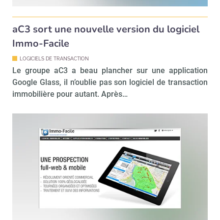
aC3 sort une nouvelle version du logiciel
Immo-Facile
LOGICIELS DE TRANSACTION
Le groupe aC3 a beau plancher sur une application
Google Glass, il n’oublie pas son logiciel de transaction
immobilière pour autant. Après…