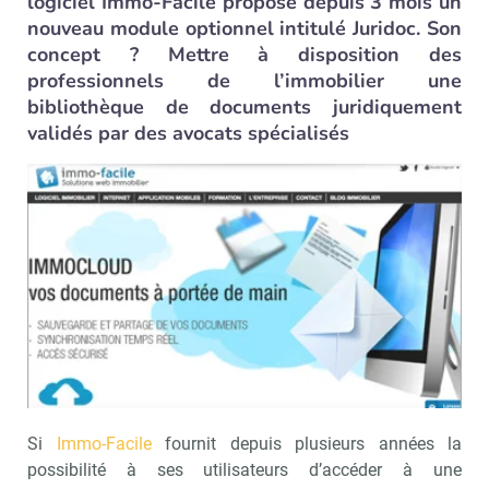
logiciel Immo-Facile propose depuis 3 mois un
nouveau module optionnel intitulé Juridoc. Son
concept ? Mettre à disposition des
professionnels de l’immobilier une
bibliothèque de documents juridiquement
validés par des avocats spécialisés
Si
Immo-Facile
fournit depuis plusieurs années la
possibilité à ses utilisateurs d’accéder à une