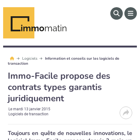
immo
matin
Logiciels
Information et conseils sur les logiciels de
transaction
Immo-Facile propose des
contrats types garantis
juridiquement
Le
mardi 13 janvier 2015
Logiciels de transaction
Toujours en quête de nouvelles innovations, le