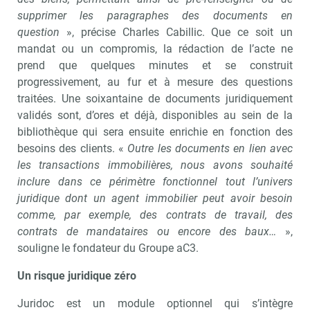
supprimer les paragraphes des documents en
question
», précise Charles Cabillic. Que ce soit un
mandat ou un compromis, la rédaction de l’acte ne
prend que quelques minutes et se construit
progressivement, au fur et à mesure des questions
traitées. Une soixantaine de documents juridiquement
validés sont, d’ores et déjà, disponibles au sein de la
bibliothèque qui sera ensuite enrichie en fonction des
besoins des clients. «
Outre les documents en lien avec
les transactions immobilières, nous avons souhaité
inclure dans ce périmètre fonctionnel tout l’univers
juridique dont un agent immobilier peut avoir besoin
comme, par exemple, des contrats de travail, des
contrats de mandataires ou encore des baux…
»,
souligne le fondateur du Groupe aC3.
Un risque juridique zéro
Juridoc est un module optionnel qui s’intègre