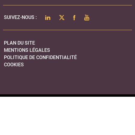
LINKEDIN
TWITTER
FACEBOOK
YOUTUBE
SUIVEZ-NOUS :
PLAN DU SITE
MENTIONS LÉGALES
POLITIQUE DE CONFIDENTIALITÉ
COOKIES