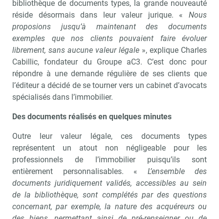
bibliothèque de documents types, la grande nouveauté
réside désormais dans leur valeur jurique. «
Nous
proposions jusqu’à maintenant des documents
exemples que nos clients pouvaient faire évoluer
librement, sans aucune valeur légale
», explique Charles
Cabillic, fondateur du Groupe aC3. C’est donc pour
répondre à une demande régulière de ses clients que
l’éditeur a décidé de se tourner vers un cabinet d’avocats
spécialisés dans l’immobilier.
Des documents réalisés en quelques minutes
Outre leur valeur légale, ces documents types
représentent un atout non négligeable pour les
professionnels de l’immobilier puisqu’ils sont
entièrement personnalisables. «
L’ensemble des
documents juridiquement validés, accessibles au sein
de la bibliothèque, sont complétés par des questions
concernant, par exemple, la nature des acquéreurs ou
des biens, permettant ainsi de pré-renseigner ou de