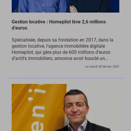
Gestion locative : Homepilot lève 2,6 millions
d’euros
Spécialisée, depuis sa fondation en 2017, dans la
gestion locative, l’agence immobilière digitale
Homepilot, qui gère plus de 600 millions d’euros
d’actifs immobiliers, annonce avoir bouclé un...
Le mardi 16 février 2021