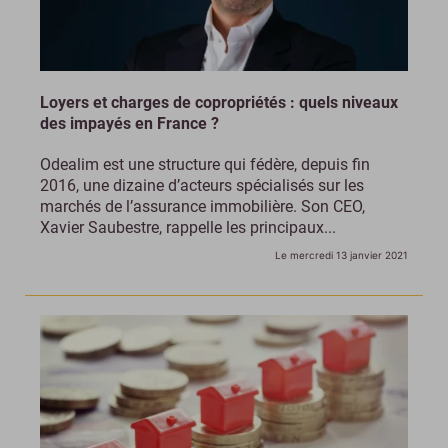
Loyers et charges de copropriétés : quels niveaux
des impayés en France ?
Odealim est une structure qui fédère, depuis fin
2016, une dizaine d’acteurs spécialisés sur les
marchés de l’assurance immobilière. Son CEO,
Xavier Saubestre, rappelle les principaux...
Le mercredi 13 janvier 2021