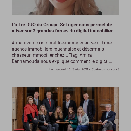
L’offre DUO du Groupe SeLoger nous permet de
miser sur 2 grandes forces du digital immobilier
Auparavant coordinatrice-manager au sein d’une
agence immobilière rouennaise et désormais
chasseur immobilier chez UFlag, Amira
Benhamouda nous explique comment le digital...
Le mercredi 10 février 2021
- Contenu sponsorisé