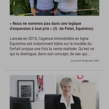
« Nous ne sommes pas dans une logique
d’expansion à tout prix » (G. de Pelet, Equinimo)
Lancée en 2010, l’agence immobilière en ligne
Equinimo est notamment bâtie sur le modèle du
forfait unique une fois la vente réalisée. Qu’est ce
qui la distingue, dans son concept, de ses qui...
Le mardi 19 janvier 2021