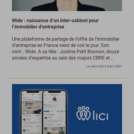
Wide : naissance d’un inter-cabinet pour
l’immobilier d’entreprise
Une plateforme de partage de l’offre de l’immobilier
d’entreprise en France vient de voir le jour. Son
nom : Wide. A sa tête : Justine Petit Bramon, douze
années d’expertise au sein des majors CBRE et...
Le mercredi 3 mars 2021