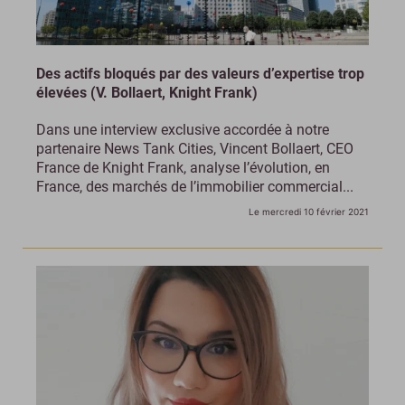
Des actifs bloqués par des valeurs d’expertise trop
élevées (V. Bollaert, Knight Frank)
Dans une interview exclusive accordée à notre
partenaire News Tank Cities, Vincent Bollaert, CEO
France de Knight Frank, analyse l’évolution, en
France, des marchés de l’immobilier commercial...
Le mercredi 10 février 2021