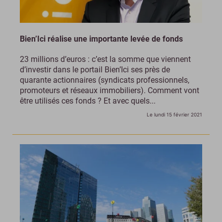
Bien’Ici réalise une importante levée de fonds
23 millions d’euros : c’est la somme que viennent
d’investir dans le portail Bien’Ici ses près de
quarante actionnaires (syndicats professionnels,
promoteurs et réseaux immobiliers). Comment vont
être utilisés ces fonds ? Et avec quels...
Le lundi 15 février 2021