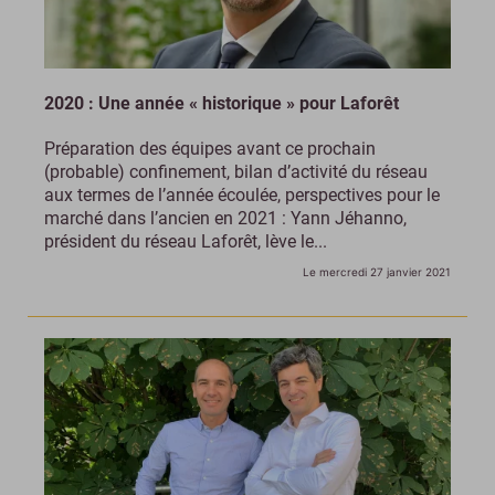
2020 : Une année « historique » pour Laforêt
Préparation des équipes avant ce prochain
(probable) confinement, bilan d’activité du réseau
aux termes de l’année écoulée, perspectives pour le
marché dans l’ancien en 2021 : Yann Jéhanno,
président du réseau Laforêt, lève le...
Le mercredi 27 janvier 2021