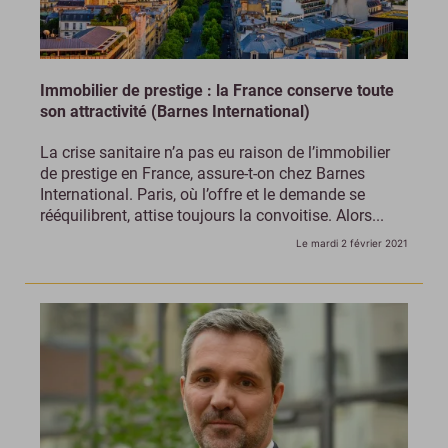
Immobilier de prestige : la France conserve toute
son attractivité (Barnes International)
La crise sanitaire n’a pas eu raison de l’immobilier
de prestige en France, assure-t-on chez Barnes
International. Paris, où l’offre et le demande se
rééquilibrent, attise toujours la convoitise. Alors...
Le mardi 2 février 2021