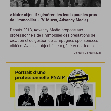
« Notre objectif : générer des leads pour les pros
de l’immobilier » (V. Muzet, Advency Media)
Depuis 2013, Advency Media propose aux
professionnels de l’immobilier des prestations de
création et de gestion de campagnes sponsorisées
ciblées. Avec cet objectif : leur générer des leads...
Le mardi 23 mars 2021