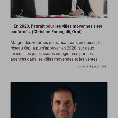
« En 2020, l’attrait pour les villes moyennes s’est
confirmé » (Christine Fumagalli, Orpi)
Malgré des volumes de transactions en baisse, le
réseau Orpi a pu s’appuyer, en 2020, sur deux
leviers : les jolies scores enregistrées par ses
agences dans les villes moyennes et les ventes...
Le lundi 18 janvier 2021