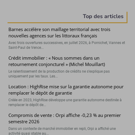
Top des articles
Barnes accélère son maillage territorial avec trois
nouvelles agences sur les littoraux français
Avec trois ouvertures successives, en juillet 2026, à Pornichet, Vannes et
Saint-Paul de Vence...
Crédit immobilier : « Nous sommes dans un
retournement conjoncturel » (Michel Mouillart)
Le ralentissement de la production de crédits ne s’explique pas
uniquement par les taux. Les...
Location : HighRise mise sur la garantie autonome pour
remplacer le dépôt de garantie
Créée en 2023, HighRise développe une garantie autonome destinée à
remplacer le dépôt de...
Compromis de vente : Orpi affiche -0,23 % au premier
semestre 2026
Dans un contexte de marché immobilier en repli, Orpi a affiché une
activité quasi stable au...