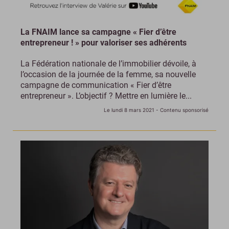
La FNAIM lance sa campagne « Fier d’être
entrepreneur ! » pour valoriser ses adhérents
La Fédération nationale de l’immobilier dévoile, à
l’occasion de la journée de la femme, sa nouvelle
campagne de communication « Fier d’être
entrepreneur ». L’objectif ? Mettre en lumière le...
Le lundi 8 mars 2021
- Contenu sponsorisé