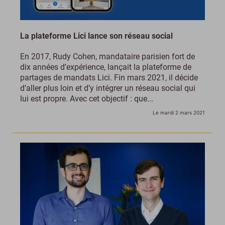
La plateforme Lici lance son réseau social
En 2017, Rudy Cohen, mandataire parisien fort de
dix années d’expérience, lançait la plateforme de
partages de mandats Lici. Fin mars 2021, il décide
d’aller plus loin et d’y intégrer un réseau social qui
lui est propre. Avec cet objectif : que...
Le mardi 2 mars 2021