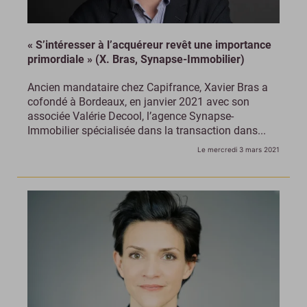
« S’intéresser à l’acquéreur revêt une importance
primordiale » (X. Bras, Synapse-Immobilier)
Ancien mandataire chez Capifrance, Xavier Bras a
cofondé à Bordeaux, en janvier 2021 avec son
associée Valérie Decool, l’agence Synapse-
Immobilier spécialisée dans la transaction dans...
Le mercredi 3 mars 2021