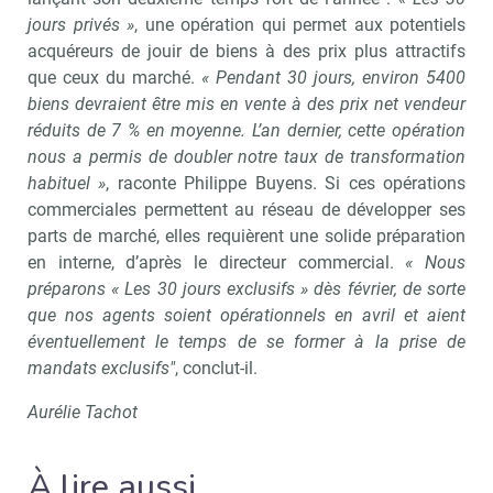
jours privés »
, une opération qui permet aux potentiels
acquéreurs de jouir de biens à des prix plus attractifs
que ceux du marché.
« Pendant 30 jours, environ 5400
biens devraient être mis en vente à des prix net vendeur
réduits de 7 % en moyenne. L’an dernier, cette opération
nous a permis de doubler notre taux de transformation
habituel »
, raconte Philippe Buyens. Si ces opérations
commerciales permettent au réseau de développer ses
parts de marché, elles requièrent une solide préparation
en interne, d’après le directeur commercial.
« Nous
préparons « Les 30 jours exclusifs » dès février, de sorte
que nos agents soient opérationnels en avril et aient
éventuellement le temps de se former à la prise de
mandats exclusifs"
, conclut-il.
Aurélie Tachot
À lire aussi…