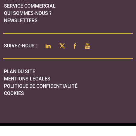
SERVICE COMMERCIAL
QUI SOMMES-NOUS ?
NEWSLETTERS
LINKEDIN
TWITTER
FACEBOOK
YOUTUBE
SUIVEZ-NOUS :
PLAN DU SITE
MENTIONS LÉGALES
POLITIQUE DE CONFIDENTIALITÉ
COOKIES