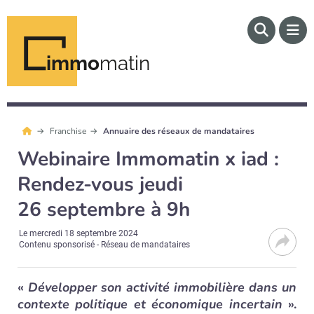
immo
matin
Franchise
Annuaire des réseaux de mandataires
Webinaire Immomatin x iad :
Rendez-vous jeudi
26 septembre à 9h
Le
mercredi 18 septembre 2024
Contenu sponsorisé - Réseau de mandataires
«
Développer son activité immobilière dans un
contexte politique et économique incertain
».