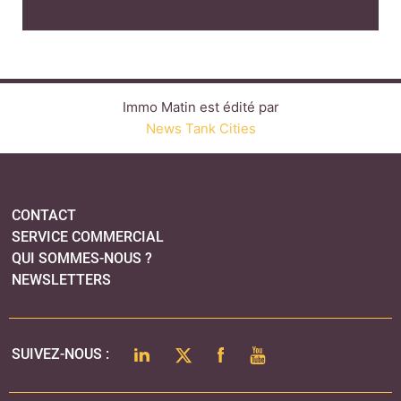
Immo Matin est édité par
News Tank Cities
CONTACT
SERVICE COMMERCIAL
QUI SOMMES-NOUS ?
NEWSLETTERS
LINKEDIN
TWITTER
FACEBOOK
YOUTUBE
SUIVEZ-NOUS :