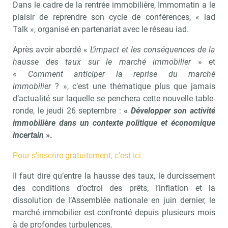
Dans le cadre de la rentrée immobilière, Immomatin a le
plaisir de reprendre son cycle de conférences, « iad
Talk », organisé en partenariat avec le réseau iad.
Après avoir abordé «
L’impact et les conséquences de la
hausse des taux sur le marché immobilier
» et
«
Comment anticiper la reprise du marché
immobilier
? », c’est une thématique plus que jamais
d’actualité sur laquelle se penchera cette nouvelle table-
ronde, le jeudi 26 septembre :
«
Développer son activité
immobilière dans un contexte politique et économique
incertain
».
Pour s’inscrire gratuitement, c’est ici
Il faut dire qu’entre la hausse des taux, le durcissement
des conditions d’octroi des prêts, l’inflation et la
dissolution de l’Assemblée nationale en juin dernier, le
marché immobilier est confronté depuis plusieurs mois
à de profondes turbulences.