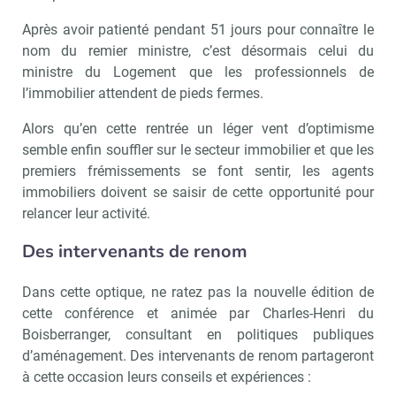
Après avoir patienté pendant 51 jours pour connaître le
nom du remier ministre, c’est désormais celui du
ministre du Logement que les professionnels de
l’immobilier attendent de pieds fermes.
Alors qu’en cette rentrée un léger vent d’optimisme
semble enfin souffler sur le secteur immobilier et que les
premiers frémissements se font sentir, les agents
immobiliers doivent se saisir de cette opportunité pour
relancer leur activité.
Des intervenants de renom
Dans cette optique, ne ratez pas la nouvelle édition de
cette conférence et animée par Charles-Henri du
Boisberranger, consultant en politiques publiques
d’aménagement.
Des intervenants de renom partageront
à cette occasion leurs conseils et expériences :