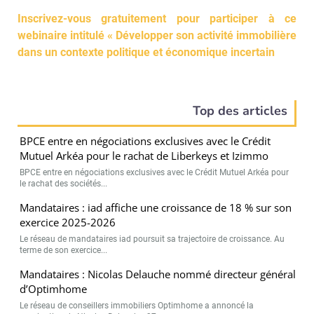
Inscrivez-vous gratuitement pour participer à ce
webinaire intitulé « Développer son activité immobilière
dans un contexte politique et économique incertain
Top des articles
BPCE entre en négociations exclusives avec le Crédit
Mutuel Arkéa pour le rachat de Liberkeys et Izimmo
BPCE entre en négociations exclusives avec le Crédit Mutuel Arkéa pour
le rachat des sociétés...
Mandataires : iad affiche une croissance de 18 % sur son
exercice 2025-2026
Le réseau de mandataires iad poursuit sa trajectoire de croissance. Au
terme de son exercice...
Mandataires : Nicolas Delauche nommé directeur général
d’Optimhome
Le réseau de conseillers immobiliers Optimhome a annoncé la