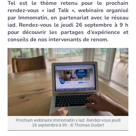
Tel est le thème retenu pour le prochain
rendez-vous « iad Talk », webinaire organisé
par Immomatin, en partenariat avec le réseau
iad. Rendez-vous le jeudi 26 septembre à 9 h
pour découvrir les partages d’expérience et
conseils de nos intervenants de renom.
Prochain webinaire Immomatin x iad. Rendez-vous jeudi
26 septembre à 9h - © Thomas Oudart