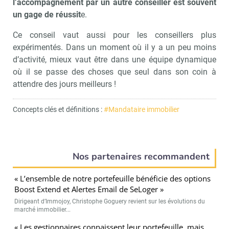
l’accompagnement par un autre conseiller est souvent
un gage de réussit
e.
Ce conseil vaut aussi pour les conseillers plus
expérimentés. Dans un moment où il y a un peu moins
d’activité, mieux vaut être dans une équipe dynamique
où il se passe des choses que seul dans son coin à
attendre des jours meilleurs !
Concepts clés et définitions :
#Mandataire immobilier
Nos partenaires recommandent
« L’ensemble de notre portefeuille bénéficie des options
Boost Extend et Alertes Email de SeLoger »
Dirigeant d’Immojoy, Christophe Goguery revient sur les évolutions du
marché immobilier...
« Les gestionnaires connaissent leur portefeuille, mais