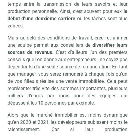
temps entre la transmission de leurs savoirs et leur
production personnelle. Ainsi, c’est souvent pour eux
le
début d’une deuxième carrière
où les tâches sont plus
variées.
Mais au-delà des conditions de travail, créer et animer
une équipe permet aux conseillers de
diversifier leurs
sources de revenus
. C’est d’ailleurs l’un des premiers
conseils que l’on donne aux entrepreneurs : ne soyez pas
dépendants d’une seule source de rémunération. En tant
que manager, vous serez rémunéré à chaque fois qu’un
de vos filleuls réalise une vente immobilière. Cela peut
représenter très vite des sommes importantes, plusieurs
milliers d’euros par mois pour des équipes qui
dépassent les 10 personnes par exemple.
Alors que le marché immobilier est moins dynamique
qu’en 2020 et 2021, les développeurs subissent moins le
ralentissement. Car si leur production