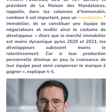
président de La Maison des Mandataires,
rappelle, dans les colonnes d’Immomatin,
combien il est important, pour un
mandataire
immobilier, de se constituer une équipe de
négociateurs et revêtir ainsi le costume de
développeur.
« Alors que le marché immobilier
est moins dynamique qu’en 2020 et 2021, les
développeurs subissent moins le
ralentissement. Car si leur production
personnelle diminue un peu, la croissance de
leur équipe peut venir compenser le manque à
gagner »
, explique-t-il.