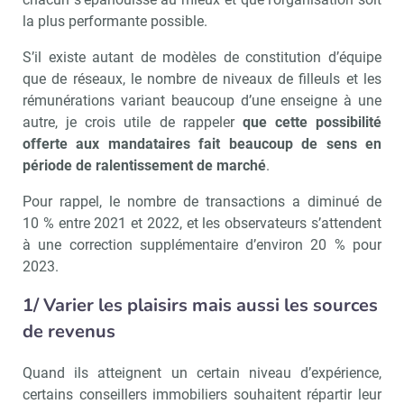
la plus performante possible.
S’il existe autant de modèles de constitution d’équipe
que de réseaux, le nombre de niveaux de filleuls et les
rémunérations variant beaucoup d’une enseigne à une
autre, je crois utile de rappeler
que cette possibilité
offerte aux mandataires fait beaucoup de sens en
période de ralentissement de marché
.
Pour rappel, le nombre de transactions a diminué de
10 % entre 2021 et 2022, et les observateurs s’attendent
à une correction supplémentaire d’environ 20 % pour
2023.
1/ Varier les plaisirs mais aussi les sources
de revenus
Quand ils atteignent un certain niveau d’expérience,
certains conseillers immobiliers souhaitent répartir leur