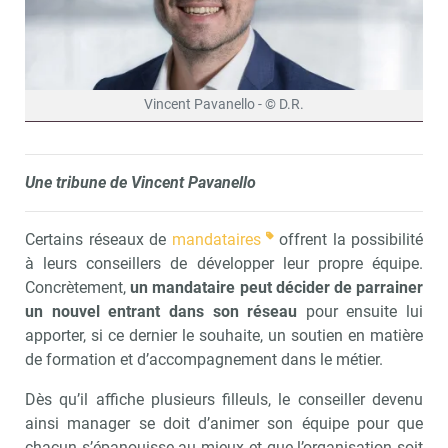
Vincent Pavanello - © D.R.
Une tribune de Vincent Pavanello
Certains réseaux de
mandataires
offrent la possibilité
à leurs conseillers de développer leur propre équipe.
Concrètement,
un mandataire peut décider de parrainer
un nouvel entrant dans son réseau
pour ensuite lui
apporter, si ce dernier le souhaite, un soutien en matière
de formation et d’accompagnement dans le métier.
Dès qu’il affiche plusieurs filleuls, le conseiller devenu
ainsi manager se doit d’animer son équipe pour que
chacun s’épanouisse au mieux et que l’organisation soit