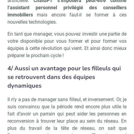
artificielle.
ChatGPT s’imposera peut-être comme
l’assistant personnel privilégié des conseillers
immobiliers
mais encore faut-il se former à ces
nouvelles technologies.
En tant que manager, vous pouvez investir une partie de
votre disponible pour vous former et pour former vos
équipes à cette révolution qui vient. Et ainsi donc mieux
préparer le prochain cycle !
4/ Aussi un avantage pour les filleuls qui
se retrouvent dans des équipes
dynamiques
Il n’y a pas de manager sans filleul, et inversement. Or, je
suis convaincu que la période rend encore plus utile le
fait d’avoir un parrain qui peut aider les personnes en
reconversion à trouver leur place au sein du réseau. En
plus du travail de la tête de réseau, on sait que