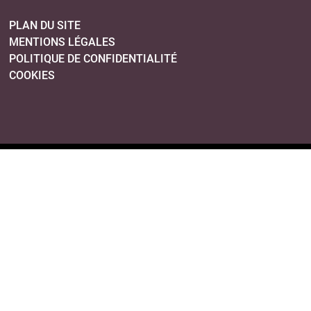
PLAN DU SITE
MENTIONS LÉGALES
POLITIQUE DE CONFIDENTIALITÉ
COOKIES