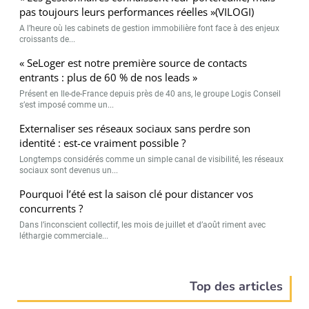
pas toujours leurs performances réelles »(VILOGI)
A l’heure où les cabinets de gestion immobilière font face à des enjeux
croissants de...
« SeLoger est notre première source de contacts
entrants : plus de 60 % de nos leads »
Présent en Ile-de-France depuis près de 40 ans, le groupe Logis Conseil
s’est imposé comme un...
Externaliser ses réseaux sociaux sans perdre son
identité : est-ce vraiment possible ?
Longtemps considérés comme un simple canal de visibilité, les réseaux
sociaux sont devenus un...
Pourquoi l’été est la saison clé pour distancer vos
concurrents ?
Dans l’inconscient collectif, les mois de juillet et d’août riment avec
léthargie commerciale...
Top des articles