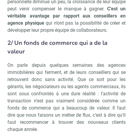
personnelle diminue un peu, la croissance de leur équipe
peut venir compenser le manque à gagner.
C’est un
véritable avantage par rapport aux conseillers en
agence physique
qui n’ont pas la possibilité de créer et
développer leur propre équipe de collaborateurs.
2/ Un fonds de commerce qui a de la
valeur
On parle depuis quelques semaines des agences
immobilières qui ferment, et de leurs conseillers qui se
retrouvent donc sans activité. Que ce soit pour les
gérants, les négociateurs ou les agents commerciaux, ils
sont sous confrontés à une dure réalité : l’activité de
transaction n’est pas vraiment considérée comme un
fonds de commerce qui a beaucoup de valeur. Il faut
dire que nous faisons un métier de flux, c’est à dire qu’il
faut recommencer à trouver des nouveaux clients
chaque année.