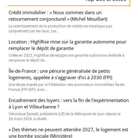
Crédit immobilier : « Nous sommes dans un
retournement conjoncturel » (Michel Mouillart)
Le ralentissement de la production de crédits ne s’explique pas
uniquement par les taux. Les...
Location : HighRise mise sur la garantie autonome pour
remplacer le dépôt de garantie
Créée en 2023, HighRise développe une garantie autonome destinée à
remplacer le dépôt de...
Île-de-France : une pénurie généralisée de petits
logements, appelée à s’aggraver d’ici à 2030 (FPI)
Une étude menée par la Fédération des promoteurs immobiliers Île-de-
France (FPI IDF), avec...
Encadrement des loyers : vers la fin de l’expérimentation
à Lyon et Villeurbanne ?
Véronique Sarselli, présidente (LR) de la Métropole de Lyon depuis le
26 mars 2026, a révélé...
« Des thèmes ne peuvent attendre 2027, le logement est
une bombe sociale (Ministère)