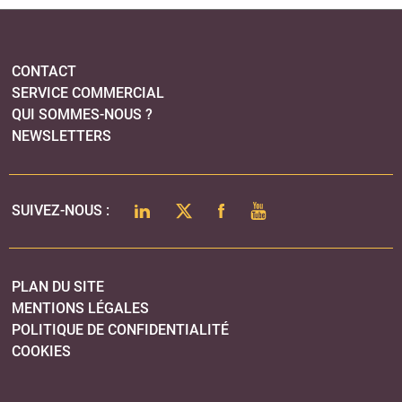
PLAN DU SITE
MENTIONS LÉGALES
POLITIQUE DE CONFIDENTIALITÉ
COOKIES