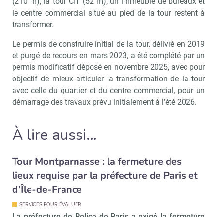
(210 m), la tour CIT (52 m), un immeuble de bureaux et
le centre commercial situé au pied de la tour restent à
transformer.
Le permis de construire initial de la tour, délivré en 2019
et purgé de recours en mars 2023, a été complété par un
permis modificatif déposé en novembre 2025, avec pour
objectif de mieux articuler la transformation de la tour
avec celle du quartier et du centre commercial, pour un
démarrage des travaux prévu initialement à l’été 2026.
À lire aussi…
Tour Montparnasse : la fermeture des
lieux requise par la préfecture de Paris et
d’Île-de-France
SERVICES POUR ÉVALUER
La préfecture de Police de Paris a exigé la fermeture