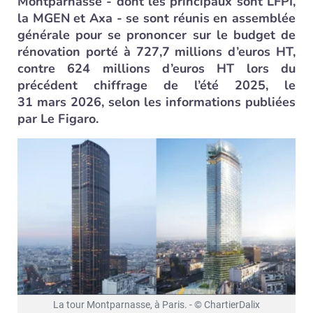
Montparnasse - dont les principaux sont LFPI,
la MGEN et Axa - se sont réunis en assemblée
générale pour se prononcer sur le budget de
rénovation porté à 727,7 millions d’euros HT,
contre 624 millions d’euros HT lors du
précédent chiffrage de l’été 2025, le
31 mars 2026, selon les informations publiées
par Le Figaro.
La tour Montparnasse, à Paris. - © ChartierDalix