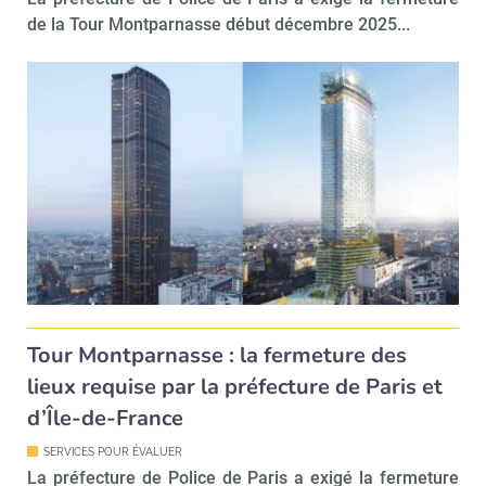
de la Tour Montparnasse début décembre 2025...
Tour Montparnasse : la fermeture des
lieux requise par la préfecture de Paris et
d’Île-de-France
SERVICES POUR ÉVALUER
La préfecture de Police de Paris a exigé la fermeture