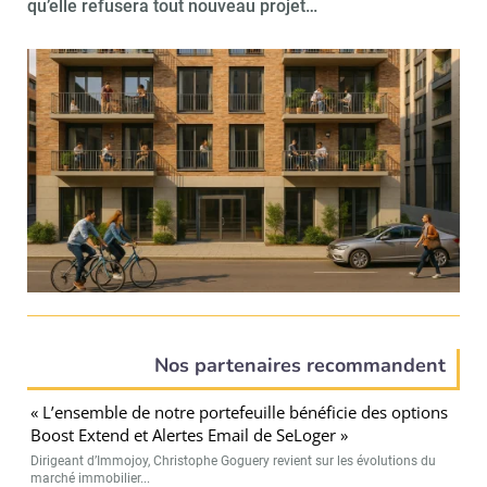
qu’elle refusera tout nouveau projet…
Nos partenaires recommandent
« L’ensemble de notre portefeuille bénéficie des options
Boost Extend et Alertes Email de SeLoger »
Dirigeant d’Immojoy, Christophe Goguery revient sur les évolutions du
marché immobilier...