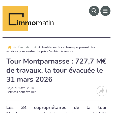
immo
matin
Évaluation
Actualité sur les acteurs proposant des
services pour évaluer le prix d'un bien à vendre
Tour Montparnasse : 727,7 M€
de travaux, la tour évacuée le
31 mars 2026
Le
jeudi 9 avril 2026
Services pour évaluer
Les 34 copropriétaires de la tour