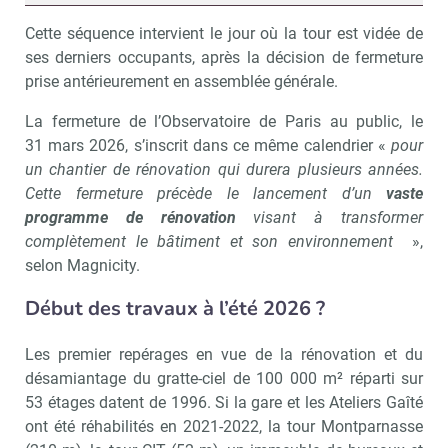
Cette séquence intervient le jour où la tour est vidée de
ses derniers occupants, après la décision de fermeture
prise antérieurement en assemblée générale.
La fermeture de l’Observatoire de Paris au public, le
31 mars 2026, s’inscrit dans ce même calendrier «
pour
un chantier de rénovation qui durera plusieurs années.
Cette fermeture précède le lancement d’un
vaste
programme de rénovation
visant à transformer
complètement le bâtiment et son environnement
»,
selon Magnicity.
Début des travaux à l’été 2026 ?
Les premier repérages en vue de la rénovation et du
désamiantage du gratte-ciel de 100 000 m² réparti sur
53 étages datent de 1996. Si la gare et les Ateliers Gaîté
ont été réhabilités en 2021-2022, la tour Montparnasse