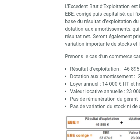
L’Excedent Brut d’Exploitation est 
EBE, corrigé puis capitalisé, qui f
base du résultat d’exploitation du 
dotation aux amortissements, qui
résultat net. Seront également pr
variation importante de stocks et 
Prenons le cas d’un commerce carac
Résultat d’exploitation : 46 895
Dotation aux amortissement : 
Loyer annuel : 14 000 € HT et h
Valeur locative annuelle : 23 00
Pas de rémunération du gérant
Pas de variation du stock ni de 
Recevoi