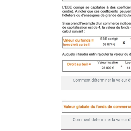
Comment déterminer la valeur d
Comment déterminer la valeur d