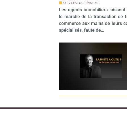
SERVICES POUR ÉVALUER
Les agents immobiliers laissent
le marché de la transaction de 
commerce aux mains de leurs c
spécialisés, faute de…