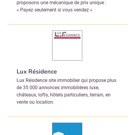
proposons une mécanique de prix unique :
« Payez seulement si vous vendez »
Lux Résidence
Lux Résidence site immobilier qui propose plus
de 35 000 annonces immobilières luxe,
châteaux, lofts, hôtels particuliers, terrain, en
vente ou location.