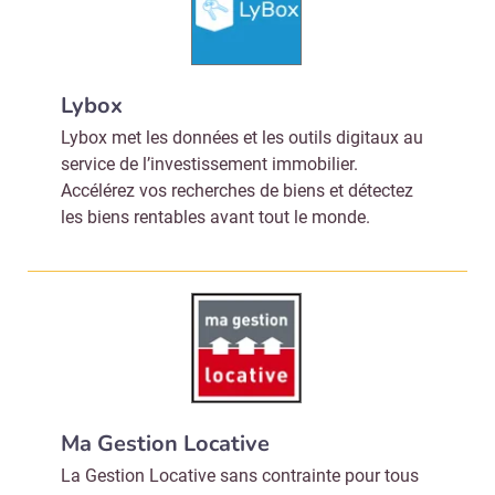
Lybox
Lybox met les données et les outils digitaux au
service de l’investissement immobilier.
Accélérez vos recherches de biens et détectez
les biens rentables avant tout le monde.
Ma Gestion Locative
La Gestion Locative sans contrainte pour tous