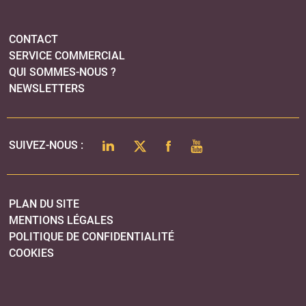
PLAN DU SITE
MENTIONS LÉGALES
POLITIQUE DE CONFIDENTIALITÉ
COOKIES