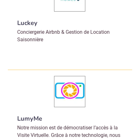
Luckey
Conciergerie Airbnb & Gestion de Location
Saisonnière
LumyMe
Notre mission est de démocratiser l’accès à la
Visite Virtuelle. Grâce à notre technologie, nous