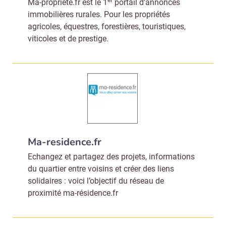
er
Ma-propriete.fr est le 1
portail d’annonces
immobilières rurales. Pour les propriétés
agricoles, équestres, forestières, touristiques,
viticoles et de prestige.
Ma-residence.fr
Echangez et partagez des projets, informations
du quartier entre voisins et créer des liens
solidaires : voici l’objectif du réseau de
proximité ma-résidence.fr