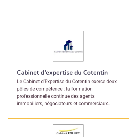
Cabinet d’expertise du Cotentin
Le Cabinet d’Expertise du Cotentin exerce deux
pôles de compétence : la formation
professionnelle continue des agents
immobiliers, négociateurs et commerciaux...