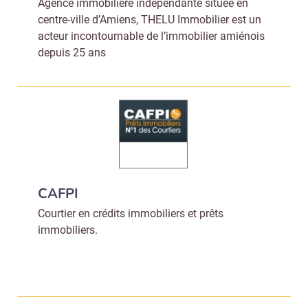
Agence immobilière indépendante située en
centre-ville d’Amiens, THELU Immobilier est un
acteur incontournable de l’immobilier amiénois
depuis 25 ans
CAFPI
Courtier en crédits immobiliers et prêts
immobiliers.