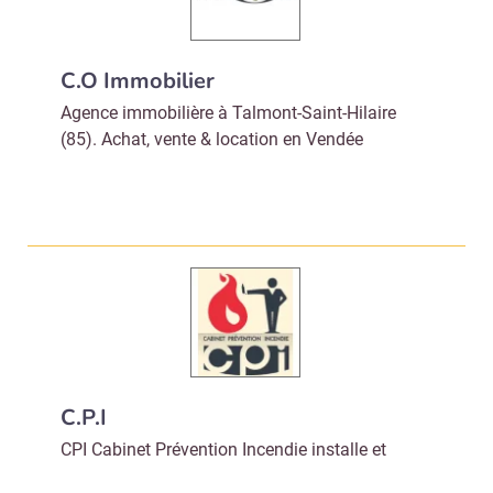
C.O Immobilier
Agence immobilière à Talmont-Saint-Hilaire
(85). Achat, vente & location en Vendée
C.P.I
CPI Cabinet Prévention Incendie installe et