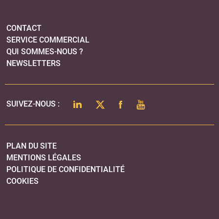
PLAN DU SITE
MENTIONS LÉGALES
POLITIQUE DE CONFIDENTIALITÉ
COOKIES