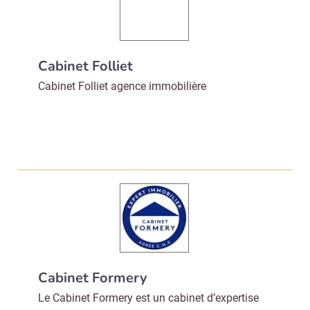
Cabinet Folliet
Cabinet Folliet agence immobilière
Cabinet Formery
Le Cabinet Formery est un cabinet d’expertise