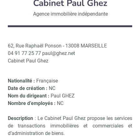
Cabinet Paul Ghez
Agence immobilière indépendante
62, Rue Raphaël Ponson - 13008 MARSEILLE
04 91 77 25 77 paul@ghez.net
Cabinet Paul Ghez
Nationalité :
Française
Date de création :
NC
Nom du dirigeant :
Paul GHEZ
Nombre d’employés :
NC
Description
: Le Cabinet Paul Ghez propose les services
de transactions immobilières et commerciales et
d’administration de biens.