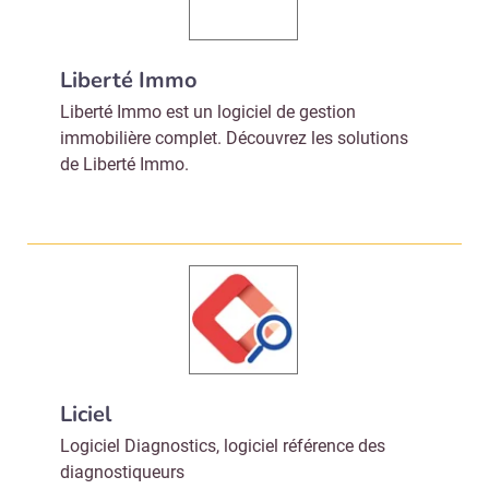
Liberté Immo
Liberté Immo est un logiciel de gestion
immobilière complet. Découvrez les solutions
de Liberté Immo.
Liciel
Logiciel Diagnostics, logiciel référence des
diagnostiqueurs