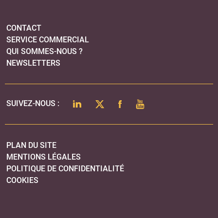
PLAN DU SITE
MENTIONS LÉGALES
POLITIQUE DE CONFIDENTIALITÉ
COOKIES