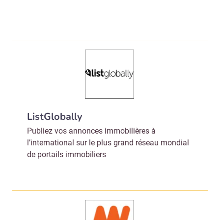
ListGlobally
Publiez vos annonces immobilières à
l’international sur le plus grand réseau mondial
de portails immobiliers