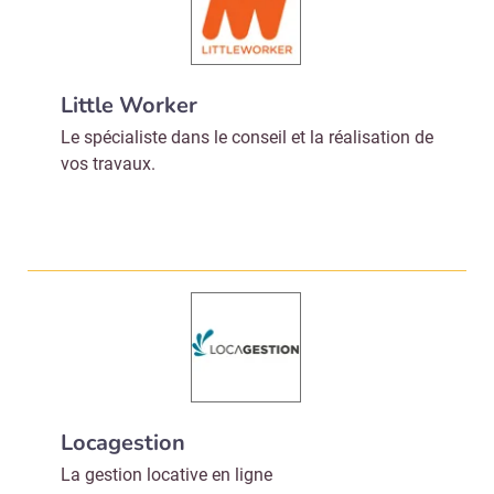
Little Worker
Le spécialiste dans le conseil et la réalisation de
vos travaux.
Locagestion
La gestion locative en ligne