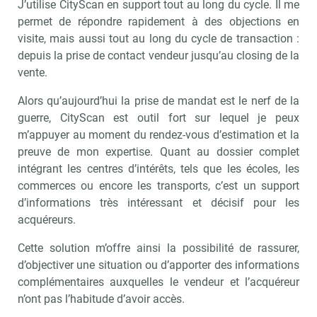
J’utilise CityScan en support tout au long du cycle. Il me
permet de répondre rapidement à des objections en
visite, mais aussi tout au long du cycle de transaction :
depuis la prise de contact vendeur jusqu’au closing de la
vente.
Alors qu’aujourd’hui la prise de mandat est le nerf de la
guerre, CityScan est outil fort sur lequel je peux
m’appuyer au moment du rendez-vous d’estimation et la
preuve de mon expertise. Quant au dossier complet
intégrant les centres d’intérêts, tels que les écoles, les
commerces ou encore les transports, c’est un support
d’informations très intéressant et décisif pour les
acquéreurs.
Cette solution m’offre ainsi la possibilité de rassurer,
d’objectiver une situation ou d’apporter des informations
complémentaires auxquelles le vendeur et l’acquéreur
n’ont pas l’habitude d’avoir accès.