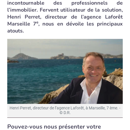
incontournable des professionnels de
l’immobilier. Fervent utilisateur de la solution,
Henri Perret, directeur de l’agence Laforêt
e
Marseille 7
, nous en dévoile les principaux
atouts.
Henri Perret, directeur de l’agence Laforêt, à Marseille, 7 ème. -
© D.R.
Pouvez-vous nous présenter votre