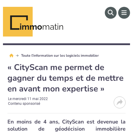
immo
matin
Toute l'information sur les logiciels immobilier
« CityScan me permet de
gagner du temps et de mettre
en avant mon expertise »
Le
mercredi 11 mai 2022
Contenu sponsorisé
En moins de 4 ans, CityScan est devenue la
solution de géodécision immobilière