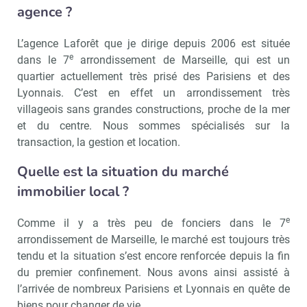
agence ?
L’agence Laforêt que je dirige depuis 2006 est située
e
dans le 7
arrondissement de Marseille, qui est un
quartier actuellement très prisé des Parisiens et des
Lyonnais. C’est en effet un arrondissement très
villageois sans grandes constructions, proche de la mer
et du centre. Nous sommes spécialisés sur la
transaction, la gestion et location.
Quelle est la situation du marché
immobilier local ?
e
Comme il y a très peu de fonciers dans le 7
arrondissement de Marseille, le marché est toujours très
tendu et la situation s’est encore renforcée depuis la fin
du premier confinement. Nous avons ainsi assisté à
l’arrivée de nombreux Parisiens et Lyonnais en quête de
biens pour changer de vie.