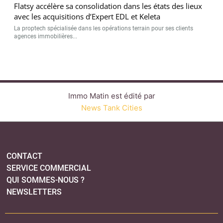
Flatsy accélère sa consolidation dans les états des lieux
avec les acquisitions d’Expert EDL et Keleta
La proptech spécialisée dans les opérations terrain pour ses clients
agences immobilières...
Immo Matin est édité par
News Tank Cities
CONTACT
SERVICE COMMERCIAL
QUI SOMMES-NOUS ?
NEWSLETTERS