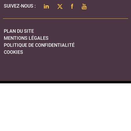
LINKEDIN
TWITTER
FACEBOOK
YOUTUBE
SUIVEZ-NOUS :
PLAN DU SITE
MENTIONS LÉGALES
POLITIQUE DE CONFIDENTIALITÉ
COOKIES