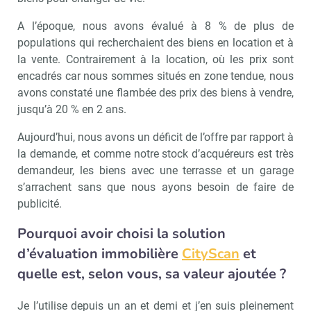
A l’époque, nous avons évalué à 8 % de plus de
populations qui recherchaient des biens en location et à
la vente. Contrairement à la location, où les prix sont
encadrés car nous sommes situés en zone tendue, nous
avons constaté une flambée des prix des biens à vendre,
jusqu’à 20 % en 2 ans.
Aujourd’hui, nous avons un déficit de l’offre par rapport à
la demande, et comme notre stock d’acquéreurs est très
demandeur, les biens avec une terrasse et un garage
s’arrachent sans que nous ayons besoin de faire de
publicité.
Pourquoi avoir choisi la solution
d’évaluation immobilière
CityScan
et
quelle est, selon vous, sa valeur ajoutée ?
Je l’utilise depuis un an et demi et j’en suis pleinement