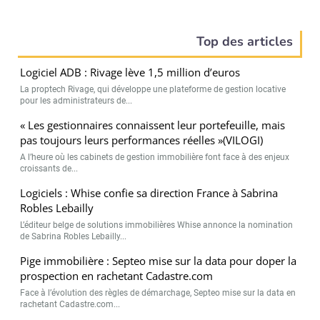
Top des articles
Logiciel ADB : Rivage lève 1,5 million d’euros
La proptech Rivage, qui développe une plateforme de gestion locative
pour les administrateurs de...
« Les gestionnaires connaissent leur portefeuille, mais
pas toujours leurs performances réelles »(VILOGI)
A l’heure où les cabinets de gestion immobilière font face à des enjeux
croissants de...
Logiciels : Whise confie sa direction France à Sabrina
Robles Lebailly
L’éditeur belge de solutions immobilières Whise annonce la nomination
de Sabrina Robles Lebailly...
Pige immobilière : Septeo mise sur la data pour doper la
prospection en rachetant Cadastre.com
Face à l’évolution des règles de démarchage, Septeo mise sur la data en
rachetant Cadastre.com...