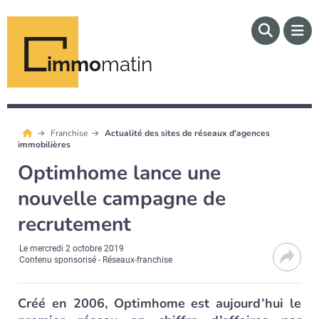
immo
matin
Franchise
Actualité des sites de réseaux d'agences
immobilières
Optimhome lance une
nouvelle campagne de
recrutement
Le
mercredi 2 octobre 2019
Contenu sponsorisé - Réseaux-franchise
Créé en 2006, Optimhome est aujourd’hui le