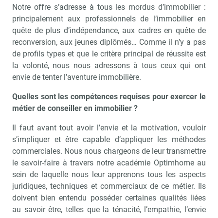
Notre offre s’adresse à tous les mordus d’immobilier :
principalement aux professionnels de l’immobilier en
quête de plus d’indépendance, aux cadres en quête de
reconversion, aux jeunes diplômés… Comme il n’y a pas
de profils types et que le critère principal de réussite est
la volonté, nous nous adressons à tous ceux qui ont
envie de tenter l’aventure immobilière.
Quelles sont les compétences requises pour exercer le
métier de conseiller en immobilier ?
Il faut avant tout avoir l’envie et la motivation, vouloir
s’impliquer et être capable d’appliquer les méthodes
commerciales. Nous nous chargeons de leur transmettre
le savoir-faire à travers notre académie Optimhome au
sein de laquelle nous leur apprenons tous les aspects
juridiques, techniques et commerciaux de ce métier. Ils
doivent bien entendu posséder certaines qualités liées
au savoir être, telles que la ténacité, l’empathie, l’envie