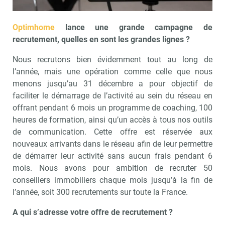
Optimhome
lance une grande campagne de
recrutement, quelles en sont les grandes lignes ?
Nous recrutons bien évidemment tout au long de
l’année, mais une opération comme celle que nous
menons jusqu’au 31 décembre a pour objectif de
faciliter le démarrage de l’activité au sein du réseau en
offrant pendant 6 mois un programme de coaching, 100
heures de formation, ainsi qu’un accès à tous nos outils
de communication. Cette offre est réservée aux
nouveaux arrivants dans le réseau afin de leur permettre
de démarrer leur activité sans aucun frais pendant 6
mois. Nous avons pour ambition de recruter 50
conseillers immobiliers chaque mois jusqu’à la fin de
l’année, soit 300 recrutements sur toute la France.
A qui s’adresse votre offre de recrutement ?