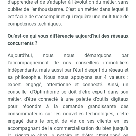
d’apprendre et de s’adapter à l’évolution du métier, sans
oublier de l’enthousiasme. C’est un métier dans lequel il
est facile de s’accomplir et qui requière une multitude de
compétences techniques.
Qu’est-ce qui vous différencie aujourd’hui des réseaux
concurrents ?
Aujourd’hui, nous nous démarquons par
l’accompagnement de nos conseillers immobiliers
indépendants, mais aussi par l’état d’esprit du réseau et
sa philosophie. Nous nous appuyons sur 4 valeurs :
expert, engagé, attentionné et connecté. Ainsi, un
conseiller d’Optimhome se doit d’être expert dans son
métier, d’être connecté à une palette d’outils digitaux
pour répondre à la demande grandissante des
consommateurs sur les nouvelles technologies, d’être
engagé dans le projet de vie de ses clients en les
accompagnant de la commercialisation du bien jusqu’à
la signature chez le notaire et d’être attentionné en