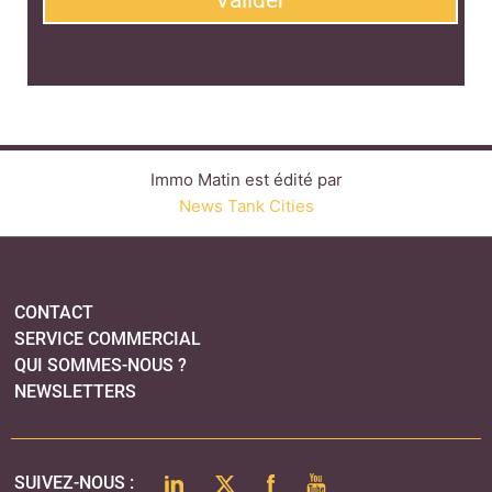
Immo Matin est édité par
News Tank Cities
CONTACT
SERVICE COMMERCIAL
QUI SOMMES-NOUS ?
NEWSLETTERS
LINKEDIN
TWITTER
FACEBOOK
YOUTUBE
SUIVEZ-NOUS :