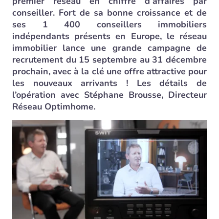
premier réseau en chiffre d’affaires par
conseiller. Fort de sa bonne croissance et de
ses 1 400 conseillers immobiliers
indépendants présents en Europe, le réseau
immobilier lance une grande campagne de
recrutement du 15 septembre au 31 décembre
prochain, avec à la clé une offre attractive pour
les nouveaux arrivants ! Les détails de
l’opération avec Stéphane Brousse, Directeur
Réseau Optimhome.