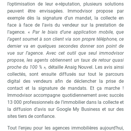
l’optimisation de leur e-réputation, plusieurs solutions
peuvent être envisagées. Immodvisor propose par
exemple dès la signature d’un mandat, la collecte en
face à face de l’avis du vendeur sur la prestation de
l’agence. «
Par le biais d’une application mobile, que
l’agent soumet à son client via son propre téléphone, ce
dernier va en quelques secondes donner son point de
vue sur l’agence. Avec cet outil que seul immodvisor
propose, les agents obtiennent un taux de retour quasi
proche du 100 % »,
détaille Anaig Nouvel. Les avis ainsi
collectés, sont ensuite diffusés sur tout le parcours
digital des vendeurs afin de déclencher la prise de
contact et la signature de mandats. Et ça marche !
Immodvisor accompagne quotidiennement avec succès
13 000 professionnels de l’immobilier dans la collecte et
la diffusion d’avis sur Google My Business et sur des
sites tiers de confiance.
Tout l’enjeu pour les agences immobilières aujourd’hui,