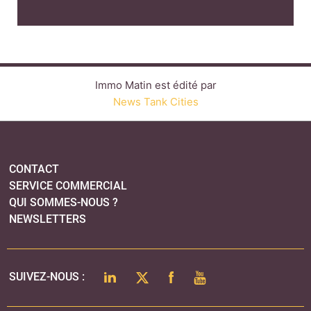
Immo Matin est édité par
News Tank Cities
CONTACT
SERVICE COMMERCIAL
QUI SOMMES-NOUS ?
NEWSLETTERS
LINKEDIN
TWITTER
FACEBOOK
YOUTUBE
SUIVEZ-NOUS :