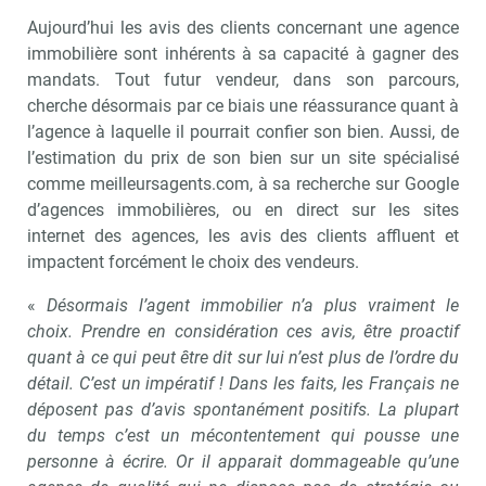
Aujourd’hui les avis des clients concernant une agence
immobilière sont inhérents à sa capacité à gagner des
mandats. Tout futur vendeur, dans son parcours,
cherche désormais par ce biais une réassurance quant à
l’agence à laquelle il pourrait confier son bien. Aussi, de
l’estimation du prix de son bien sur un site spécialisé
comme meilleursagents.com, à sa recherche sur Google
d’agences immobilières, ou en direct sur les sites
internet des agences, les avis des clients affluent et
impactent forcément le choix des vendeurs.
«
Désormais l’agent immobilier n’a plus vraiment le
choix. Prendre en considération ces avis, être proactif
quant à ce qui peut être dit sur lui n’est plus de l’ordre du
détail. C’est un impératif ! Dans les faits, les Français ne
déposent pas d’avis spontanément positifs. La plupart
du temps c’est un mécontentement qui pousse une
personne à écrire. Or il apparait dommageable qu’une