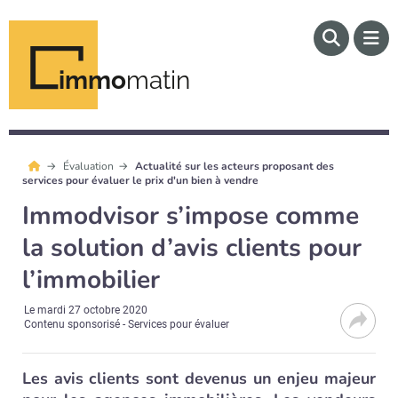
immo
matin
Évaluation
Actualité sur les acteurs proposant des
services pour évaluer le prix d'un bien à vendre
Immodvisor s’impose comme
la solution d’avis clients pour
l’immobilier
Le
mardi 27 octobre 2020
Contenu sponsorisé - Services pour évaluer
Les avis clients sont devenus un enjeu majeur