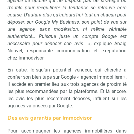
agence de qualité qui ne dispose pas de stratégie ou
d’outils pour rééquilibrer la tendance se retrouve hors
course. D’autant plus qu’aujourd’hui tout un chacun peut
déposer, sur Google My Business, son point de vue sur
une agence, sans modération, ni même véritable
authenticité… Puisque juste un compte Google est
nécessaire pour déposer son avis
», explique Anaig
Nouvel, responsable communication et e-réputation
chez Immodvisor.
En outre, lorsqu’un potentiel vendeur, qui cherche à
confier son bien tape sur Google « agence immobilière »,
il accède en premier lieu aux trois agences de proximité
les plus recommandées par la plateforme. Et là encore,
les avis les plus récemment déposés, influent sur les
agences valorisées par Google.
Des avis garantis par Immodvisor
Pour accompagner les agences immobilières dans