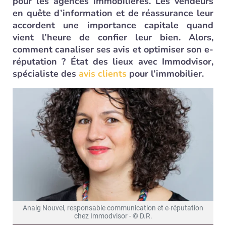
pour les agences immobilières. Les vendeurs
en quête d’information et de réassurance leur
accordent une importance capitale quand
vient l’heure de confier leur bien. Alors,
comment canaliser ses avis et optimiser son e-
réputation ? État des lieux avec Immodvisor,
spécialiste des
avis clients
pour l’immobilier.
Anaig Nouvel, responsable communication et e-réputation
chez Immodvisor - © D.R.