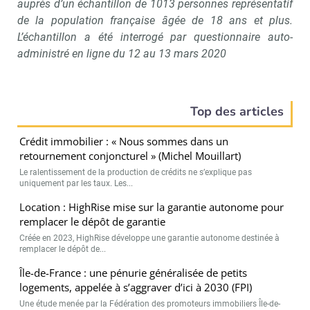
auprès d’un échantillon de 1013 personnes représentatif
de la population française âgée de 18 ans et plus.
L’échantillon a été interrogé par questionnaire auto-
administré en ligne du 12 au 13 mars 2020
Top des articles
Crédit immobilier : « Nous sommes dans un
retournement conjoncturel » (Michel Mouillart)
Le ralentissement de la production de crédits ne s’explique pas
uniquement par les taux. Les...
Location : HighRise mise sur la garantie autonome pour
remplacer le dépôt de garantie
Créée en 2023, HighRise développe une garantie autonome destinée à
remplacer le dépôt de...
Île-de-France : une pénurie généralisée de petits
logements, appelée à s’aggraver d’ici à 2030 (FPI)
Une étude menée par la Fédération des promoteurs immobiliers Île-de-