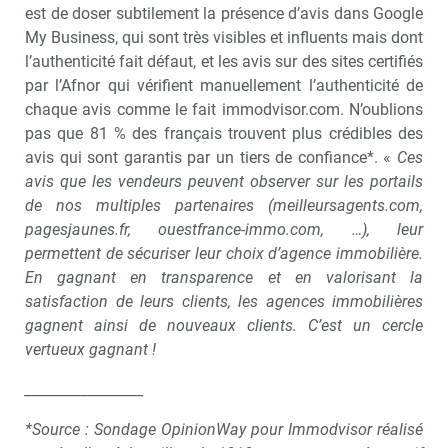
est de doser subtilement la présence d’avis dans Google
My Business, qui sont très visibles et influents mais dont
l’authenticité fait défaut, et les avis sur des sites certifiés
par l’Afnor qui vérifient manuellement l’authenticité de
chaque avis comme le fait immodvisor.com. N’oublions
pas que 81 % des français trouvent plus crédibles des
avis qui sont garantis par un tiers de confiance*. «
Ces
avis que les vendeurs peuvent observer sur les portails
de nos multiples partenaires (meilleursagents.com,
pagesjaunes.fr, ouestfrance-immo.com, …), leur
permettent de sécuriser leur choix d’agence immobilière.
En gagnant en transparence et en valorisant la
satisfaction de leurs clients, les agences immobilières
gagnent ainsi de nouveaux clients. C’est un cercle
vertueux gagnant !
_________________
*Source : Sondage OpinionWay pour Immodvisor réalisé