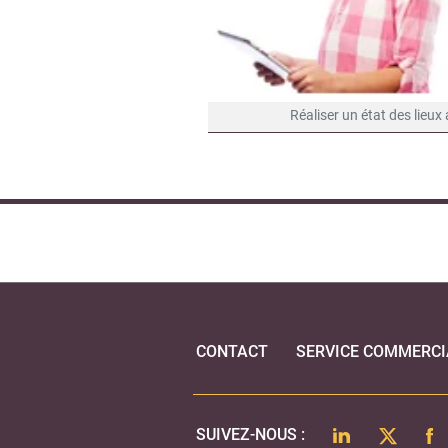
Réaliser un état des lieux
CONTACT
SERVICE COMMERCI
LINKEDIN
TWITTER
FA
SUIVEZ-NOUS :