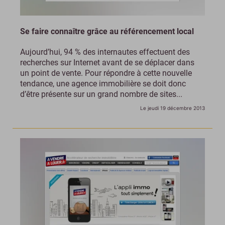
Se faire connaître grâce au référencement local
Aujourd’hui, 94 % des internautes effectuent des
recherches sur Internet avant de se déplacer dans
un point de vente. Pour répondre à cette nouvelle
tendance, une agence immobilière se doit donc
d’être présente sur un grand nombre de sites...
Le jeudi 19 décembre 2013