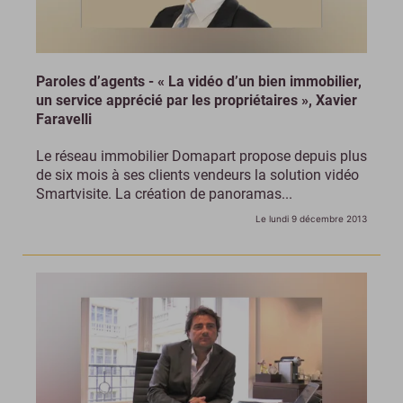
Paroles d’agents - « La vidéo d’un bien immobilier,
un service apprécié par les propriétaires », Xavier
Faravelli
Le réseau immobilier Domapart propose depuis plus
de six mois à ses clients vendeurs la solution vidéo
Smartvisite. La création de panoramas...
Le lundi 9 décembre 2013