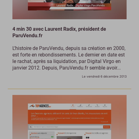
4 min 30 avec Laurent Radix, président de
ParuVendu.fr
L’histoire de ParuVendu, depuis sa création en 2000,
est forte en rebondissements. Le dernier en date est
le rachat, après sa liquidation, par Digital Virgo en
janvier 2012. Depuis, ParuVendu.fr semble avoir...
Le vendredi 6 décembre 2013