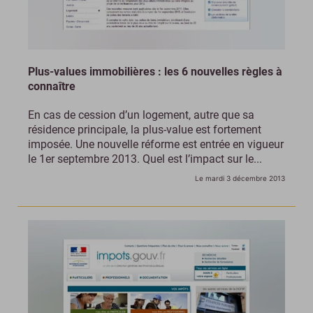
Plus-values immobilières : les 6 nouvelles règles à
connaître
En cas de cession d’un logement, autre que sa
résidence principale, la plus-value est fortement
imposée. Une nouvelle réforme est entrée en vigueur
le 1er septembre 2013. Quel est l’impact sur le...
Le mardi 3 décembre 2013