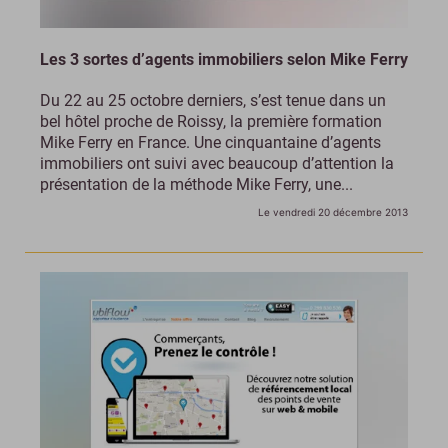
Les 3 sortes d’agents immobiliers selon Mike Ferry
Du 22 au 25 octobre derniers, s’est tenue dans un
bel hôtel proche de Roissy, la première formation
Mike Ferry en France. Une cinquantaine d’agents
immobiliers ont suivi avec beaucoup d’attention la
présentation de la méthode Mike Ferry, une...
Le vendredi 20 décembre 2013