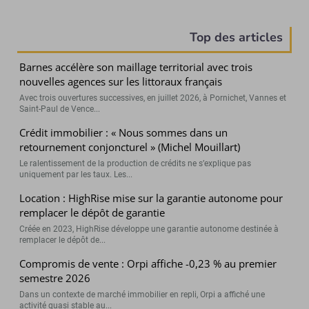
Top des articles
Barnes accélère son maillage territorial avec trois
nouvelles agences sur les littoraux français
Avec trois ouvertures successives, en juillet 2026, à Pornichet, Vannes et
Saint-Paul de Vence...
Crédit immobilier : « Nous sommes dans un
retournement conjoncturel » (Michel Mouillart)
Le ralentissement de la production de crédits ne s’explique pas
uniquement par les taux. Les...
Location : HighRise mise sur la garantie autonome pour
remplacer le dépôt de garantie
Créée en 2023, HighRise développe une garantie autonome destinée à
remplacer le dépôt de...
Compromis de vente : Orpi affiche -0,23 % au premier
semestre 2026
Dans un contexte de marché immobilier en repli, Orpi a affiché une
activité quasi stable au...