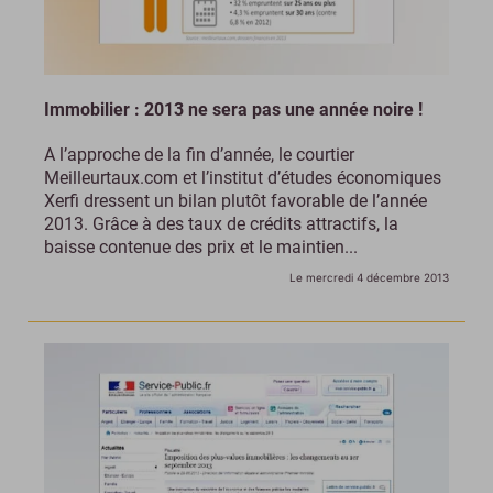
Immobilier : 2013 ne sera pas une année noire !
A l’approche de la fin d’année, le courtier
Meilleurtaux.com et l’institut d’études économiques
Xerfi dressent un bilan plutôt favorable de l’année
2013. Grâce à des taux de crédits attractifs, la
baisse contenue des prix et le maintien...
Le mercredi 4 décembre 2013