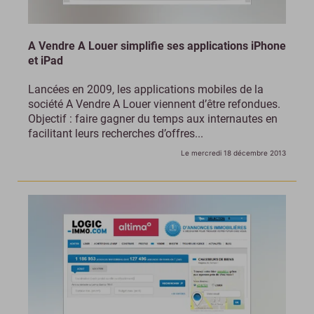
A Vendre A Louer simplifie ses applications iPhone
et iPad
Lancées en 2009, les applications mobiles de la
société A Vendre A Louer viennent d’être refondues.
Objectif : faire gagner du temps aux internautes en
facilitant leurs recherches d’offres...
Le mercredi 18 décembre 2013