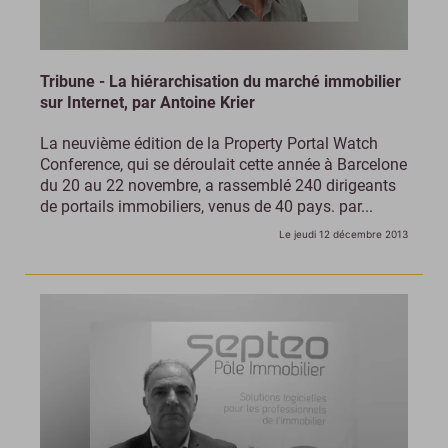
Tribune - La hiérarchisation du marché immobilier
sur Internet, par Antoine Krier
La neuvième édition de la Property Portal Watch
Conference, qui se déroulait cette année à Barcelone
du 20 au 22 novembre, a rassemblé 240 dirigeants
de portails immobiliers, venus de 40 pays. par...
Le jeudi 12 décembre 2013