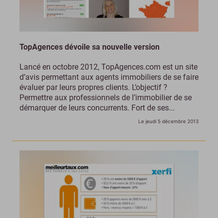
TopAgences dévoile sa nouvelle version
Lancé en octobre 2012, TopAgences.com est un site
d’avis permettant aux agents immobiliers de se faire
évaluer par leurs propres clients. L’objectif ?
Permettre aux professionnels de l’immobilier de se
démarquer de leurs concurrents. Fort de ses...
Le jeudi 5 décembre 2013