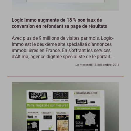
Logic Immo augmente de 18 % son taux de
conversion en refondant sa page de résultats
Avec plus de 9 millions de visites par mois, Logic-
Immo est le deuxième site spécialisé d’annonces
immobilières en France. En s’offrant les services
d’Altima, agence digitale spécialiste de le portail...
Le mercredi 18 décembre 2013