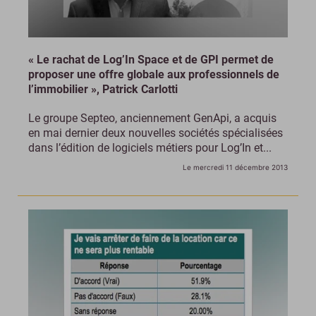
« Le rachat de Log’In Space et de GPI permet de
proposer une offre globale aux professionnels de
l’immobilier », Patrick Carlotti
Le groupe Septeo, anciennement GenApi, a acquis
en mai dernier deux nouvelles sociétés spécialisées
dans l’édition de logiciels métiers pour Log’In et...
Le mercredi 11 décembre 2013