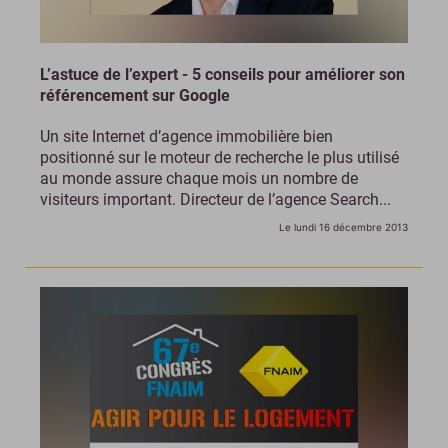
L’astuce de l’expert - 5 conseils pour améliorer son
référencement sur Google
Un site Internet d’agence immobilière bien
positionné sur le moteur de recherche le plus utilisé
au monde assure chaque mois un nombre de
visiteurs important. Directeur de l’agence Search...
Le lundi 16 décembre 2013