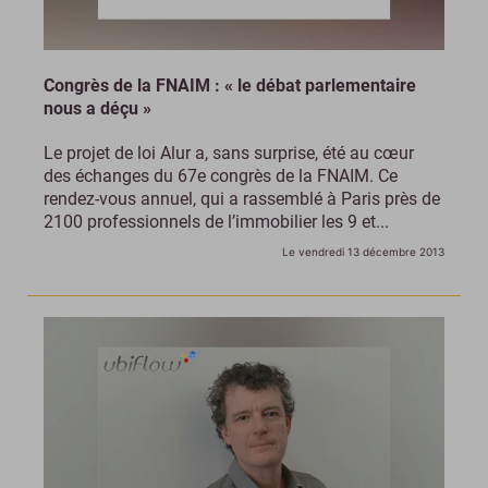
Congrès de la FNAIM : « le débat parlementaire
nous a déçu »
Le projet de loi Alur a, sans surprise, été au cœur
des échanges du 67e congrès de la FNAIM. Ce
rendez-vous annuel, qui a rassemblé à Paris près de
2100 professionnels de l’immobilier les 9 et...
Le vendredi 13 décembre 2013