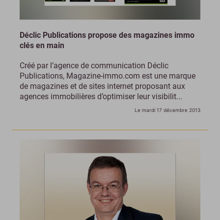
Déclic Publications propose des magazines immo
clés en main
Créé par l’agence de communication Déclic
Publications, Magazine-immo.com est une marque
de magazines et de sites internet proposant aux
agences immobilières d’optimiser leur visibilit...
Le mardi 17 décembre 2013