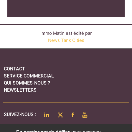
Immo Matin est édité par
News Tank Cities
CONTACT
SERVICE COMMERCIAL
QUI SOMMES-NOUS ?
NEWSLETTERS
LINKEDIN
TWITTER
FACEBOOK
YOUTUBE
SUIVEZ-NOUS :