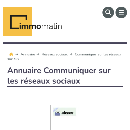
immo
matin
Annuaire
Réseaux sociaux
Communiquer sur les réseaux
sociaux
Annuaire Communiquer sur
les réseaux sociaux