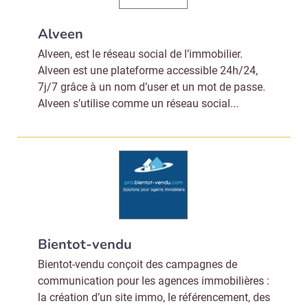
Alveen
Alveen, est le réseau social de l’immobilier.
Alveen est une plateforme accessible 24h/24,
7j/7 grâce à un nom d’user et un mot de passe.
Alveen s’utilise comme un réseau social...
Bientot-vendu
Bientot-vendu conçoit des campagnes de
communication pour les agences immobilières :
la création d’un site immo, le référencement, des