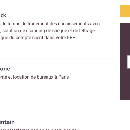
ck
r le temps de traitement des encaissements avec
 solution de scanning de chèque et de lettrage
que du compte client dans votre ERP.
tone
ente et location de bureaux à Paris
ntain